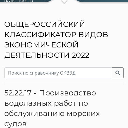
(КДЕС Ред. 2)
ОБЩЕРОССИЙСКИЙ
КЛАССИФИКАТОР ВИДОВ
ЭКОНОМИЧЕСКОЙ
ДЕЯТЕЛЬНОСТИ 2022
52.22.17 - Производство
водолазных работ по
обслуживанию морских
судов