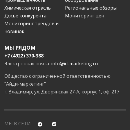
Химическая отрасль
Региональные обзоры
Досье конкурента
Мониторинг цен
Мониторинг трендов и
новинок
МЫ РЯДОМ
+7 (4922) 370-388
Электронная почта:
info@id-marketing.ru
Общество с ограниченной ответственностью
"Айди-маркетинг"
г. Владимир, ул. Дворянская 27-А, корпус 1, оф. 217
МЫ В СЕТИ