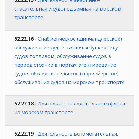
спасательная и судоподъемная на морском
транспорте
52.22.16
-
Снабженческое (шипчандлерское)
обслуживание судов, включая бункеровку
судов топливом, обслуживание судов в
период стоянки в портах: агентирование
судов, обследовательское (сюрвейерское)
обслуживание судов на морском транспорте
52.22.18
-
Деятельность ледокольного флота
на морском транспорте
52.22.19
-
Деятельность вспомогательная,