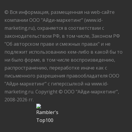
© Вся информация, размещенная на web-сайте
компании ООО "Айди-маркетинг" (www.id-
marketing.ru), охраняется в соответствии с
законодательством РФ, в том числе, Законом РФ
"Об авторском праве и смежных правах" и не
подлежит использованию кем-либо в какой бы то
ни было форме, в том числе воспроизведению,
распространению, переработке иначе как с
письменного разрешения правообладателя ООО
"Айди-маркетинг" с гиперссылкой на www.id-
marketing.ru. Copyright © ООО "Айди-маркетинг",
2008-2026 гг.