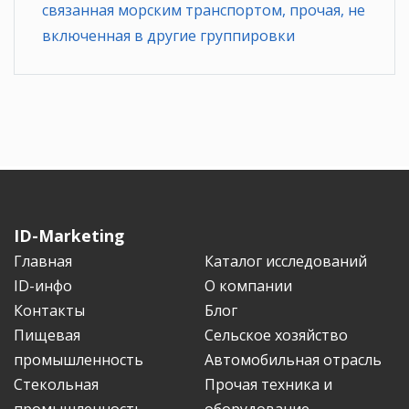
связанная морским транспортом, прочая, не
включенная в другие группировки
ID-Marketing
Главная
Каталог исследований
ID-инфо
О компании
Контакты
Блог
Пищевая
Сельское хозяйство
промышленность
Автомобильная отрасль
Стекольная
Прочая техника и
промышленность
оборудование