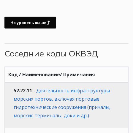
На уровень выше
Соседние коды ОКВЭД
Код / Наименование/ Примечания
52.22.11
-
Деятельность инфраструктуры
морских портов, включая портовые
гидротехнические сооружения (причалы,
морские терминалы, доки и др.)