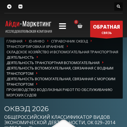
ОБРАТНАЯ
СВЯЗЬ
ГЛАВНАЯ
ID-ИНФО
СПРАВОЧНИК ОКВЭД
ТРАНСПОРТИРОВКА И ХРАНЕНИЕ
СКЛАДСКОЕ ХОЗЯЙСТВО И ВСПОМОГАТЕЛЬНАЯ ТРАНСПОРТНАЯ
ДЕЯТЕЛЬНОСТЬ
ДЕЯТЕЛЬНОСТЬ ТРАНСПОРТНАЯ ВСПОМОГАТЕЛЬНАЯ
ДЕЯТЕЛЬНОСТЬ ВСПОМОГАТЕЛЬНАЯ, СВЯЗАННАЯ С ВОДНЫМ
ТРАНСПОРТОМ
ДЕЯТЕЛЬНОСТЬ ВСПОМОГАТЕЛЬНАЯ, СВЯЗАННАЯ С МОРСКИМ
ТРАНСПОРТОМ
ПРОИЗВОДСТВО ВОДОЛАЗНЫХ РАБОТ ПО ОБСЛУЖИВАНИЮ
МОРСКИХ СУДОВ
ОКВЭД 2026
ОБЩЕРОССИЙСКИЙ КЛАССИФИКАТОР ВИДОВ
ЭКОНОМИЧЕСКОЙ ДЕЯТЕЛЬНОСТИ, ОК 029–2014