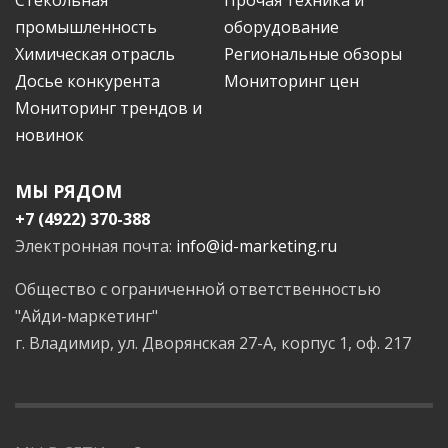
промышленность
оборудование
Химическая отрасль
Региональные обзоры
Досье конкурента
Мониторинг цен
Мониторинг трендов и
новинок
МЫ РЯДОМ
+7 (4922) 370-388
Электронная почта:
info@id-marketing.ru
Общество с ограниченной ответственностью
"Айди-маркетинг"
г. Владимир, ул. Дворянская 27-А, корпус 1, оф. 217