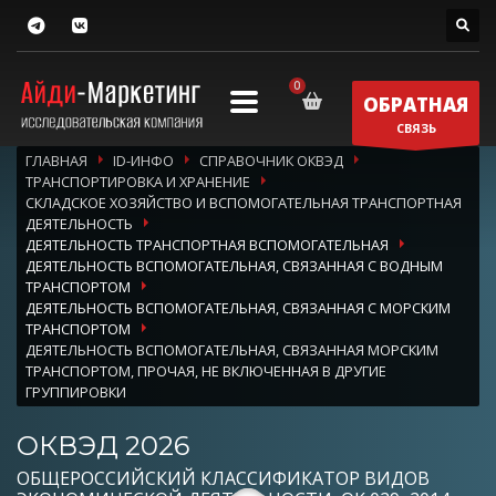
ОБРАТНАЯ
СВЯЗЬ
ГЛАВНАЯ
ID-ИНФО
СПРАВОЧНИК ОКВЭД
ТРАНСПОРТИРОВКА И ХРАНЕНИЕ
СКЛАДСКОЕ ХОЗЯЙСТВО И ВСПОМОГАТЕЛЬНАЯ ТРАНСПОРТНАЯ
ДЕЯТЕЛЬНОСТЬ
ДЕЯТЕЛЬНОСТЬ ТРАНСПОРТНАЯ ВСПОМОГАТЕЛЬНАЯ
ДЕЯТЕЛЬНОСТЬ ВСПОМОГАТЕЛЬНАЯ, СВЯЗАННАЯ С ВОДНЫМ
ТРАНСПОРТОМ
ДЕЯТЕЛЬНОСТЬ ВСПОМОГАТЕЛЬНАЯ, СВЯЗАННАЯ С МОРСКИМ
ТРАНСПОРТОМ
ДЕЯТЕЛЬНОСТЬ ВСПОМОГАТЕЛЬНАЯ, СВЯЗАННАЯ МОРСКИМ
ТРАНСПОРТОМ, ПРОЧАЯ, НЕ ВКЛЮЧЕННАЯ В ДРУГИЕ
ГРУППИРОВКИ
ОКВЭД 2026
ОБЩЕРОССИЙСКИЙ КЛАССИФИКАТОР ВИДОВ