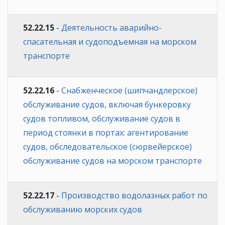
52.22.15
-
Деятельность аварийно-
спасательная и судоподъемная на морском
транспорте
52.22.16
-
Снабженческое (шипчандлерское)
обслуживание судов, включая бункеровку
судов топливом, обслуживание судов в
период стоянки в портах: агентирование
судов, обследовательское (сюрвейерское)
обслуживание судов на морском транспорте
52.22.17
-
Производство водолазных работ по
обслуживанию морских судов