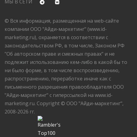
МЫ В СЕТИ
© Вся информация, размещенная на web-сайте
компании ООО "Айди-маркетинг" (www.id-
marketing.ru), охраняется в соответствии с
законодательством РФ, в том числе, Законом РФ
"Об авторском праве и смежных правах" и не
подлежит использованию кем-либо в какой бы то
ни было форме, в том числе воспроизведению,
распространению, переработке иначе как с
письменного разрешения правообладателя ООО
"Айди-маркетинг" с гиперссылкой на www.id-
marketing.ru. Copyright © ООО "Айди-маркетинг",
2008-2026 гг.