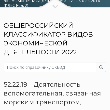
ЭКОНОМИЧЕСКОЙ ДЕЯТЕЛЬНОСТИ, ОК 029–2014
(КДЕС Ред. 2)
ОБЩЕРОССИЙСКИЙ
КЛАССИФИКАТОР ВИДОВ
ЭКОНОМИЧЕСКОЙ
ДЕЯТЕЛЬНОСТИ 2022
52.22.19 - Деятельность
вспомогательная, связанная
морским транспортом,