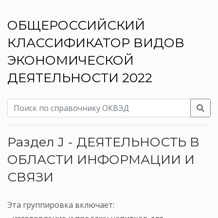
ОБЩЕРОССИЙСКИЙ
КЛАССИФИКАТОР ВИДОВ
ЭКОНОМИЧЕСКОЙ
ДЕЯТЕЛЬНОСТИ 2022
Раздел J - ДЕЯТЕЛЬНОСТЬ В
ОБЛАСТИ ИНФОРМАЦИИ И
СВЯЗИ
Эта группировка включает: