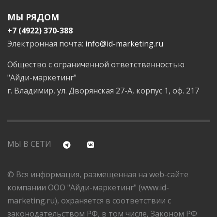
МЫ РЯДОМ
+7 (4922) 370-388
Электронная почта:
info@id-marketing.ru
Общество с ограниченной ответственностью
"Айди-маркетинг"
г. Владимир, ул. Дворянская 27-А, корпус 1, оф. 217
МЫ В СЕТИ
© Вся информация, размещенная на web-сайте
компании ООО "Айди-маркетинг" (www.id-
marketing.ru), охраняется в соответствии с
законодательством РФ, в том числе, Законом РФ