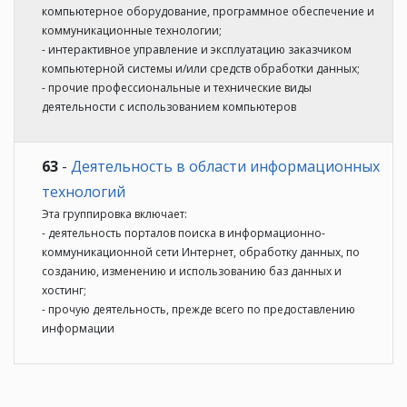
компьютерное оборудование, программное обеспечение и
коммуникационные технологии;
- интерактивное управление и эксплуатацию заказчиком
компьютерной системы и/или средств обработки данных;
- прочие профессиональные и технические виды
деятельности с использованием компьютеров
63
-
Деятельность в области информационных
технологий
Эта группировка включает:
- деятельность порталов поиска в информационно-
коммуникационной сети Интернет, обработку данных, по
созданию, изменению и использованию баз данных и
хостинг;
- прочую деятельность, прежде всего по предоставлению
информации