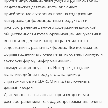
прочие информационные услуги (группировка 63).
Издательская деятельность включает
приобретение авторских прав на содержание
материала (информационных продуктов) и
распространение данного содержания широкой
общественности путем организации или участия в
воспроизведении и распространении этого
содержания в различных формах. Все возможные
формы издания (включая печатную, электронную и
звуковую форму, информационно-
коммуникационную сеть Интернет, создание
мультимедийных продуктов, например
справочников на CD-ROM и т. д.) включены в
данный раздел.
Деятельность, связанная с производством и
распространением телерадиопрограмм, включена