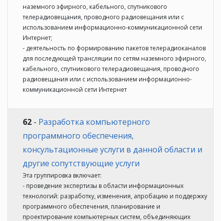
наземного эфирного, кабельного, спутникового
телерадиовещания, проводного радиовещания или с
использованием информационно-коммуникационной сети
Интернет;
- деятельность по формированию пакетов телерадиоканалов
для последующей трансляции по сетям наземного эфирного,
кабельного, спутникового телерадиовещания, проводного
радиовещания или с использованием информационно-
коммуникационной сети Интернет
62
-
Разработка компьютерного
программного обеспечения,
консультационные услуги в данной области и
другие сопутствующие услуги
Эта группировка включает:
- проведение экспертизы в области информационных
технологий: разработку, изменения, апробацию и поддержку
программного обеспечения, планирование и
проектирование компьютерных систем, объединяющих