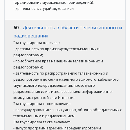
тиражирование музыкальных произведений);
- деятельность студий звукозаписи
60
-
Деятельность в области телевизионного и
радиовещания
Эта группировка включает:
- деятельность по производству телевизионных и
радиопрограмм;
- приобретение прав на вещание телевизионных и
радиопрограмм;
- деятельность по распространению телевизионных и
радиопрограмм по сетям наземного эфирного, кабельного,
спутникового телерадиовещания, проводного
радиовещания или с использованием информационно-
коммуникационной сети Интернет
Эта группировка также включает:
- передачу дополнительных данных, обычно объединяемых с
телевизионным и радиовещанием
Эта группировка также включает:
- выпуск программ адресной передачи (программ