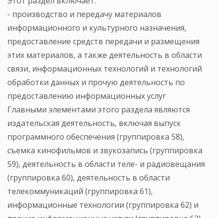
Этот раздел включает:
- производство и передачу материалов
информационного и культурного назначения,
предоставление средств передачи и размещения
этих материалов, а также деятельность в области
связи, информационных технологий и технологий
обработки данных и прочую деятельность по
предоставлению информационных услуг
Главными элементами этого раздела являются
издательская деятельность, включая выпуск
программного обеспечения (группировка 58),
съемка кинофильмов и звукозапись (группировка
59), деятельность в области теле- и радиовещания
(группировка 60), деятельность в области
телекоммуникаций (группировка 61),
информационные технологии (группировка 62) и