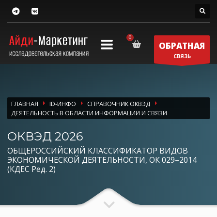
ОБРАТНАЯ
СВЯЗЬ
ГЛАВНАЯ
ID-ИНФО
СПРАВОЧНИК ОКВЭД
ДЕЯТЕЛЬНОСТЬ В ОБЛАСТИ ИНФОРМАЦИИ И СВЯЗИ
ОКВЭД 2026
ОБЩЕРОССИЙСКИЙ КЛАССИФИКАТОР ВИДОВ
ЭКОНОМИЧЕСКОЙ ДЕЯТЕЛЬНОСТИ, ОК 029–2014
(КДЕС Ред. 2)