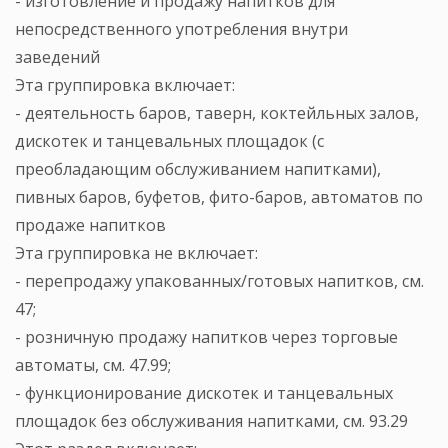
- изготовление и продажу напитков для
непосредственного употребления внутри
заведений
Эта группировка включает:
- деятельность баров, таверн, коктейльных залов,
дискотек и танцевальных площадок (c
преобладающим обслуживанием напитками),
пивных баров, буфетов, фито-баров, автоматов по
продаже напитков
Эта группировка не включает:
- перепродажу упакованных/готовых напитков, см.
47;
- розничную продажу напитков через торговые
автоматы, см. 47.99;
- функционирование дискотек и танцевальных
площадок без обслуживания напитками, см. 93.29