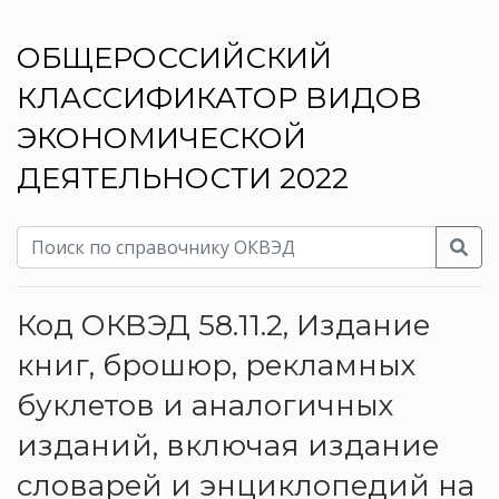
ОБЩЕРОССИЙСКИЙ
КЛАССИФИКАТОР ВИДОВ
ЭКОНОМИЧЕСКОЙ
ДЕЯТЕЛЬНОСТИ 2022
Код ОКВЭД 58.11.2, Издание
книг, брошюр, рекламных
буклетов и аналогичных
изданий, включая издание
словарей и энциклопедий на