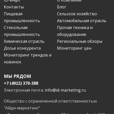
Контакты
Блог
Пищевая
Сельское хозяйство
промышленность
Автомобильная отрасль
Стекольная
Прочая техника и
промышленность
оборудование
Химическая отрасль
Региональные обзоры
Досье конкурента
Мониторинг цен
Мониторинг трендов и
новинок
МЫ РЯДОМ
+7 (4922) 370-388
Электронная почта:
info@id-marketing.ru
Общество с ограниченной ответственностью
"Айди-маркетинг"