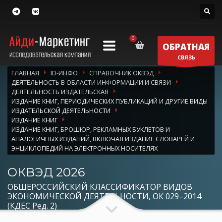
ОБРАТНАЯ
СВЯЗЬ
ГЛАВНАЯ
ID-ИНФО
СПРАВОЧНИК ОКВЭД
ДЕЯТЕЛЬНОСТЬ В ОБЛАСТИ ИНФОРМАЦИИ И СВЯЗИ
ДЕЯТЕЛЬНОСТЬ ИЗДАТЕЛЬСКАЯ
ИЗДАНИЕ КНИГ, ПЕРИОДИЧЕСКИХ ПУБЛИКАЦИЙ И ДРУГИЕ ВИДЫ
ИЗДАТЕЛЬСКОЙ ДЕЯТЕЛЬНОСТИ
ИЗДАНИЕ КНИГ
ИЗДАНИЕ КНИГ, БРОШЮР, РЕКЛАМНЫХ БУКЛЕТОВ И
АНАЛОГИЧНЫХ ИЗДАНИЙ, ВКЛЮЧАЯ ИЗДАНИЕ СЛОВАРЕЙ И
ЭНЦИКЛОПЕДИЙ НА ЭЛЕКТРОННЫХ НОСИТЕЛЯХ
ОКВЭД 2026
ОБЩЕРОССИЙСКИЙ КЛАССИФИКАТОР ВИДОВ
ЭКОНОМИЧЕСКОЙ ДЕЯТЕЛЬНОСТИ, ОК 029–2014
(КДЕС Ред. 2)