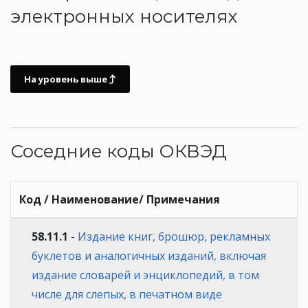
электронных носителях
На уровень выше
Соседние коды ОКВЭД
Код / Наименование/ Примечания
58.11.1
-
Издание книг, брошюр, рекламных
буклетов и аналогичных изданий, включая
издание словарей и энциклопедий, в том
числе для слепых, в печатном виде