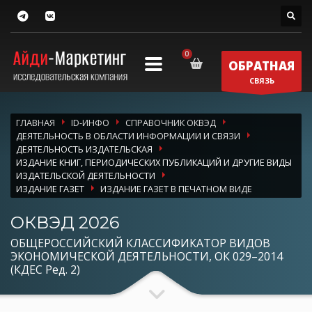
ОБРАТНАЯ
СВЯЗЬ
ГЛАВНАЯ
ID-ИНФО
СПРАВОЧНИК ОКВЭД
ДЕЯТЕЛЬНОСТЬ В ОБЛАСТИ ИНФОРМАЦИИ И СВЯЗИ
ДЕЯТЕЛЬНОСТЬ ИЗДАТЕЛЬСКАЯ
ИЗДАНИЕ КНИГ, ПЕРИОДИЧЕСКИХ ПУБЛИКАЦИЙ И ДРУГИЕ ВИДЫ
ИЗДАТЕЛЬСКОЙ ДЕЯТЕЛЬНОСТИ
ИЗДАНИЕ ГАЗЕТ
ИЗДАНИЕ ГАЗЕТ В ПЕЧАТНОМ ВИДЕ
ОКВЭД 2026
ОБЩЕРОССИЙСКИЙ КЛАССИФИКАТОР ВИДОВ
ЭКОНОМИЧЕСКОЙ ДЕЯТЕЛЬНОСТИ, ОК 029–2014
(КДЕС Ред. 2)