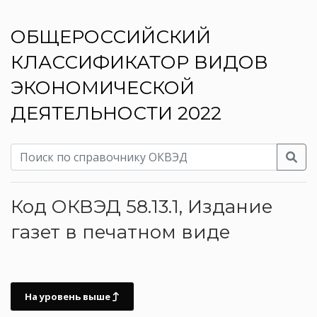
ОБЩЕРОССИЙСКИЙ
КЛАССИФИКАТОР ВИДОВ
ЭКОНОМИЧЕСКОЙ
ДЕЯТЕЛЬНОСТИ 2022
Код ОКВЭД 58.13.1, Издание
газет в печатном виде
На уровень выше