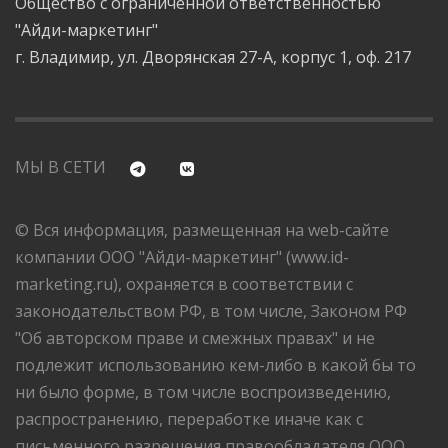
Общество с ограниченной ответственностью
"Айди-маркетинг"
г. Владимир, ул. Дворянская 27-А, корпус 1, оф. 217
МЫ В СЕТИ
© Вся информация, размещенная на web-сайте
компании ООО "Айди-маркетинг" (www.id-
marketing.ru), охраняется в соответствии с
законодательством РФ, в том числе, Законом РФ
"Об авторском праве и смежных правах" и не
подлежит использованию кем-либо в какой бы то
ни было форме, в том числе воспроизведению,
распространению, переработке иначе как с
письменного разрешения правообладателя ООО