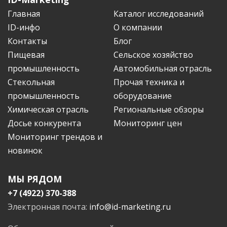
Главная
Каталог исследований
ID-инфо
О компании
Контакты
Блог
Пищевая
Сельское хозяйство
промышленность
Автомобильная отрасль
Стекольная
Прочая техника и
промышленность
оборудование
Химическая отрасль
Региональные обзоры
Досье конкурента
Мониторинг цен
Мониторинг трендов и
новинок
МЫ РЯДОМ
+7 (4922) 370-388
Электронная почта:
info@id-marketing.ru