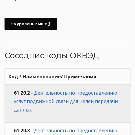
На уровень выше
Соседние коды ОКВЭД
Код / Наименование/ Примечания
61.20.2
-
Деятельность по предоставлению
услуг подвижной связи для целей передачи
данных
61.20.3
-
Деятельность по предоставлению