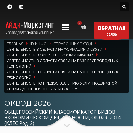
ОБРАТНАЯ
СВЯЗЬ
ГЛАВНАЯ
ID-ИНФО
СПРАВОЧНИК ОКВЭД
ДЕЯТЕЛЬНОСТЬ В ОБЛАСТИ ИНФОРМАЦИИ И СВЯЗИ
ДЕЯТЕЛЬНОСТЬ В СФЕРЕ ТЕЛЕКОММУНИКАЦИЙ
ДЕЯТЕЛЬНОСТЬ В ОБЛАСТИ СВЯЗИ НА БАЗЕ БЕСПРОВОДНЫХ
ТЕХНОЛОГИЙ
ДЕЯТЕЛЬНОСТЬ В ОБЛАСТИ СВЯЗИ НА БАЗЕ БЕСПРОВОДНЫХ
ТЕХНОЛОГИЙ
ДЕЯТЕЛЬНОСТЬ ПО ПРЕДОСТАВЛЕНИЮ УСЛУГ ПОДВИЖНОЙ
СВЯЗИ ДЛЯ ЦЕЛЕЙ ПЕРЕДАЧИ ГОЛОСА
ОКВЭД 2026
ОБЩЕРОССИЙСКИЙ КЛАССИФИКАТОР ВИДОВ
ЭКОНОМИЧЕСКОЙ ДЕЯТЕЛЬНОСТИ, ОК 029–2014
(КДЕС Ред. 2)