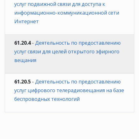
услуг подвижной связи для доступа к
информационно-коммуникационной сети
Интернет
61.20.4
-
Деятельность по предоставлению
услуг связи для целей открытого эфирного
вещания
61.20.5
-
Деятельность по предоставлению
услуг цифрового телерадиовещания на базе
беспроводных технологий