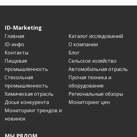
ID-Marketing
Главная
Каталог исследований
ID-инфо
О компании
Контакты
Блог
Пищевая
Сельское хозяйство
промышленность
Автомобильная отрасль
Стекольная
Прочая техника и
промышленность
оборудование
Химическая отрасль
Региональные обзоры
Досье конкурента
Мониторинг цен
Мониторинг трендов и
новинок
МЫ РЯДОМ