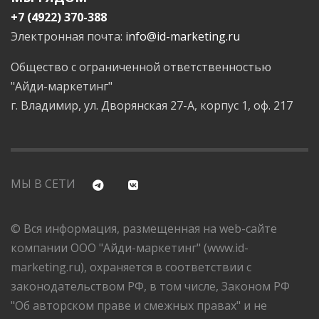
+7 (4922) 370-388
Электронная почта:
info@id-marketing.ru
Общество с ограниченной ответственностью
"Айди-маркетинг"
г. Владимир, ул. Дворянская 27-А, корпус 1, оф. 217
МЫ В СЕТИ
© Вся информация, размещенная на web-сайте
компании ООО "Айди-маркетинг" (www.id-
marketing.ru), охраняется в соответствии с
законодательством РФ, в том числе, Законом РФ
"Об авторском праве и смежных правах" и не