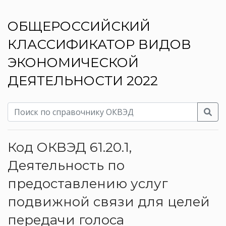
ОБЩЕРОССИЙСКИЙ
КЛАССИФИКАТОР ВИДОВ
ЭКОНОМИЧЕСКОЙ
ДЕЯТЕЛЬНОСТИ 2022
Код ОКВЭД 61.20.1,
Деятельность по
предоставлению услуг
подвижной связи для целей
передачи голоса