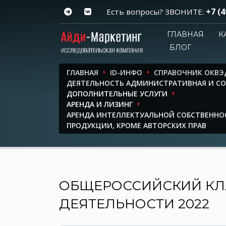
+7 (4
Есть вопросы? ЗВОНИТЕ:
ГЛАВНАЯ
К
БЛОГ
ГЛАВНАЯ
ID-ИНФО
СПРАВОЧНИК ОКВЭ
ДЕЯТЕЛЬНОСТЬ АДМИНИСТРАТИВНАЯ И 
ДОПОЛНИТЕЛЬНЫЕ УСЛУГИ
АРЕНДА И ЛИЗИНГ
АРЕНДА ИНТЕЛЛЕКТУАЛЬНОЙ СОБСТВЕННО
ПРОДУКЦИИ, КРОМЕ АВТОРСКИХ ПРАВ
ОБЩЕРОССИЙСКИЙ КЛ
ДЕЯТЕЛЬНОСТИ 2022