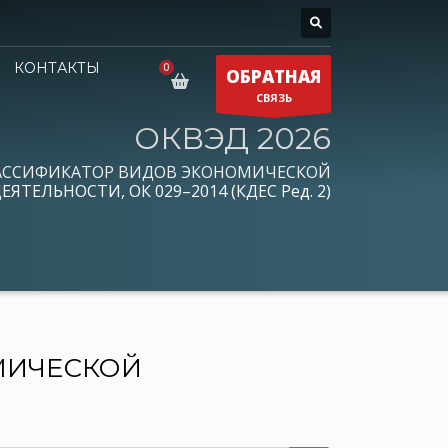
КОНТАКТЫ
ОБРАТНАЯ
СВЯЗЬ
ОКВЭД 2026
АССИФИКАТОР ВИДОВ ЭКОНОМИЧЕСКОЙ
ЕЯТЕЛЬНОСТИ, ОК 029–2014 (КДЕС Ред. 2)
МИЧЕСКОЙ