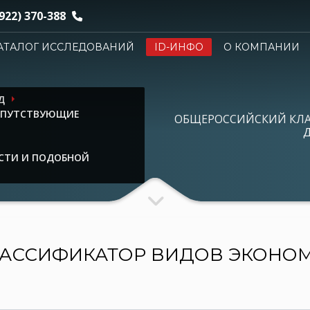
922) 370-388
АТАЛОГ ИССЛЕДОВАНИЙ
ID-ИНФО
О КОМПАНИИ
Д
СОПУТСТВУЮЩИЕ
ОБЩЕРОССИЙСКИЙ КЛ
Д
СТИ И ПОДОБНОЙ
АССИФИКАТОР ВИДОВ ЭКОНО