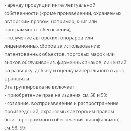
- аренду продукции интеллектуальной
собственности (кроме произведений, охраняемых
авторским правом, например, книг или
программного обеспечения);
- получение авторских гонораров или
лицензионных сборов за использование:
патентованных объектов, торговых марок или
знаков обслуживания, фирменных знаков, лицензий
на разведку, добычу и оценку минерального сырья,
франшизы
Эта группировка не включает:
- приобретение прав на издания, см. 58 и 59;
- создание, воспроизведение и распространение
произведений, охраняемых авторским правом
(книг, программного обеспечения, кинофильмов),
см. 58, 59;