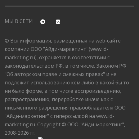
МЫ В СЕТИ
© Вся информация, размещенная на web-сайте
компании ООО "Айди-маркетинг" (www.id-
marketing.ru), охраняется в соответствии с
законодательством РФ, в том числе, Законом РФ
"Об авторском праве и смежных правах" и не
подлежит использованию кем-либо в какой бы то
ни было форме, в том числе воспроизведению,
распространению, переработке иначе как с
письменного разрешения правообладателя ООО
"Айди-маркетинг" с гиперссылкой на www.id-
marketing.ru. Copyright © ООО "Айди-маркетинг",
2008-2026 гг.