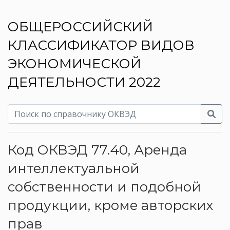
ОБЩЕРОССИЙСКИЙ
КЛАССИФИКАТОР ВИДОВ
ЭКОНОМИЧЕСКОЙ
ДЕЯТЕЛЬНОСТИ 2022
Код ОКВЭД 77.40, Аренда
интеллектуальной
собственности и подобной
продукции, кроме авторских
прав