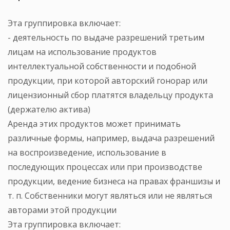
Эта группировка включает:
- деятельность по выдаче разрешений третьим
лицам на использование продуктов
интеллектуальной собственности и подобной
продукции, при которой авторский гонорар или
лицензионный сбор платятся владельцу продукта
(держателю актива)
Аренда этих продуктов может принимать
различные формы, например, выдача разрешений
на воспроизведение, использование в
последующих процессах или при производстве
продукции, ведение бизнеса на правах франшизы и
т. п. Собственники могут являться или не являться
авторами этой продукции
Эта группировка включает: