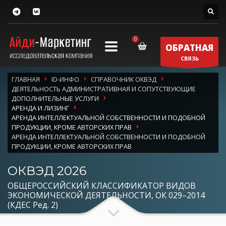
ОБРАТНАЯ
СВЯЗЬ
ГЛАВНАЯ
ID-ИНФО
СПРАВОЧНИК ОКВЭД
ДЕЯТЕЛЬНОСТЬ АДМИНИСТРАТИВНАЯ И СОПУТСТВУЮЩИЕ
ДОПОЛНИТЕЛЬНЫЕ УСЛУГИ
АРЕНДА И ЛИЗИНГ
АРЕНДА ИНТЕЛЛЕКТУАЛЬНОЙ СОБСТВЕННОСТИ И ПОДОБНОЙ
ПРОДУКЦИИ, КРОМЕ АВТОРСКИХ ПРАВ
АРЕНДА ИНТЕЛЛЕКТУАЛЬНОЙ СОБСТВЕННОСТИ И ПОДОБНОЙ
ПРОДУКЦИИ, КРОМЕ АВТОРСКИХ ПРАВ
ОКВЭД 2026
ОБЩЕРОССИЙСКИЙ КЛАССИФИКАТОР ВИДОВ
ЭКОНОМИЧЕСКОЙ ДЕЯТЕЛЬНОСТИ, ОК 029–2014
(КДЕС Ред. 2)