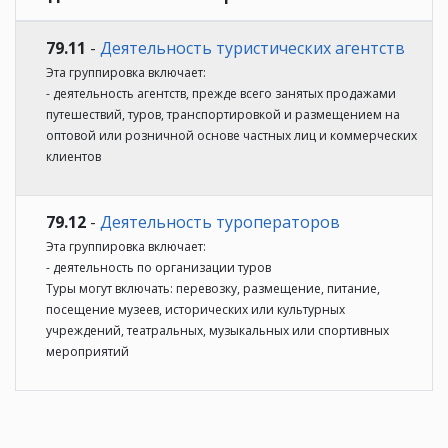
79.11
-
Деятельность туристических агентств
Эта группировка включает:
- деятельность агентств, прежде всего занятых продажами
путешествий, туров, транспортировкой и размещением на
оптовой или розничной основе частных лиц и коммерческих
клиентов
79.12
-
Деятельность туроператоров
Эта группировка включает:
- деятельность по организации туров
Туры могут включать: перевозку, размещение, питание,
посещение музеев, исторических или культурных
учреждений, театральных, музыкальных или спортивных
мероприятий