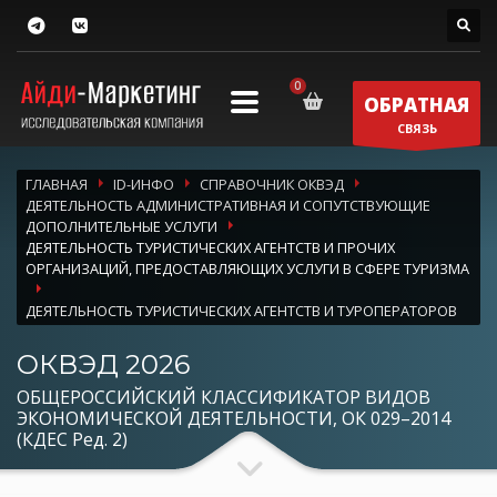
ОБРАТНАЯ
СВЯЗЬ
ГЛАВНАЯ
ID-ИНФО
СПРАВОЧНИК ОКВЭД
ДЕЯТЕЛЬНОСТЬ АДМИНИСТРАТИВНАЯ И СОПУТСТВУЮЩИЕ
ДОПОЛНИТЕЛЬНЫЕ УСЛУГИ
ДЕЯТЕЛЬНОСТЬ ТУРИСТИЧЕСКИХ АГЕНТСТВ И ПРОЧИХ
ОРГАНИЗАЦИЙ, ПРЕДОСТАВЛЯЮЩИХ УСЛУГИ В СФЕРЕ ТУРИЗМА
ДЕЯТЕЛЬНОСТЬ ТУРИСТИЧЕСКИХ АГЕНТСТВ И ТУРОПЕРАТОРОВ
ОКВЭД 2026
ОБЩЕРОССИЙСКИЙ КЛАССИФИКАТОР ВИДОВ
ЭКОНОМИЧЕСКОЙ ДЕЯТЕЛЬНОСТИ, ОК 029–2014
(КДЕС Ред. 2)