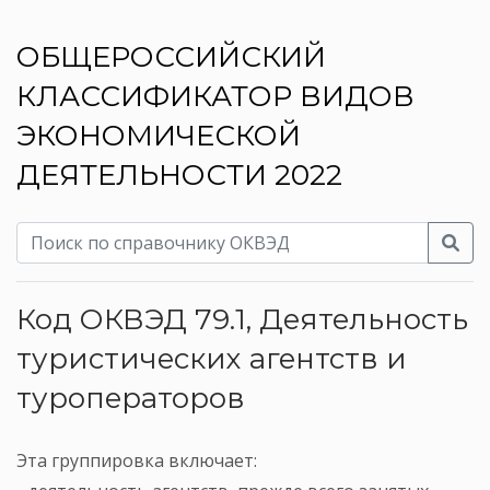
ОБЩЕРОССИЙСКИЙ
КЛАССИФИКАТОР ВИДОВ
ЭКОНОМИЧЕСКОЙ
ДЕЯТЕЛЬНОСТИ 2022
Код ОКВЭД 79.1, Деятельность
туристических агентств и
туроператоров
Эта группировка включает: