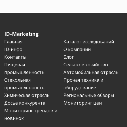
ID-Marketing
Главная
Каталог исследований
ID-инфо
О компании
Контакты
Блог
Пищевая
Сельское хозяйство
промышленность
Автомобильная отрасль
Стекольная
Прочая техника и
промышленность
оборудование
Химическая отрасль
Региональные обзоры
Досье конкурента
Мониторинг цен
Мониторинг трендов и
новинок