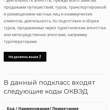
- деятельность агентств, прежде всего занятых
продажами путешествий, туров, транспортировкой
и размещением частных лиц и коммерческих
клиентов, деятельность по подготовке и сборке
туров, продаваемых через туристические агентства
или непосредственно агентами, например
туроператорами
На уровень выше
В данный подкласс входят
следующие коды ОКВЭД
Код / Наименование/ Примечания