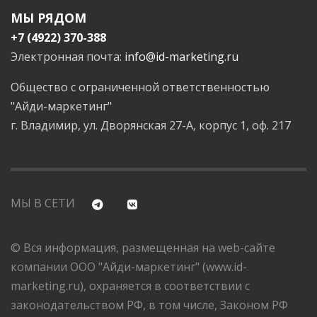
МЫ РЯДОМ
+7 (4922) 370-388
Электронная почта:
info@id-marketing.ru
Общество с ограниченной ответственностью
"Айди-маркетинг"
г. Владимир, ул. Дворянская 27-А, корпус 1, оф. 217
МЫ В СЕТИ
© Вся информация, размещенная на web-сайте
компании ООО "Айди-маркетинг" (www.id-
marketing.ru), охраняется в соответствии с
законодательством РФ, в том числе, Законом РФ