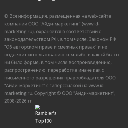
© Вся информация, размещенная на web-сайте
компании ООО "Айди-маркетинг" (www.id-
marketing.ru), охраняется в соответствии с
законодательством РФ, в том числе, Законом РФ
"Об авторском праве и смежных правах" и не
подлежит использованию кем-либо в какой бы то
ни было форме, в том числе воспроизведению,
распространению, переработке иначе как с
письменного разрешения правообладателя ООО
"Айди-маркетинг" с гиперссылкой на www.id-
marketing.ru. Copyright © ООО "Айди-маркетинг",
2008-2026 гг.