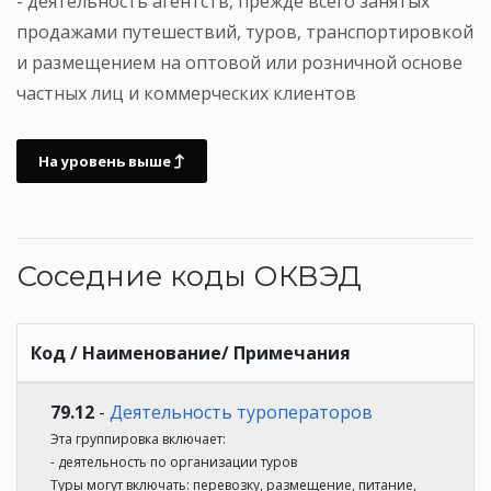
- деятельность агентств, прежде всего занятых
продажами путешествий, туров, транспортировкой
и размещением на оптовой или розничной основе
частных лиц и коммерческих клиентов
На уровень выше
Соседние коды ОКВЭД
Код / Наименование/ Примечания
79.12
-
Деятельность туроператоров
Эта группировка включает:
- деятельность по организации туров
Туры могут включать: перевозку, размещение, питание,