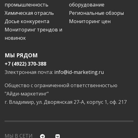
промышленность
оборудование
Химическая отрасль
Региональные обзоры
Досье конкурента
Мониторинг цен
Мониторинг трендов и
новинок
МЫ РЯДОМ
+7 (4922) 370-388
Электронная почта:
info@id-marketing.ru
Общество с ограниченной ответственностью
"Айди-маркетинг"
г. Владимир, ул. Дворянская 27-А, корпус 1, оф. 217
МЫ В СЕТИ