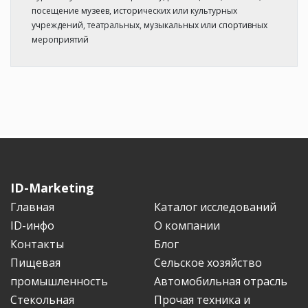
посещение музеев, исторических или культурных
учреждений, театральных, музыкальных или спортивных
мероприятий
ID-Marketing
Главная
Каталог исследований
ID-инфо
О компании
Контакты
Блог
Пищевая
Сельское хозяйство
промышленность
Автомобильная отрасль
Стекольная
Прочая техника и