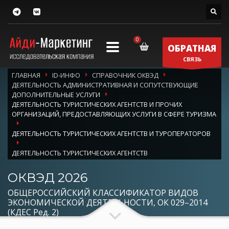
ОБРАТНАЯ
СВЯЗЬ
ГЛАВНАЯ
ID-ИНФО
СПРАВОЧНИК ОКВЭД
ДЕЯТЕЛЬНОСТЬ АДМИНИСТРАТИВНАЯ И СОПУТСТВУЮЩИЕ
ДОПОЛНИТЕЛЬНЫЕ УСЛУГИ
ДЕЯТЕЛЬНОСТЬ ТУРИСТИЧЕСКИХ АГЕНТСТВ И ПРОЧИХ
ОРГАНИЗАЦИЙ, ПРЕДОСТАВЛЯЮЩИХ УСЛУГИ В СФЕРЕ ТУРИЗМА
ДЕЯТЕЛЬНОСТЬ ТУРИСТИЧЕСКИХ АГЕНТСТВ И ТУРОПЕРАТОРОВ
ДЕЯТЕЛЬНОСТЬ ТУРИСТИЧЕСКИХ АГЕНТСТВ
ОКВЭД 2026
ОБЩЕРОССИЙСКИЙ КЛАССИФИКАТОР ВИДОВ
ЭКОНОМИЧЕСКОЙ ДЕЯТЕЛЬНОСТИ, ОК 029–2014
(КДЕС Ред. 2)