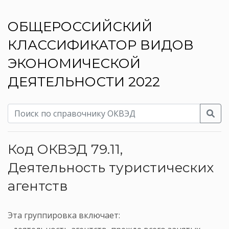
ОБЩЕРОССИЙСКИЙ
КЛАССИФИКАТОР ВИДОВ
ЭКОНОМИЧЕСКОЙ
ДЕЯТЕЛЬНОСТИ 2022
Код ОКВЭД 79.11,
Деятельность туристических
агентств
Эта группировка включает: