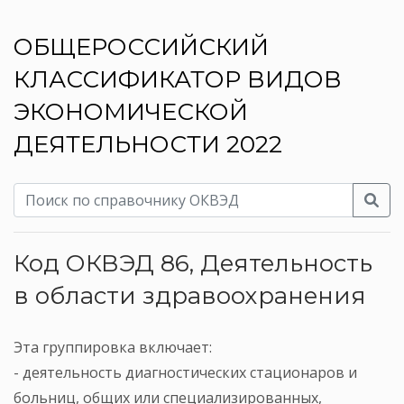
ОБЩЕРОССИЙСКИЙ
КЛАССИФИКАТОР ВИДОВ
ЭКОНОМИЧЕСКОЙ
ДЕЯТЕЛЬНОСТИ 2022
Код ОКВЭД 86, Деятельность
в области здравоохранения
Эта группировка включает:
- деятельность диагностических стационаров и
больниц, общих или специализированных,