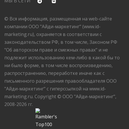
МЫ В СЕТИ
© Вся информация, размещенная на web-сайте
компании ООО "Айди-маркетинг" (www.id-
marketing.ru), охраняется в соответствии с
законодательством РФ, в том числе, Законом РФ
"Об авторском праве и смежных правах" и не
подлежит использованию кем-либо в какой бы то
ни было форме, в том числе воспроизведению,
распространению, переработке иначе как с
письменного разрешения правообладателя ООО
"Айди-маркетинг" с гиперссылкой на www.id-
marketing.ru. Copyright © ООО "Айди-маркетинг",
2008-2026 гг.