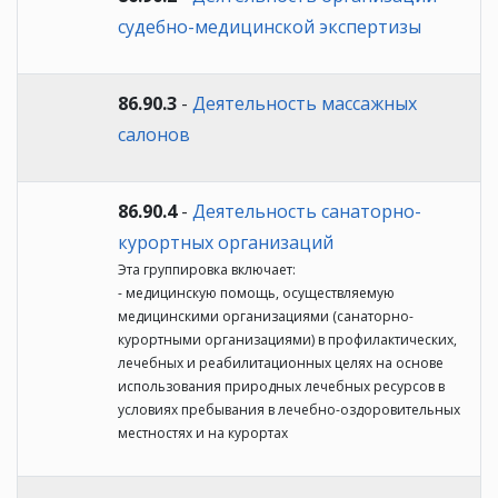
судебно-медицинской экспертизы
86.90.3
-
Деятельность массажных
салонов
86.90.4
-
Деятельность санаторно-
курортных организаций
Эта группировка включает:
- медицинскую помощь, осуществляемую
медицинскими организациями (санаторно-
курортными организациями) в профилактических,
лечебных и реабилитационных целях на основе
использования природных лечебных ресурсов в
условиях пребывания в лечебно-оздоровительных
местностях и на курортах