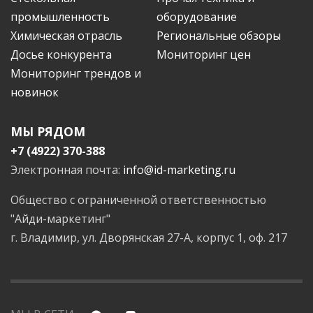
промышленность
оборудование
Химическая отрасль
Региональные обзоры
Досье конкурента
Мониторинг цен
Мониторинг трендов и
новинок
МЫ РЯДОМ
+7 (4922) 370-388
Электронная почта:
info@id-marketing.ru
Общество с ограниченной ответственностью
"Айди-маркетинг"
г. Владимир, ул. Дворянская 27-А, корпус 1, оф. 217