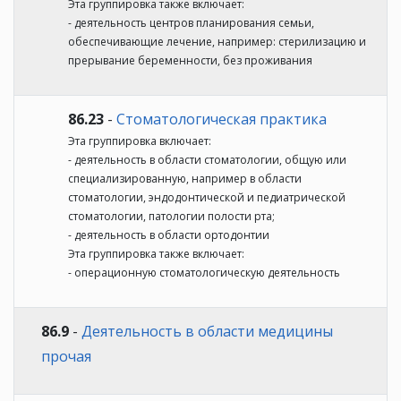
Эта группировка также включает:
- деятельность центров планирования семьи,
обеспечивающие лечение, например: стерилизацию и
прерывание беременности, без проживания
86.23
-
Стоматологическая практика
Эта группировка включает:
- деятельность в области стоматологии, общую или
специализированную, например в области
стоматологии, эндодонтической и педиатрической
стоматологии, патологии полости рта;
- деятельность в области ортодонтии
Эта группировка также включает:
- операционную стоматологическую деятельность
86.9
-
Деятельность в области медицины
прочая