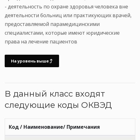
- деятельность по охране здоровья человека вне
деятельности больниц или практикующих врачей,
предоставляемой парамедицинскими
специалистами, которые имеют юридические
права на лечение пациентов
На уровень выше
В данный класс входят
следующие коды ОКВЭД
Код / Наименование/ Примечания