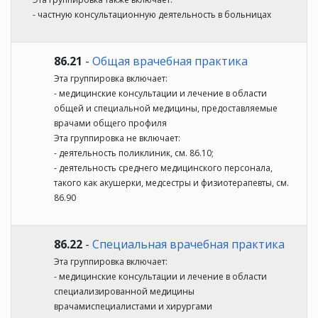
- частную консультационную деятельность в больницах
86.21
-
Общая врачебная практика
Эта группировка включает:
- медицинские консультации и лечение в области
общей и специальной медицины, предоставляемые
врачами общего профиля
Эта группировка не включает:
- деятельность поликлиник, см. 86.10;
- деятельность среднего медицинского персонала,
такого как акушерки, медсестры и физиотерапевты, см.
86.90
86.22
-
Специальная врачебная практика
Эта группировка включает:
- медицинские консультации и лечение в области
специализированной медицины
врачамиспециалистами и хирургами