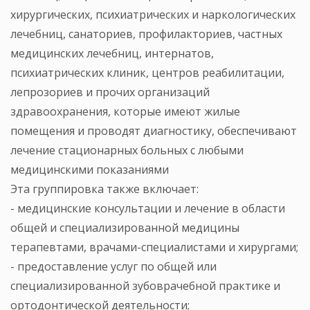
хирургических, психиатрических и наркологических
лечебниц, санаториев, профилакториев, частных
медицинских лечебниц, интернатов,
психиатрических клиник, центров реабилитации,
лепрозориев и прочих организаций
здравоохранения, которые имеют жилые
помещения и проводят диагностику, обеспечивают
лечение стационарных больных с любыми
медицинскими показаниями
Эта группировка также включает:
- медицинские консультации и лечение в области
общей и специализированной медицины
терапевтами, врачами-специалистами и хирургами;
- предоставление услуг по общей или
специализированной зубоврачебной практике и
ортодонтической деятельности;