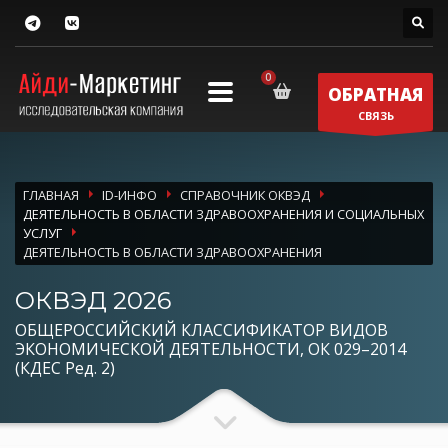
ОБРАТНАЯ
СВЯЗЬ
ГЛАВНАЯ
ID-ИНФО
СПРАВОЧНИК ОКВЭД
ДЕЯТЕЛЬНОСТЬ В ОБЛАСТИ ЗДРАВООХРАНЕНИЯ И СОЦИАЛЬНЫХ
УСЛУГ
ДЕЯТЕЛЬНОСТЬ В ОБЛАСТИ ЗДРАВООХРАНЕНИЯ
ОКВЭД 2026
ОБЩЕРОССИЙСКИЙ КЛАССИФИКАТОР ВИДОВ
ЭКОНОМИЧЕСКОЙ ДЕЯТЕЛЬНОСТИ, ОК 029–2014
(КДЕС Ред. 2)