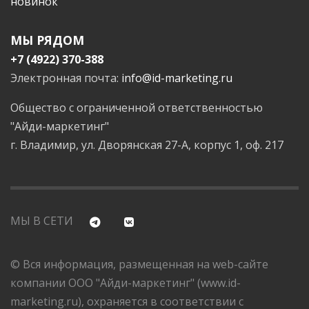
новинок
МЫ РЯДОМ
+7 (4922) 370-388
Электронная почта:
info@id-marketing.ru
Общество с ограниченной ответственностью
"Айди-маркетинг"
г. Владимир, ул. Дворянская 27-А, корпус 1, оф. 217
МЫ В СЕТИ
© Вся информация, размещенная на web-сайте
компании ООО "Айди-маркетинг" (www.id-
marketing.ru), охраняется в соответствии с