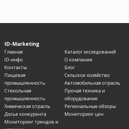
ID-Marketing
Главная
Каталог исследований
ID-инфо
О компании
Контакты
Блог
Пищевая
Сельское хозяйство
промышленность
Автомобильная отрасль
Стекольная
Прочая техника и
промышленность
оборудование
Химическая отрасль
Региональные обзоры
Досье конкурента
Мониторинг цен
Мониторинг трендов и