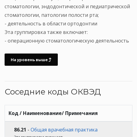
стоматологии, эндодонтической и педиатрической
стоматологии, патологии полости рта;
- деятельность в области ортодонтии
Эта группировка также включает:
- операционную стоматологическую деятельность
На уровень выше
Соседние коды ОКВЭД
Код / Наименование/ Примечания
86.21
-
Общая врачебная практика