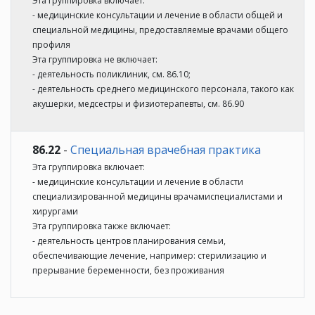
Эта группировка включает:
- медицинские консультации и лечение в области общей и
специальной медицины, предоставляемые врачами общего
профиля
Эта группировка не включает:
- деятельность поликлиник, см. 86.10;
- деятельность среднего медицинского персонала, такого как
акушерки, медсестры и физиотерапевты, см. 86.90
86.22
-
Специальная врачебная практика
Эта группировка включает:
- медицинские консультации и лечение в области
специализированной медицины врачамиспециалистами и
хирургами
Эта группировка также включает:
- деятельность центров планирования семьи,
обеспечивающие лечение, например: стерилизацию и
прерывание беременности, без проживания