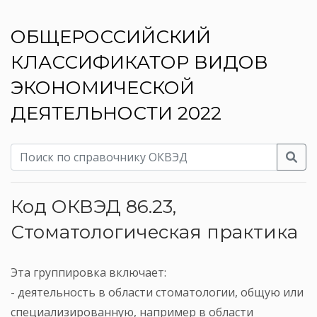
ОБЩЕРОССИЙСКИЙ
КЛАССИФИКАТОР ВИДОВ
ЭКОНОМИЧЕСКОЙ
ДЕЯТЕЛЬНОСТИ 2022
Код ОКВЭД 86.23,
Стоматологическая практика
Эта группировка включает:
- деятельность в области стоматологии, общую или
специализированную, например в области