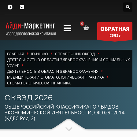
ОБРАТНАЯ
СВЯЗЬ
ГЛАВНАЯ
ID-ИНФО
СПРАВОЧНИК ОКВЭД
ДЕЯТЕЛЬНОСТЬ В ОБЛАСТИ ЗДРАВООХРАНЕНИЯ И СОЦИАЛЬНЫХ
УСЛУГ
ДЕЯТЕЛЬНОСТЬ В ОБЛАСТИ ЗДРАВООХРАНЕНИЯ
МЕДИЦИНСКАЯ И СТОМАТОЛОГИЧЕСКАЯ ПРАКТИКА
СТОМАТОЛОГИЧЕСКАЯ ПРАКТИКА
ОКВЭД 2026
ОБЩЕРОССИЙСКИЙ КЛАССИФИКАТОР ВИДОВ
ЭКОНОМИЧЕСКОЙ ДЕЯТЕЛЬНОСТИ, ОК 029–2014
(КДЕС Ред. 2)