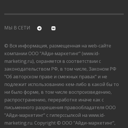
МЫ В СЕТИ
© Вся информация, размещенная на web-сайте
компании ООО "Айди-маркетинг" (www.id-
marketing.ru), охраняется в соответствии с
законодательством РФ, в том числе, Законом РФ
"Об авторском праве и смежных правах" и не
подлежит использованию кем-либо в какой бы то
ни было форме, в том числе воспроизведению,
распространению, переработке иначе как с
письменного разрешения правообладателя ООО
"Айди-маркетинг" с гиперссылкой на www.id-
marketing.ru. Copyright © ООО "Айди-маркетинг",