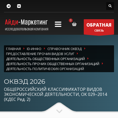
ОБРАТНАЯ
СВЯЗЬ
ГЛАВНАЯ
ID-ИНФО
СПРАВОЧНИК ОКВЭД
ПРЕДОСТАВЛЕНИЕ ПРОЧИХ ВИДОВ УСЛУГ
ДЕЯТЕЛЬНОСТЬ ОБЩЕСТВЕННЫХ ОРГАНИЗАЦИЙ
ДЕЯТЕЛЬНОСТЬ ПРОЧИХ ОБЩЕСТВЕННЫХ ОРГАНИЗАЦИЙ
ДЕЯТЕЛЬНОСТЬ ПОЛИТИЧЕСКИХ ОРГАНИЗАЦИЙ
ОКВЭД 2026
ОБЩЕРОССИЙСКИЙ КЛАССИФИКАТОР ВИДОВ
ЭКОНОМИЧЕСКОЙ ДЕЯТЕЛЬНОСТИ, ОК 029–2014
(КДЕС Ред. 2)