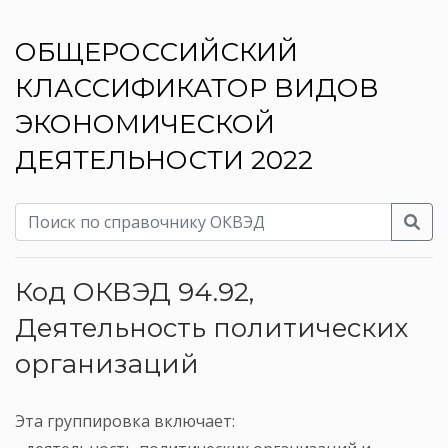
ОБЩЕРОССИЙСКИЙ
КЛАССИФИКАТОР ВИДОВ
ЭКОНОМИЧЕСКОЙ
ДЕЯТЕЛЬНОСТИ 2022
Код ОКВЭД 94.92,
Деятельность политических
организаций
Эта группировка включает: