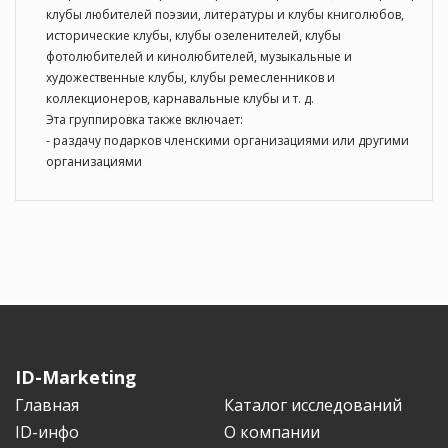
клубы любителей поэзии, литературы и клубы книголюбов,
исторические клубы, клубы озеленителей, клубы
фотолюбителей и кинолюбителей, музыкальные и
художественные клубы, клубы ремесленников и
коллекционеров, карнавальные клубы и т. д.
Эта группировка также включает:
- раздачу подарков членскими организациями или другими
организациями
ID-Marketing
Главная
Каталог исследований
ID-инфо
О компании