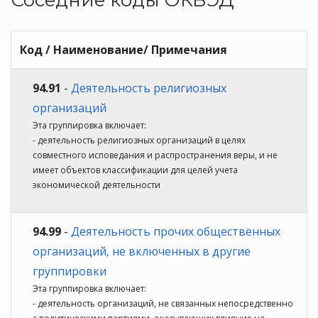
Код / Наименование/ Примечания
94.91
-
Деятельность религиозных
организаций
Эта группировка включает:
- деятельность религиозных организаций в целях
совместного исповедания и распространения веры, и не
имеет объектов классификации для целей учета
экономической деятельности
94.99
-
Деятельность прочих общественных
организаций, не включенных в другие
группировки
Эта группировка включает:
- деятельность организаций, не связанных непосредственно