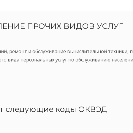
ВЛЕНИЕ ПРОЧИХ ВИДОВ УСЛУГ
ий, ремонт и обслуживание вычислительной техники, 
ого вида персональных услуг по обслуживанию населени
ят следующие коды ОКВЭД