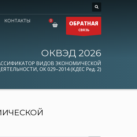
КОНТАКТЫ
ОБРАТНАЯ
СВЯЗЬ
ОКВЭД 2026
АССИФИКАТОР ВИДОВ ЭКОНОМИЧЕСКОЙ
ЕЯТЕЛЬНОСТИ, ОК 029–2014 (КДЕС Ред. 2)
МИЧЕСКОЙ