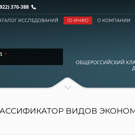
922) 370-388
АТАЛОГ ИССЛЕДОВАНИЙ
ID-ИНФО
О КОМПАНИИ
Д
ОБЩЕРОССИЙСКИЙ КЛ
Д
АССИФИКАТОР ВИДОВ ЭКОНО