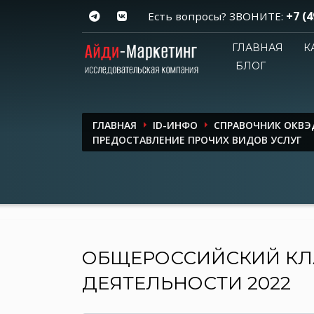
+7 (4
Есть вопросы? ЗВОНИТЕ:
ГЛАВНАЯ
К
БЛОГ
ГЛАВНАЯ
ID-ИНФО
СПРАВОЧНИК ОКВЭ
ПРЕДОСТАВЛЕНИЕ ПРОЧИХ ВИДОВ УСЛУГ
ОБЩЕРОССИЙСКИЙ КЛ
ДЕЯТЕЛЬНОСТИ 2022