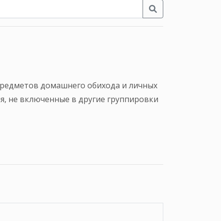
предметов домашнего обихода и личных
я, не включенные в другие группировки