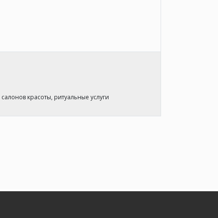
и салонов красоты, ритуальные услуги