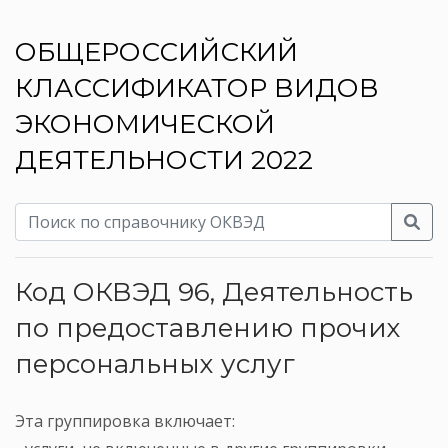
ОБЩЕРОССИЙСКИЙ
КЛАССИФИКАТОР ВИДОВ
ЭКОНОМИЧЕСКОЙ
ДЕЯТЕЛЬНОСТИ 2022
Код ОКВЭД 96, Деятельность
по предоставлению прочих
персональных услуг
Эта группировка включает: