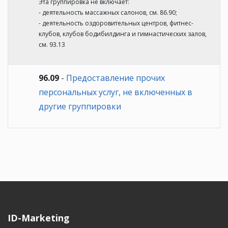
Эта группировка не включает:
- деятельность массажных салонов, см. 86.90;
- деятельность оздоровительных центров, фитнес-
клубов, клубов бодибилдинга и гимнастических залов,
см. 93.13
96.09
-
Предоставление прочих
персональных услуг, не включенных в
другие группировки
ID-Marketing