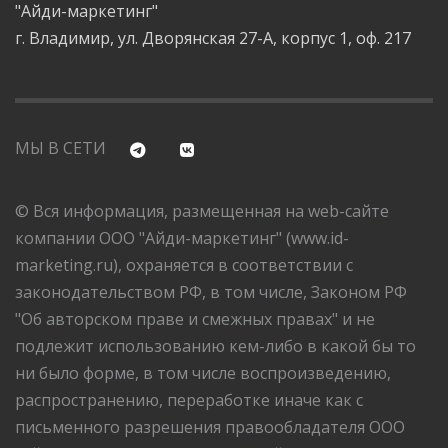
"Айди-маркетинг"
г. Владимир, ул. Дворянская 27-А, корпус 1, оф. 217
МЫ В СЕТИ
© Вся информация, размещенная на web-сайте
компании ООО "Айди-маркетинг" (www.id-
marketing.ru), охраняется в соответствии с
законодательством РФ, в том числе, Законом РФ
"Об авторском праве и смежных правах" и не
подлежит использованию кем-либо в какой бы то
ни было форме, в том числе воспроизведению,
распространению, переработке иначе как с
письменного разрешения правообладателя ООО