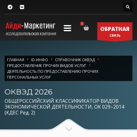
ОБРАТНАЯ
СВЯЗЬ
ГЛАВНАЯ
ID-ИНФО
СПРАВОЧНИК ОКВЭД
ПРЕДОСТАВЛЕНИЕ ПРОЧИХ ВИДОВ УСЛУГ
ДЕЯТЕЛЬНОСТЬ ПО ПРЕДОСТАВЛЕНИЮ ПРОЧИХ
ПЕРСОНАЛЬНЫХ УСЛУГ
ОКВЭД 2026
ОБЩЕРОССИЙСКИЙ КЛАССИФИКАТОР ВИДОВ
ЭКОНОМИЧЕСКОЙ ДЕЯТЕЛЬНОСТИ, ОК 029–2014
(КДЕС Ред. 2)