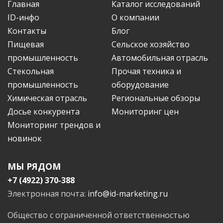
Главная
Каталог исследований
ID-инфо
О компании
Контакты
Блог
Пищевая
Сельское хозяйство
промышленность
Автомобильная отрасль
Стекольная
Прочая техника и
промышленность
оборудование
Химическая отрасль
Региональные обзоры
Досье конкурента
Мониторинг цен
Мониторинг трендов и
новинок
МЫ РЯДОМ
+7 (4922) 370-388
Электронная почта:
info@id-marketing.ru
Общество с ограниченной ответственностью