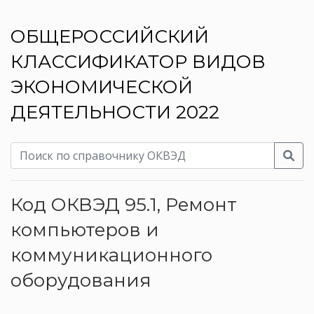
ОБЩЕРОССИЙСКИЙ
КЛАССИФИКАТОР ВИДОВ
ЭКОНОМИЧЕСКОЙ
ДЕЯТЕЛЬНОСТИ 2022
Код ОКВЭД 95.1, Ремонт
компьютеров и
коммуникационного
оборудования