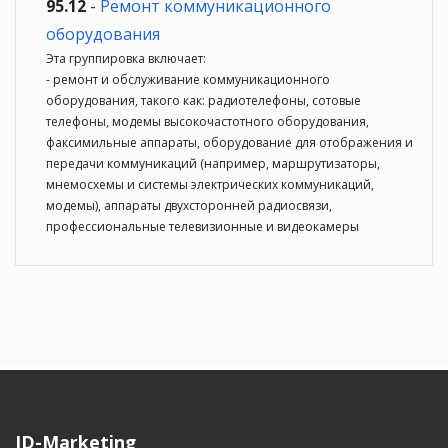
95.12
-
Ремонт коммуникационного
оборудования
Эта группировка включает:
- ремонт и обслуживание коммуникационного
оборудования, такого как: радиотелефоны, сотовые
телефоны, модемы высокочастотного оборудования,
факсимильные аппараты, оборудование для отображения и
передачи коммуникаций (например, маршрутизаторы,
мнемосхемы и системы электрических коммуникаций,
модемы), аппараты двухсторонней радиосвязи,
профессиональные телевизионные и видеокамеры
ID-Marketing