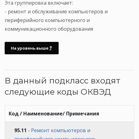
Эта группировка включает:
- ремонт и обслуживание компьютеров и
периферийного компьютерного и
коммуникационного оборудования
На уровень выше
В данный подкласс входят
следующие коды ОКВЭД
Код / Наименование/ Примечания
95.11
-
Ремонт компьютеров и
периферийного компьютерного