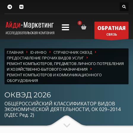
ОБРАТНАЯ
СВЯЗЬ
ГЛАВНАЯ
ID-ИНФО
СПРАВОЧНИК ОКВЭД
ПРЕДОСТАВЛЕНИЕ ПРОЧИХ ВИДОВ УСЛУГ
РЕМОНТ КОМПЬЮТЕРОВ, ПРЕДМЕТОВ ЛИЧНОГО ПОТРЕБЛЕНИЯ
И ХОЗЯЙСТВЕННО-БЫТОВОГО НАЗНАЧЕНИЯ
РЕМОНТ КОМПЬЮТЕРОВ И КОММУНИКАЦИОННОГО
ОБОРУДОВАНИЯ
ОКВЭД 2026
ОБЩЕРОССИЙСКИЙ КЛАССИФИКАТОР ВИДОВ
ЭКОНОМИЧЕСКОЙ ДЕЯТЕЛЬНОСТИ, ОК 029–2014
(КДЕС Ред. 2)