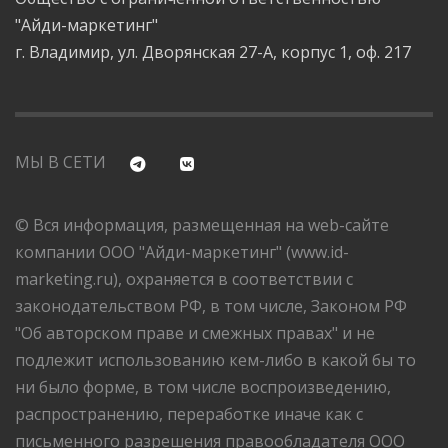
"Айди-маркетинг"
г. Владимир, ул. Дворянская 27-А, корпус 1, оф. 217
МЫ В СЕТИ
© Вся информация, размещенная на web-сайте
компании ООО "Айди-маркетинг" (www.id-
marketing.ru), охраняется в соответствии с
законодательством РФ, в том числе, Законом РФ
"Об авторском праве и смежных правах" и не
подлежит использованию кем-либо в какой бы то
ни было форме, в том числе воспроизведению,
распространению, переработке иначе как с
письменного разрешения правообладателя ООО