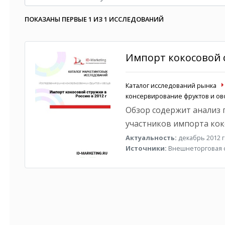
ПОКАЗАНЫ ПЕРВЫЕ 1 ИЗ 1 ИССЛЕДОВАНИЙ
Импорт кокосовой с
Каталог исследований рынка
консервирование фруктов и о
Обзор содержит анализ 
участников импорта кок
Актуальность:
декабрь 2012 г
Источники:
Внешнеторговая с