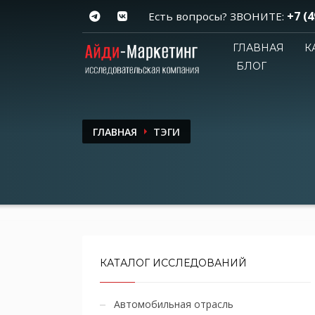
+7 (4
Есть вопросы? ЗВОНИТЕ:
ГЛАВНАЯ
К
БЛОГ
ГЛАВНАЯ
ТЭГИ
КАТАЛОГ ИССЛЕДОВАНИЙ
Автомобильная отрасль