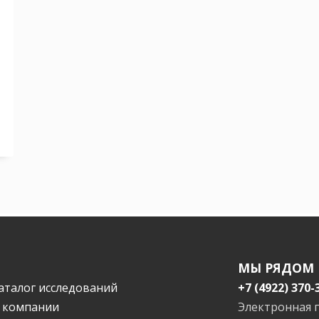
МЫ РЯДОМ
аталог исследований
+7 (4922) 370-
 компании
Электронная 