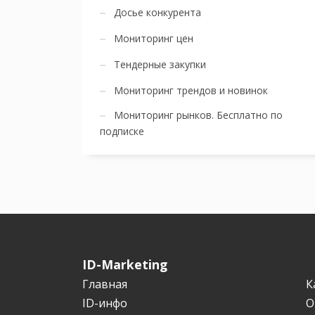
Досье конкурента
Мониторинг цен
Тендерные закупки
Мониторинг трендов и новинок
Мониторинг рынков. Бесплатно по
подписке
ID-Marketing
Главная
К
ID-инфо
О