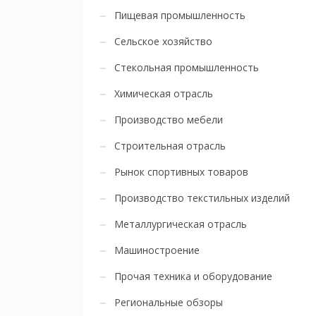
Пищевая промышленность
Сельское хозяйство
Стекольная промышленность
Химическая отрасль
Производство мебели
Строительная отрасль
Рынок спортивных товаров
Производство текстильных изделий
Металлургическая отрасль
Машиностроение
Прочая техника и оборудование
Региональные обзоры