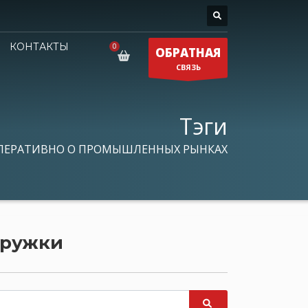
КОНТАКТЫ
ОБРАТНАЯ
СВЯЗЬ
Тэги
ПЕРАТИВНО О ПРОМЫШЛЕННЫХ РЫНКАХ
тружки