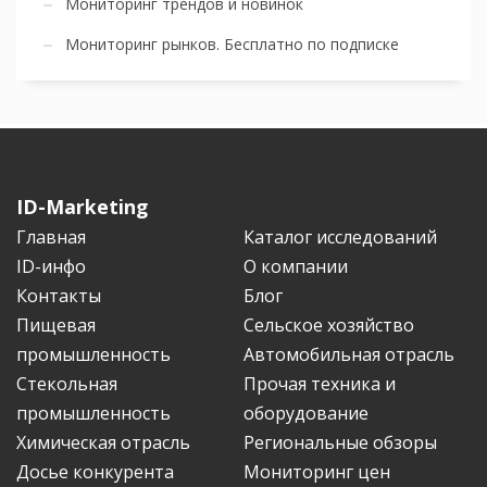
Мониторинг трендов и новинок
Мониторинг рынков. Бесплатно по подписке
ID-Marketing
Главная
Каталог исследований
ID-инфо
О компании
Контакты
Блог
Пищевая
Сельское хозяйство
промышленность
Автомобильная отрасль
Стекольная
Прочая техника и
промышленность
оборудование
Химическая отрасль
Региональные обзоры
Досье конкурента
Мониторинг цен