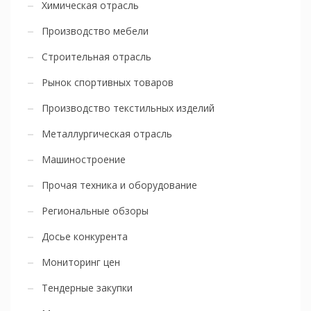
Химическая отрасль
Производство мебели
Строительная отрасль
Рынок спортивных товаров
Производство текстильных изделий
Металлургическая отрасль
Машиностроение
Прочая техника и оборудование
Региональные обзоры
Досье конкурента
Мониторинг цен
Тендерные закупки