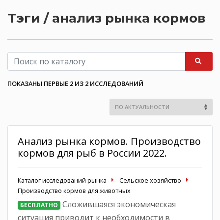
Тэги / анализ рынка кормов
ПОКАЗАНЫ ПЕРВЫЕ 2 ИЗ 2 ИССЛЕДОВАНИЙ
Анализ рынка кормов. Производство
кормов для рыб в России 2022.
Каталог исследований рынка
Сельское хозяйство
Производство кормов для животных
Сложившаяся экономическая
БЕСПЛАТНО
ситуация приводит к необходимости в