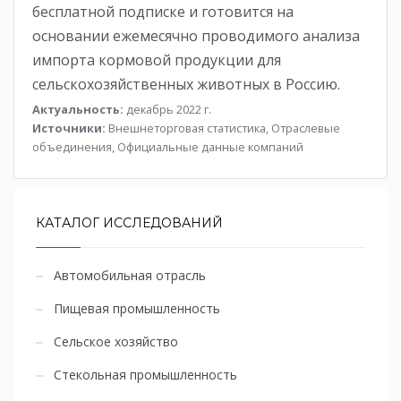
бесплатной подписке и готовится на
основании ежемесячно проводимого анализа
импорта кормовой продукции для
сельскохозяйственных животных в Россию.
Актуальность:
декабрь 2022 г.
Источники:
Внешнеторговая статистика, Отраслевые
объединения, Официальные данные компаний
КАТАЛОГ ИССЛЕДОВАНИЙ
Автомобильная отрасль
Пищевая промышленность
Сельское хозяйство
Стекольная промышленность