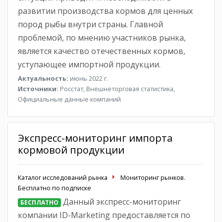
развитии производства кормов для ценных
пород рыбы внутри страны. Главной
проблемой, по мнению участников рынка,
является качество отечественных кормов,
уступающее импортной продукции.
Актуальность:
июнь 2022 г.
Источники:
Росстат, Внешнеторговая статистика,
Официальные данные компаний
Экспресс-мониторинг импорта
кормовой продукции
Каталог исследований рынка
Мониторинг рынков.
Бесплатно по подписке
Данный экспресс-мониторинг
БЕСПЛАТНО
компании ID-Marketing предоставляется по