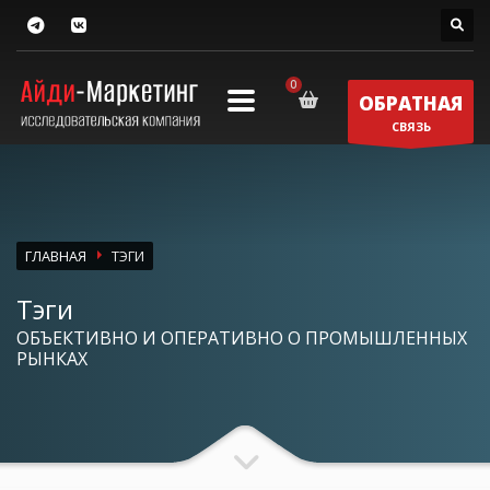
ОБРАТНАЯ
СВЯЗЬ
ГЛАВНАЯ
ТЭГИ
Тэги
ОБЪЕКТИВНО И ОПЕРАТИВНО О ПРОМЫШЛЕННЫХ
РЫНКАХ