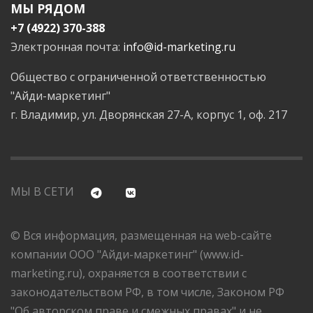
МЫ РЯДОМ
+7 (4922) 370-388
Электронная почта:
info@id-marketing.ru
Общество с ограниченной ответственностью
"Айди-маркетинг"
г. Владимир, ул. Дворянская 27-А, корпус 1, оф. 217
МЫ В СЕТИ
© Вся информация, размещенная на web-сайте
компании ООО "Айди-маркетинг" (www.id-
marketing.ru), охраняется в соответствии с
законодательством РФ, в том числе, Законом РФ
"Об авторском праве и смежных правах" и не