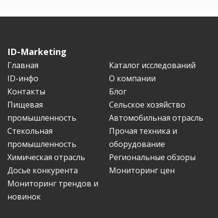
ID-Marketing
Главная
Каталог исследований
ID-инфо
О компании
Контакты
Блог
Пищевая
Сельское хозяйство
промышленность
Автомобильная отрасль
Стекольная
Прочая техника и
промышленность
оборудование
Химическая отрасль
Региональные обзоры
Досье конкурента
Мониторинг цен
Мониторинг трендов и
новинок