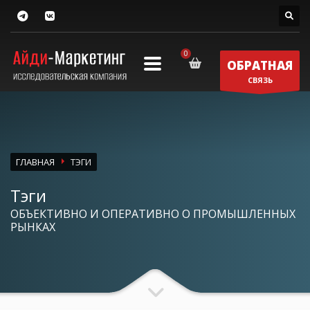
ОБРАТНАЯ
СВЯЗЬ
ГЛАВНАЯ
ТЭГИ
Тэги
ОБЪЕКТИВНО И ОПЕРАТИВНО О ПРОМЫШЛЕННЫХ
РЫНКАХ