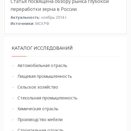
Статья посвящена обзору рынка глубокой
переработки зерна в России.
Актуальность:
ноябрь 2014 г.
Источники:
МСХ РФ
КАТАЛОГ ИССЛЕДОВАНИЙ
Автомобильная отрасль
Пищевая промышленность
Сельское хозяйство
Стекольная промышленность
Химическая отрасль
Производство мебели
Строительная отрасль