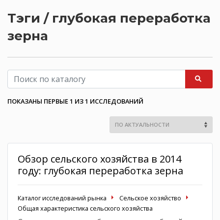
Тэги / глубокая переработка
зерна
ПОКАЗАНЫ ПЕРВЫЕ 1 ИЗ 1 ИССЛЕДОВАНИЙ
Обзор сельского хозяйства в 2014
году: глубокая переработка зерна
Каталог исследований рынка
Сельское хозяйство
Общая характеристика сельского хозяйства