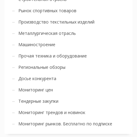
Рынок спортивных товаров
Производство текстильных изделий
Металлургическая отрасль
Машиностроение
Прочая техника и оборудование
Региональные обзоры
Досье конкурента
Мониторинг цен
Тендерные закупки
Мониторинг трендов и новинок
Мониторинг рынков. Бесплатно по подписке