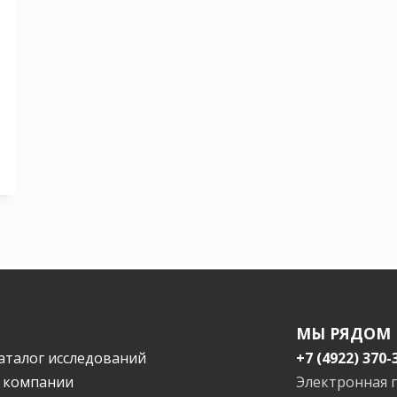
МЫ РЯДОМ
аталог исследований
+7 (4922) 370-
 компании
Электронная 