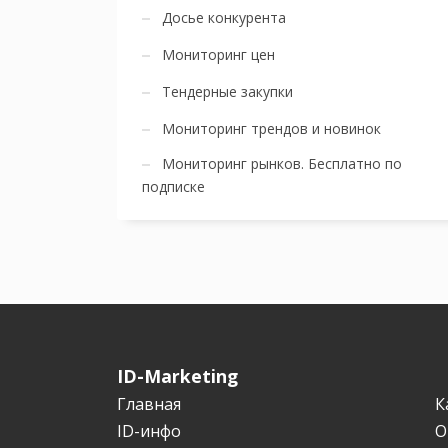
Досье конкурента
Мониторинг цен
Тендерные закупки
Мониторинг трендов и новинок
Мониторинг рынков. Бесплатно по
подписке
ID-Marketing
Главная
К
ID-инфо
О