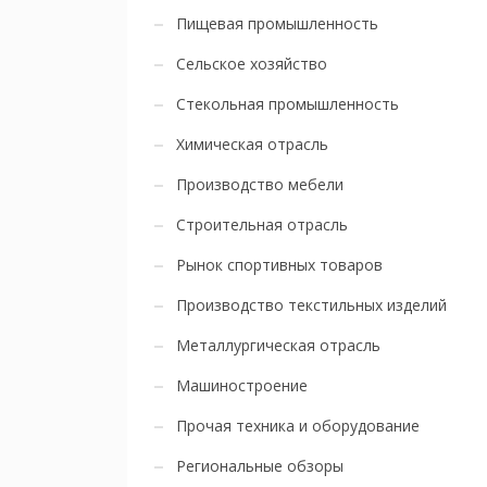
Пищевая промышленность
Сельское хозяйство
Стекольная промышленность
Химическая отрасль
Производство мебели
Строительная отрасль
Рынок спортивных товаров
Производство текстильных изделий
Металлургическая отрасль
Машиностроение
Прочая техника и оборудование
Региональные обзоры