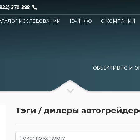
922) 370-388
АТАЛОГ ИССЛЕДОВАНИЙ
ID-ИНФО
О КОМПАНИИ
ОБЪЕКТИВНО И О
Тэги / дилеры автогрейдер