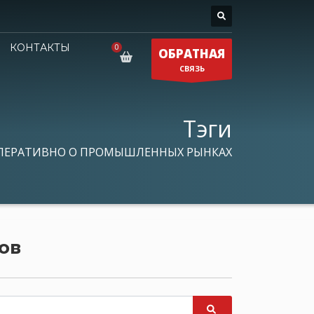
КОНТАКТЫ
ОБРАТНАЯ
СВЯЗЬ
Тэги
ПЕРАТИВНО О ПРОМЫШЛЕННЫХ РЫНКАХ
ов