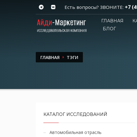
+7 (4
Есть вопросы? ЗВОНИТЕ:
ГЛАВНАЯ
К
БЛОГ
ГЛАВНАЯ
ТЭГИ
КАТАЛОГ ИССЛЕДОВАНИЙ
Автомобильная отрасль