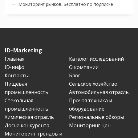
Мониторинг рынков. Бесплатно по подписке
ID-Marketing
Главная
Каталог исследований
ID-инфо
О компании
Контакты
Блог
Пищевая
Сельское хозяйство
промышленность
Автомобильная отрасль
Стекольная
Прочая техника и
промышленность
оборудование
Химическая отрасль
Региональные обзоры
Досье конкурента
Мониторинг цен
Мониторинг трендов и