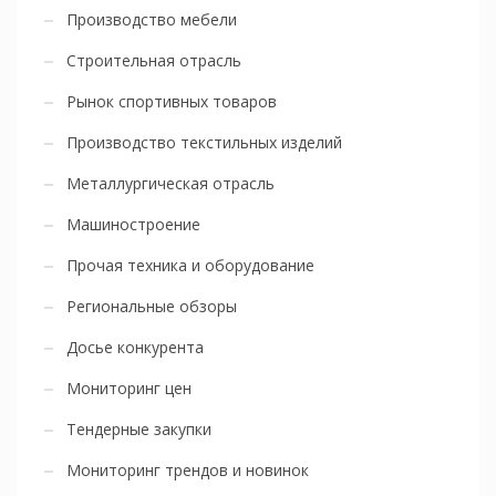
Производство мебели
Строительная отрасль
Рынок спортивных товаров
Производство текстильных изделий
Металлургическая отрасль
Машиностроение
Прочая техника и оборудование
Региональные обзоры
Досье конкурента
Мониторинг цен
Тендерные закупки
Мониторинг трендов и новинок