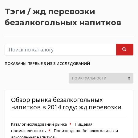
Тэги / жд перевозки
безалкогольных напитков
ПОКАЗАНЫ ПЕРВЫЕ 3 ИЗ 3 ИССЛЕДОВАНИЙ
Обзор рынка безалкогольных
напитков в 2014 году: жд перевозки
Каталог исследований рынка
Пищевая
промышленность
Производство безалкогольных и
алкогольных напитков