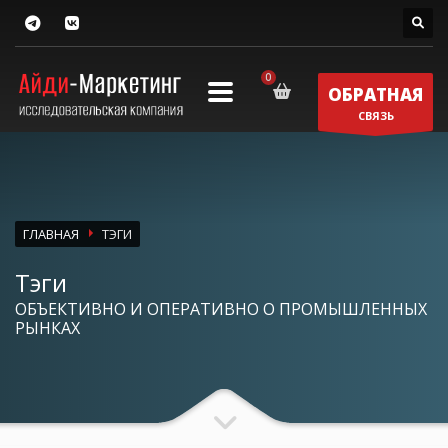
ОБРАТНАЯ
СВЯЗЬ
ГЛАВНАЯ
ТЭГИ
Тэги
ОБЪЕКТИВНО И ОПЕРАТИВНО О ПРОМЫШЛЕННЫХ
РЫНКАХ