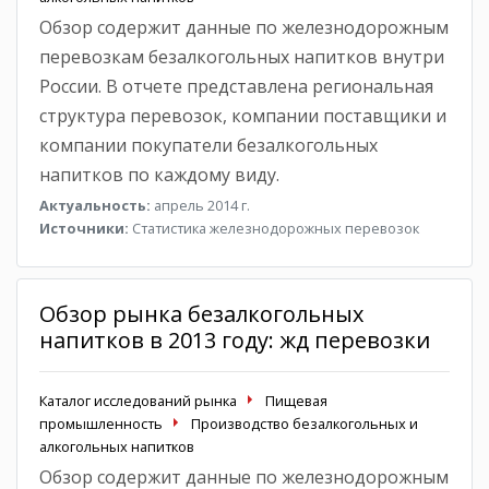
Обзор содержит данные по железнодорожным
перевозкам безалкогольных напитков внутри
России. В отчете представлена региональная
структура перевозок, компании поставщики и
компании покупатели безалкогольных
напитков по каждому виду.
Актуальность:
апрель 2014 г.
Источники:
Статистика железнодорожных перевозок
Обзор рынка безалкогольных
напитков в 2013 году: жд перевозки
Каталог исследований рынка
Пищевая
промышленность
Производство безалкогольных и
алкогольных напитков
Обзор содержит данные по железнодорожным