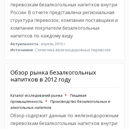
перевозкам безалкогольных напитков внутри
России. В отчете представлена региональная
структура перевозок, компании поставщики и
компании покупатели безалкогольных
напитков по каждому виду.
Актуальность:
апрель 2013 г.
Источники:
Статистика железнодорожных перевозок
Обзор рынка безалкогольных
напитков в 2012 году
Каталог исследований рынка
Пищевая
промышленность
Производство безалкогольных и
алкогольных напитков
Обзор содержит данные по железнодорожным
перевозкам безалкогольных напитков внутри