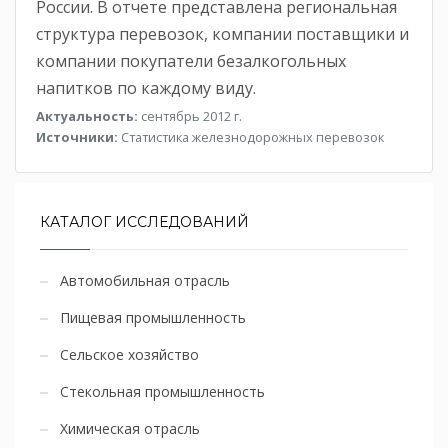
России. В отчете представлена региональная
структура перевозок, компании поставщики и
компании покупатели безалкогольных
напитков по каждому виду.
Актуальность:
сентябрь 2012 г.
Источники:
Статистика железнодорожных перевозок
КАТАЛОГ ИССЛЕДОВАНИЙ
Автомобильная отрасль
Пищевая промышленность
Сельское хозяйство
Стекольная промышленность
Химическая отрасль