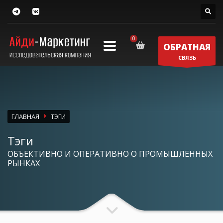
ОБРАТНАЯ
СВЯЗЬ
ГЛАВНАЯ
ТЭГИ
Тэги
ОБЪЕКТИВНО И ОПЕРАТИВНО О ПРОМЫШЛЕННЫХ
РЫНКАХ