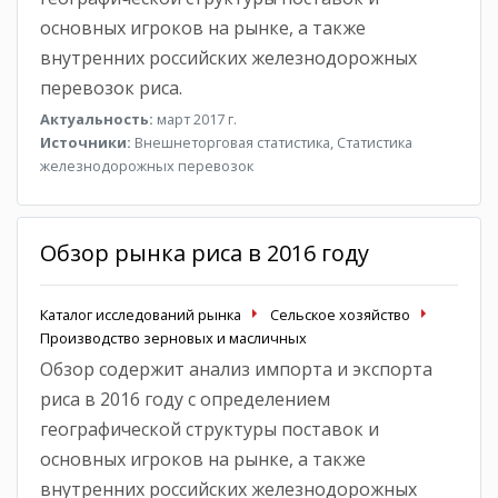
основных игроков на рынке, а также
внутренних российских железнодорожных
перевозок риса.
Актуальность:
март 2017 г.
Источники:
Внешнеторговая статистика, Статистика
железнодорожных перевозок
Обзор рынка риса в 2016 году
Каталог исследований рынка
Сельское хозяйство
Производство зерновых и масличных
Обзор содержит анализ импорта и экспорта
риса в 2016 году с определением
географической структуры поставок и
основных игроков на рынке, а также
внутренних российских железнодорожных