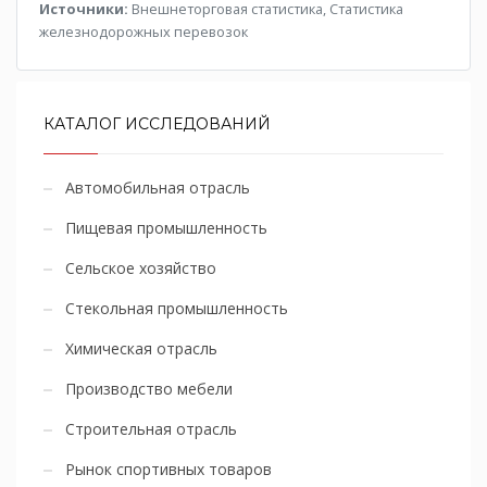
Источники:
Внешнеторговая статистика, Статистика
железнодорожных перевозок
КАТАЛОГ ИССЛЕДОВАНИЙ
Автомобильная отрасль
Пищевая промышленность
Сельское хозяйство
Стекольная промышленность
Химическая отрасль
Производство мебели
Строительная отрасль
Рынок спортивных товаров