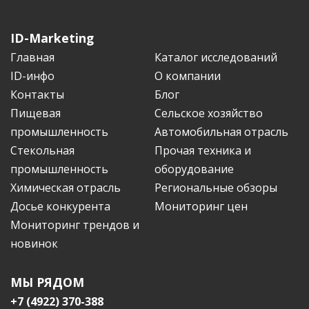
ID-Marketing
Главная
Каталог исследований
ID-инфо
О компании
Контакты
Блог
Пищевая
Сельское хозяйство
промышленность
Автомобильная отрасль
Стекольная
Прочая техника и
промышленность
оборудование
Химическая отрасль
Региональные обзоры
Досье конкурента
Мониторинг цен
Мониторинг трендов и
новинок
МЫ РЯДОМ
+7 (4922) 370-388