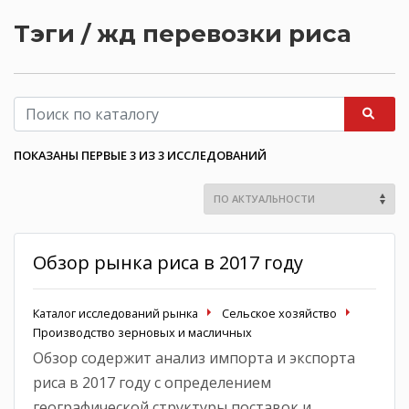
Тэги / жд перевозки риса
ПОКАЗАНЫ ПЕРВЫЕ 3 ИЗ 3 ИССЛЕДОВАНИЙ
Обзор рынка риса в 2017 году
Каталог исследований рынка
Сельское хозяйство
Производство зерновых и масличных
Обзор содержит анализ импорта и экспорта
риса в 2017 году с определением
географической структуры поставок и