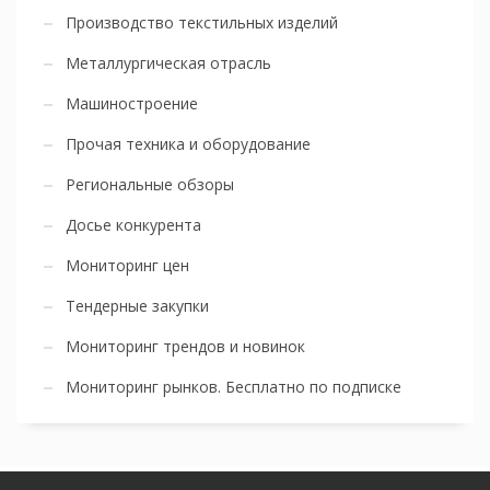
Производство текстильных изделий
Металлургическая отрасль
Машиностроение
Прочая техника и оборудование
Региональные обзоры
Досье конкурента
Мониторинг цен
Тендерные закупки
Мониторинг трендов и новинок
Мониторинг рынков. Бесплатно по подписке