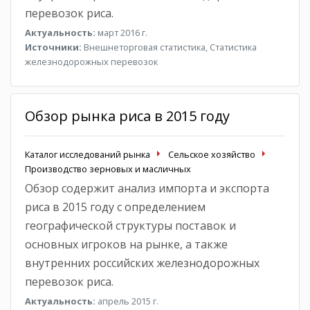
перевозок риса.
Актуальность:
март 2016 г.
Источники:
Внешнеторговая статистика, Статистика
железнодорожных перевозок
Обзор рынка риса в 2015 году
Каталог исследований рынка
Сельское хозяйство
Производство зерновых и масличных
Обзор содержит анализ импорта и экспорта
риса в 2015 году с определением
географической структуры поставок и
основных игроков на рынке, а также
внутренних российских железнодорожных
перевозок риса.
Актуальность:
апрель 2015 г.