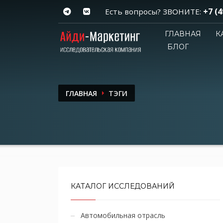
+7 (4
Есть вопросы? ЗВОНИТЕ:
ГЛАВНАЯ
К
БЛОГ
ГЛАВНАЯ
ТЭГИ
КАТАЛОГ ИССЛЕДОВАНИЙ
Автомобильная отрасль