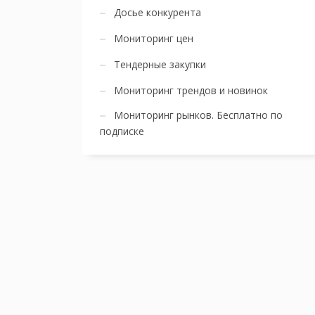
Досье конкурента
Мониторинг цен
Тендерные закупки
Мониторинг трендов и новинок
Мониторинг рынков. Бесплатно по
подписке