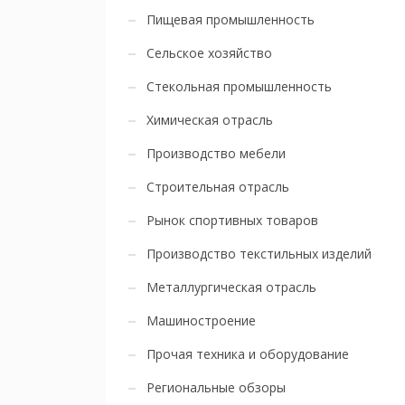
Пищевая промышленность
Сельское хозяйство
Стекольная промышленность
Химическая отрасль
Производство мебели
Строительная отрасль
Рынок спортивных товаров
Производство текстильных изделий
Металлургическая отрасль
Машиностроение
Прочая техника и оборудование
Региональные обзоры