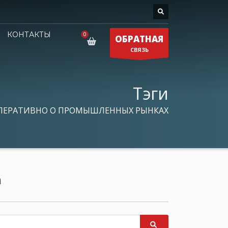
КОНТАКТЫ
ОБРАТНАЯ
СВЯЗЬ
Тэги
ПЕРАТИВНО О ПРОМЫШЛЕННЫХ РЫНКАХ
а