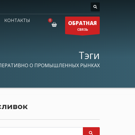
КОНТАКТЫ
ОБРАТНАЯ
СВЯЗЬ
Тэги
ПЕРАТИВНО О ПРОМЫШЛЕННЫХ РЫНКАХ
сливок