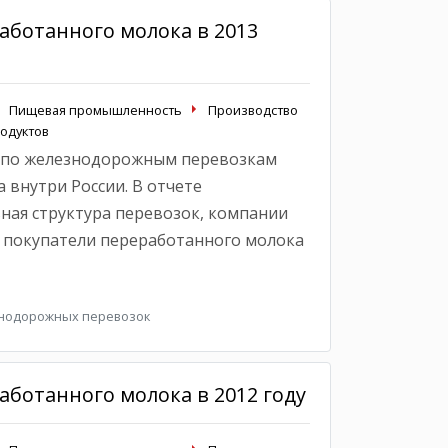
аботанного молока в 2013
Пищевая промышленность
Производство
одуктов
 по железнодорожным перевозкам
 внутри России. В отчете
ная структура перевозок, компании
 покупатели переработанного молока
знодорожных перевозок
ботанного молока в 2012 году