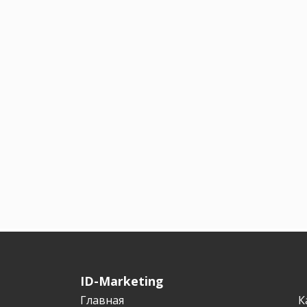
ID-Marketing
Главная
К