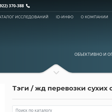
922) 370-388
АТАЛОГ ИССЛЕДОВАНИЙ
ID-ИНФО
О КОМПАНИИ
ОБЪЕКТИВНО И О
Тэги / жд перевозки сухих 