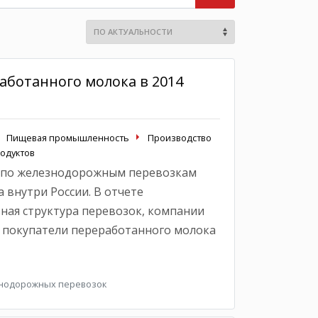
аботанного молока в 2014
Пищевая промышленность
Производство
одуктов
 по железнодорожным перевозкам
 внутри России. В отчете
ная структура перевозок, компании
 покупатели переработанного молока
знодорожных перевозок