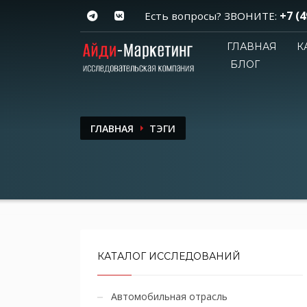
+7 (4
Есть вопросы? ЗВОНИТЕ:
ГЛАВНАЯ
К
БЛОГ
ГЛАВНАЯ
ТЭГИ
КАТАЛОГ ИССЛЕДОВАНИЙ
Автомобильная отрасль