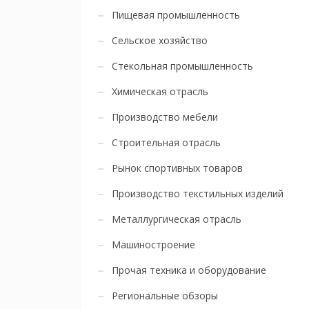
Пищевая промышленность
Сельское хозяйство
Стекольная промышленность
Химическая отрасль
Производство мебели
Строительная отрасль
Рынок спортивных товаров
Производство текстильных изделий
Металлургическая отрасль
Машиностроение
Прочая техника и оборудование
Региональные обзоры