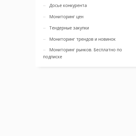
Досье конкурента
Мониторинг цен
Тендерные закупки
Мониторинг трендов и новинок
Мониторинг рынков. Бесплатно по
подписке