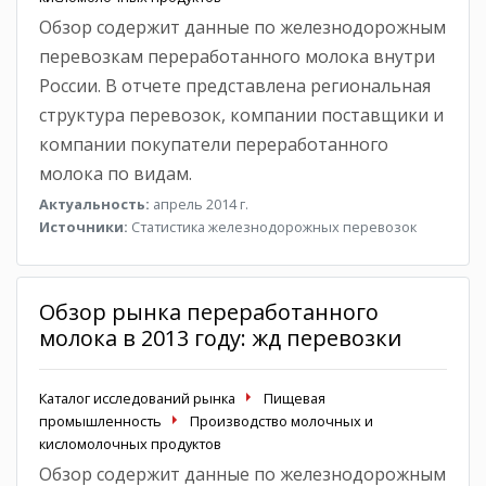
Обзор содержит данные по железнодорожным
перевозкам переработанного молока внутри
России. В отчете представлена региональная
структура перевозок, компании поставщики и
компании покупатели переработанного
молока по видам.
Актуальность:
апрель 2014 г.
Источники:
Статистика железнодорожных перевозок
Обзор рынка переработанного
молока в 2013 году: жд перевозки
Каталог исследований рынка
Пищевая
промышленность
Производство молочных и
кисломолочных продуктов
Обзор содержит данные по железнодорожным