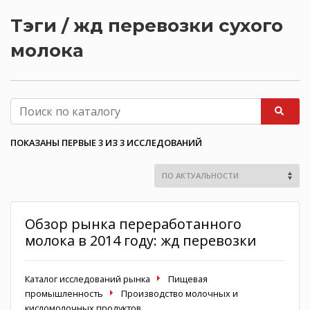
Тэги / жд перевозки сухого
молока
ПОКАЗАНЫ ПЕРВЫЕ 3 ИЗ 3 ИССЛЕДОВАНИЙ
Обзор рынка переработанного
молока в 2014 году: жд перевозки
Каталог исследований рынка
Пищевая
промышленность
Производство молочных и
кисломолочных продуктов