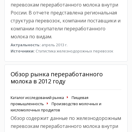
перевозкам переработанного молока внутри
России. В отчете представлена региональная
структура перевозок, компании поставщики и
компании покупатели переработанного
молока по видам.
Актуальность:
апрель 2013 г.
Источники:
Статистика железнодорожных перевозок
Обзор рынка переработанного
молока в 2012 году
Каталог исследований рынка
Пищевая
промышленность
Производство молочных и
кисломолочных продуктов
Обзор содержит данные по железнодорожным
перевозкам переработанного молока внутри