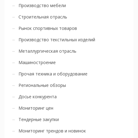
Производство мебели
Строительная отрасль
Рынок спортивных товаров
Производство текстильных изделий
Металлургическая отрасль
Машиностроение
Прочая техника и оборудование
Региональные обзоры
Досье конкурента
Мониторинг цен
Тендерные закупки
Мониторинг трендов и новинок