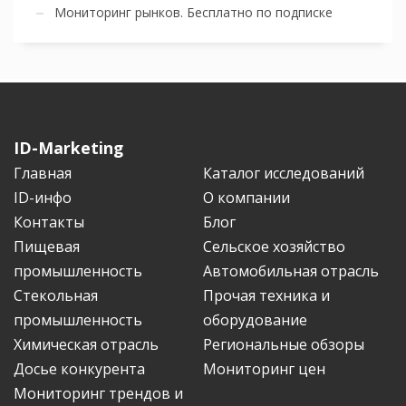
Мониторинг рынков. Бесплатно по подписке
ID-Marketing
Главная
Каталог исследований
ID-инфо
О компании
Контакты
Блог
Пищевая
Сельское хозяйство
промышленность
Автомобильная отрасль
Стекольная
Прочая техника и
промышленность
оборудование
Химическая отрасль
Региональные обзоры
Досье конкурента
Мониторинг цен
Мониторинг трендов и