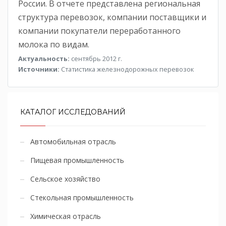
России. В отчете представлена региональная
структура перевозок, компании поставщики и
компании покупатели переработанного
молока по видам.
Актуальность:
сентябрь 2012 г.
Источники:
Статистика железнодорожных перевозок
КАТАЛОГ ИССЛЕДОВАНИЙ
Автомобильная отрасль
Пищевая промышленность
Сельское хозяйство
Стекольная промышленность
Химическая отрасль