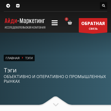
ОБРАТНАЯ
СВЯЗЬ
ГЛАВНАЯ
ТЭГИ
Тэги
ОБЪЕКТИВНО И ОПЕРАТИВНО О ПРОМЫШЛЕННЫХ
РЫНКАХ