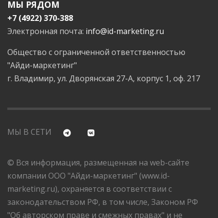
МЫ РЯДОМ
+7 (4922) 370-388
Электронная почта:
info@id-marketing.ru
Общество с ограниченной ответственностью
"Айди-маркетинг"
г. Владимир, ул. Дворянская 27-А, корпус 1, оф. 217
МЫ В СЕТИ
© Вся информация, размещенная на web-сайте
компании ООО "Айди-маркетинг" (www.id-
marketing.ru), охраняется в соответствии с
законодательством РФ, в том числе, Законом РФ
"Об авторском праве и смежных правах" и не