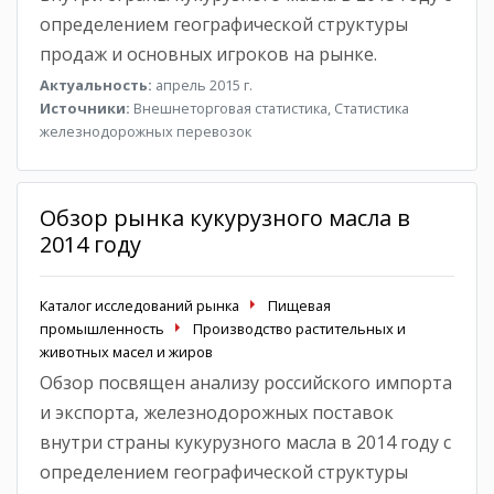
определением географической структуры
продаж и основных игроков на рынке.
Актуальность:
апрель 2015 г.
Источники:
Внешнеторговая статистика, Статистика
железнодорожных перевозок
Обзор рынка кукурузного масла в
2014 году
Каталог исследований рынка
Пищевая
промышленность
Производство растительных и
животных масел и жиров
Обзор посвящен анализу российского импорта
и экспорта, железнодорожных поставок
внутри страны кукурузного масла в 2014 году с
определением географической структуры