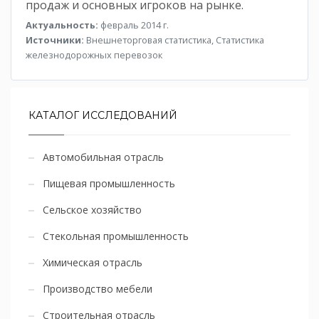
продаж и основных игроков на рынке.
Актуальность:
февраль 2014 г.
Источники:
Внешнеторговая статистика, Статистика
железнодорожных перевозок
КАТАЛОГ ИССЛЕДОВАНИЙ
Автомобильная отрасль
Пищевая промышленность
Сельское хозяйство
Стекольная промышленность
Химическая отрасль
Производство мебели
Строительная отрасль