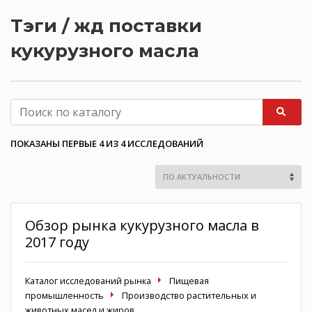
Тэги / жд поставки
кукурузного масла
ПОКАЗАНЫ ПЕРВЫЕ 4 ИЗ 4 ИССЛЕДОВАНИЙ
Обзор рынка кукурузного масла в
2017 году
Каталог исследований рынка
Пищевая
промышленность
Производство растительных и
животных масел и жиров