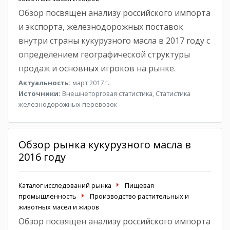
Обзор посвящен анализу российского импорта
и экспорта, железнодорожных поставок
внутри страны кукурузного масла в 2017 году с
определением географической структуры
продаж и основных игроков на рынке.
Актуальность:
март 2017 г.
Источники:
Внешнеторговая статистика, Статистика
железнодорожных перевозок
Обзор рынка кукурузного масла в
2016 году
Каталог исследований рынка
Пищевая
промышленность
Производство растительных и
животных масел и жиров
Обзор посвящен анализу российского импорта