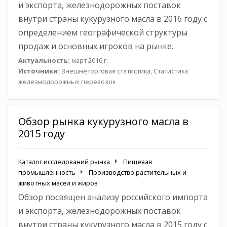
и экспорта, железнодорожных поставок
внутри страны кукурузного масла в 2016 году с
определением географической структуры
продаж и основных игроков на рынке.
Актуальность:
март 2016 г.
Источники:
Внешнеторговая статистика, Статистика
железнодорожных перевозок
Обзор рынка кукурузного масла в
2015 году
Каталог исследований рынка
Пищевая
промышленность
Производство растительных и
животных масел и жиров
Обзор посвящен анализу российского импорта
и экспорта, железнодорожных поставок
внутри страны кукурузного масла в 2015 году с