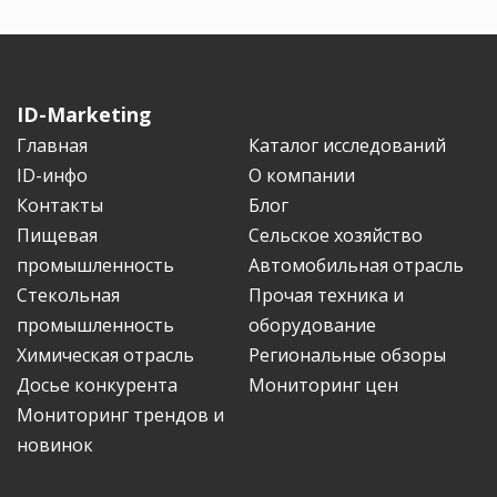
ID-Marketing
Главная
Каталог исследований
ID-инфо
О компании
Контакты
Блог
Пищевая
Сельское хозяйство
промышленность
Автомобильная отрасль
Стекольная
Прочая техника и
промышленность
оборудование
Химическая отрасль
Региональные обзоры
Досье конкурента
Мониторинг цен
Мониторинг трендов и
новинок