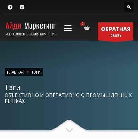
ОБРАТНАЯ
СВЯЗЬ
ГЛАВНАЯ
ТЭГИ
Тэги
ОБЪЕКТИВНО И ОПЕРАТИВНО О ПРОМЫШЛЕННЫХ
РЫНКАХ