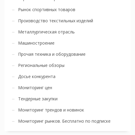
Рынок спортивных товаров
Производство текстильных изделий
Металлургическая отрасль
Машиностроение
Прочая техника и оборудование
Региональные обзоры
Досье конкурента
Мониторинг цен
Тендерные закупки
Мониторинг трендов и новинок
Мониторинг рынков. Бесплатно по подписке