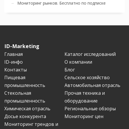
Мониторинг рынков. Бесплатно по подписке
ID-Marketing
Главная
Каталог исследований
ID-инфо
О компании
Контакты
Блог
Пищевая
Сельское хозяйство
промышленность
Автомобильная отрасль
Стекольная
Прочая техника и
промышленность
оборудование
Химическая отрасль
Региональные обзоры
Досье конкурента
Мониторинг цен
Мониторинг трендов и