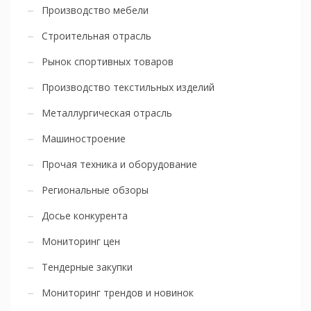
Производство мебели
Строительная отрасль
Рынок спортивных товаров
Производство текстильных изделий
Металлургическая отрасль
Машиностроение
Прочая техника и оборудование
Региональные обзоры
Досье конкурента
Мониторинг цен
Тендерные закупки
Мониторинг трендов и новинок