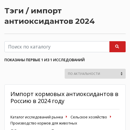
Тэги / импорт
антиоксидантов 2024
ПОКАЗАНЫ ПЕРВЫЕ 1 ИЗ 1 ИССЛЕДОВАНИЙ
Импорт кормовых антиоксидантов в
Россию в 2024 году
Каталог исследований рынка
Сельское хозяйство
Производство кормов для животных