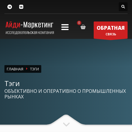
ОБРАТНАЯ
СВЯЗЬ
ГЛАВНАЯ
ТЭГИ
Тэги
ОБЪЕКТИВНО И ОПЕРАТИВНО О ПРОМЫШЛЕННЫХ
РЫНКАХ