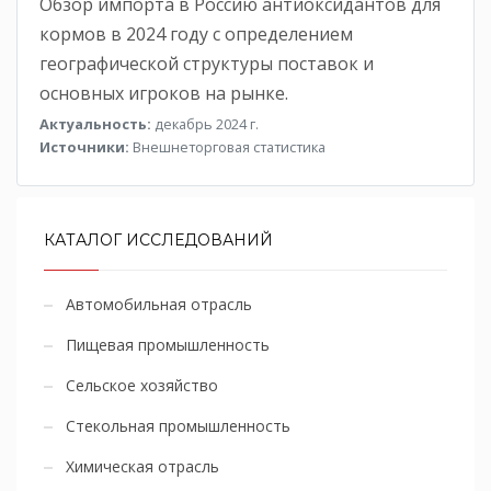
Обзор импорта в Россию антиоксидантов для
кормов в 2024 году с определением
географической структуры поставок и
основных игроков на рынке.
Актуальность:
декабрь 2024 г.
Источники:
Внешнеторговая статистика
КАТАЛОГ ИССЛЕДОВАНИЙ
Автомобильная отрасль
Пищевая промышленность
Сельское хозяйство
Стекольная промышленность
Химическая отрасль