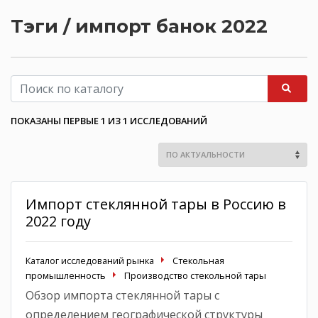
Тэги / импорт банок 2022
ПОКАЗАНЫ ПЕРВЫЕ 1 ИЗ 1 ИССЛЕДОВАНИЙ
Импорт стеклянной тары в Россию в
2022 году
Каталог исследований рынка
Стекольная
промышленность
Производство стекольной тары
Обзор импорта стеклянной тары с
определением географической структуры