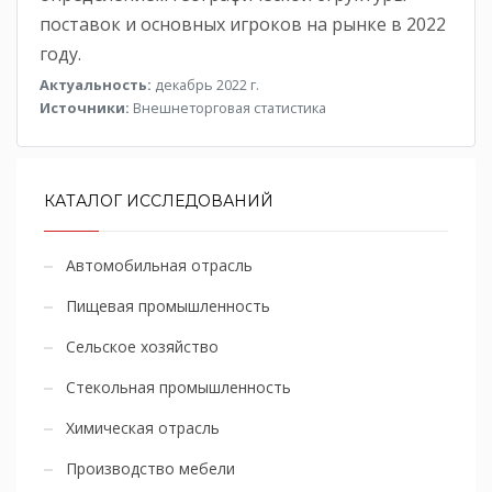
поставок и основных игроков на рынке в 2022
году.
Актуальность:
декабрь 2022 г.
Источники:
Внешнеторговая статистика
КАТАЛОГ ИССЛЕДОВАНИЙ
Автомобильная отрасль
Пищевая промышленность
Сельское хозяйство
Стекольная промышленность
Химическая отрасль
Производство мебели