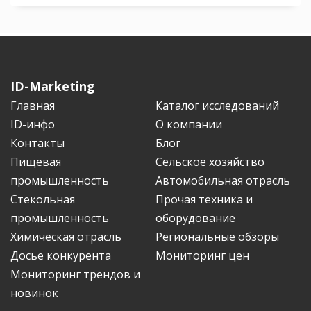
ID-Marketing
Главная
Каталог исследований
ID-инфо
О компании
Контакты
Блог
Пищевая
Сельское хозяйство
промышленность
Автомобильная отрасль
Стекольная
Прочая техника и
промышленность
оборудование
Химическая отрасль
Региональные обзоры
Досье конкурента
Мониторинг цен
Мониторинг трендов и
новинок