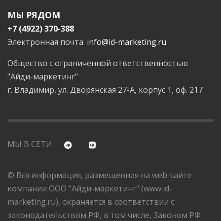
МЫ РЯДОМ
+7 (4922) 370-388
Электронная почта:
info@id-marketing.ru
Общество с ограниченной ответственностью
"Айди-маркетинг"
г. Владимир, ул. Дворянская 27-А, корпус 1, оф. 217
МЫ В СЕТИ
© Вся информация, размещенная на web-сайте
компании ООО "Айди-маркетинг" (www.id-
marketing.ru), охраняется в соответствии с
законодательством РФ, в том числе, Законом РФ