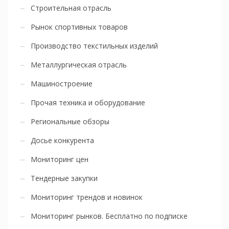
Строительная отрасль
Рынок спортивных товаров
Производство текстильных изделий
Металлургическая отрасль
Машиностроение
Прочая техника и оборудование
Региональные обзоры
Досье конкурента
Мониторинг цен
Тендерные закупки
Мониторинг трендов и новинок
Мониторинг рынков. Бесплатно по подписке