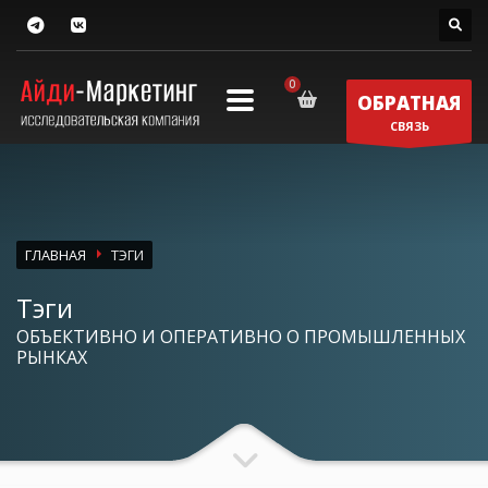
ОБРАТНАЯ
СВЯЗЬ
ГЛАВНАЯ
ТЭГИ
Тэги
ОБЪЕКТИВНО И ОПЕРАТИВНО О ПРОМЫШЛЕННЫХ
РЫНКАХ