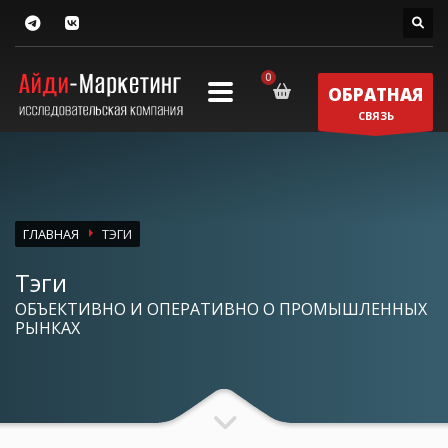
ОБРАТНАЯ
СВЯЗЬ
ГЛАВНАЯ
ТЭГИ
Тэги
ОБЪЕКТИВНО И ОПЕРАТИВНО О ПРОМЫШЛЕННЫХ
РЫНКАХ