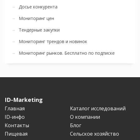
Досье конкурента
Мониторинг цен
Тендерные закупки
Мониторинг трендов и новинок
Мониторинг рынков. Бесплатно по подписке
ID-Marketing
Главная
Каталог исследований
ID-инфо
О компании
Контакты
Блог
Пищевая
Сельское хозяйство