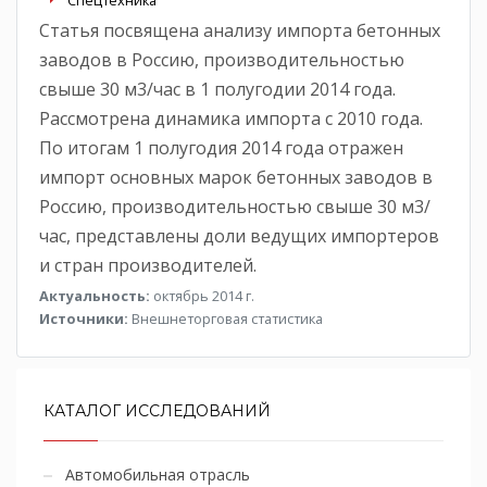
Статья посвящена анализу импорта бетонных
заводов в Россию, производительностью
свыше 30 м3/час в 1 полугодии 2014 года.
Рассмотрена динамика импорта с 2010 года.
По итогам 1 полугодия 2014 года отражен
импорт основных марок бетонных заводов в
Россию, производительностью свыше 30 м3/
час, представлены доли ведущих импортеров
и стран производителей.
Актуальность:
октябрь 2014 г.
Источники:
Внешнеторговая статистика
КАТАЛОГ ИССЛЕДОВАНИЙ
Автомобильная отрасль