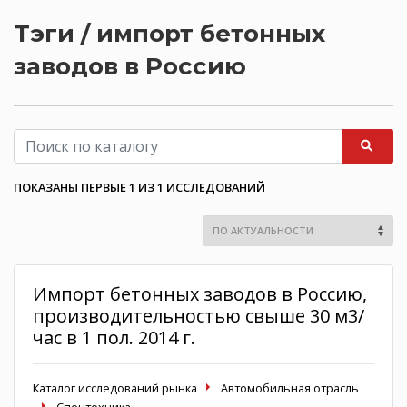
Тэги / импорт бетонных
заводов в Россию
ПОКАЗАНЫ ПЕРВЫЕ 1 ИЗ 1 ИССЛЕДОВАНИЙ
Импорт бетонных заводов в Россию,
производительностью свыше 30 м3/
час в 1 пол. 2014 г.
Каталог исследований рынка
Автомобильная отрасль
Спецтехника