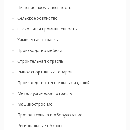
Пищевая промышленность
Сельское хозяйство
Стекольная промышленность
Химическая отрасль
Производство мебели
Строительная отрасль
Рынок спортивных товаров
Производство текстильных изделий
Металлургическая отрасль
Машиностроение
Прочая техника и оборудование
Региональные обзоры