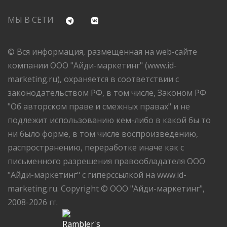
МЫ В СЕТИ
© Вся информация, размещенная на web-сайте
компании ООО "Айди-маркетинг" (www.id-
marketing.ru), охраняется в соответствии с
законодательством РФ, в том числе, Законом РФ
"Об авторском праве и смежных правах" и не
подлежит использованию кем-либо в какой бы то
ни было форме, в том числе воспроизведению,
распространению, переработке иначе как с
письменного разрешения правообладателя ООО
"Айди-маркетинг" с гиперссылкой на www.id-
marketing.ru. Copyright © ООО "Айди-маркетинг",
2008-2026 гг.