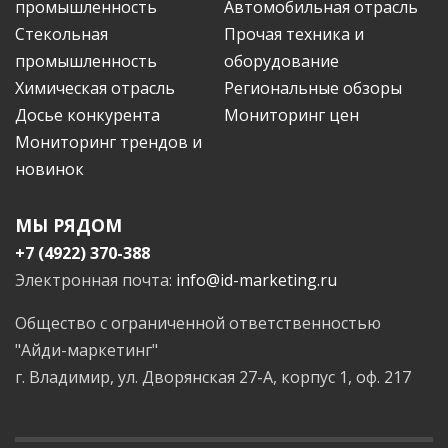
промышленность
Автомобильная отрасль
Стекольная
Прочая техника и
промышленность
оборудование
Химическая отрасль
Региональные обзоры
Досье конкурента
Мониторинг цен
Мониторинг трендов и
новинок
МЫ РЯДОМ
+7 (4922) 370-388
Электронная почта:
info@id-marketing.ru
Общество с ограниченной ответственностью
"Айди-маркетинг"
г. Владимир, ул. Дворянская 27-А, корпус 1, оф. 217