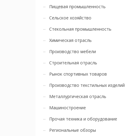
Пищевая промышленность
Сельское хозяйство
Стекольная промышленность
Химическая отрасль
Производство мебели
Строительная отрасль
Рынок спортивных товаров
Производство текстильных изделий
Металлургическая отрасль
Машиностроение
Прочая техника и оборудование
Региональные обзоры