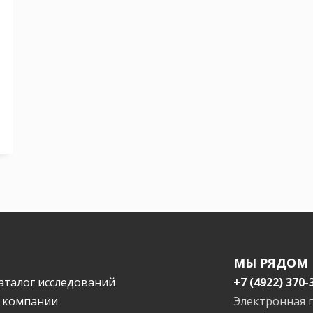
МЫ РЯДОМ
аталог исследований
+7 (4922) 370-
 компании
Электронная 