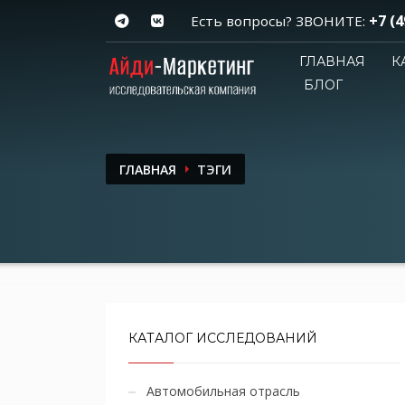
+7 (4
Есть вопросы? ЗВОНИТЕ:
ГЛАВНАЯ
К
БЛОГ
ГЛАВНАЯ
ТЭГИ
КАТАЛОГ ИССЛЕДОВАНИЙ
Автомобильная отрасль