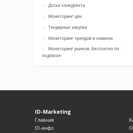
Досье конкурента
Мониторинг цен
Тендерные закупки
Мониторинг трендов и новинок
Мониторинг рынков. Бесплатно по
подписке
ID-Marketing
Главная
К
ID-инфо
О