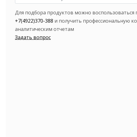
Для подбора продуктов можно воспользоваться 
+7(4922)370-388
и получить профессиональную ко
аналитическим отчетам
Задать вопрос