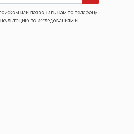
поиском или позвонить нам по телефону
нсультацию по исследованиям и