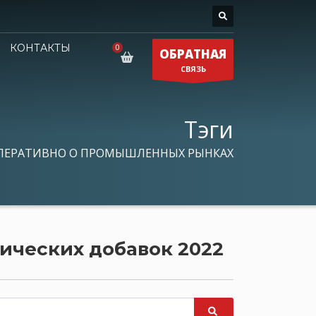
КОНТАКТЫ
ОБРАТНАЯ
СВЯЗЬ
Тэги
ПЕРАТИВНО О ПРОМЫШЛЕННЫХ РЫНКАХ
тических добавок 2022