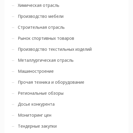
Химическая отрасль
Производство мебели
Строительная отрасль
Рынок спортивных товаров
Производство текстильных изделий
Металлургическая отрасль
Машиностроение
Прочая техника и оборудование
Региональные обзоры
Досье конкурента
Мониторинг цен
Тендерные закупки