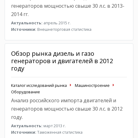
генераторов мощностью свыше 30 л.с. в 2013-
2014 гг.
Актуальность:
апрель 2015 г.
Источники:
Внешнеторговая статистика
Обзор рынка дизель и газо
генераторов и двигателей в 2012
году
Каталог исследований рынка
Машиностроение
Оборудование
Анализ российского импорта двигателей и
генераторов мощностью свыше 30 л.с. в 2012
году.
Актуальность:
март 2013 г.
Источники:
Таможенная статистика