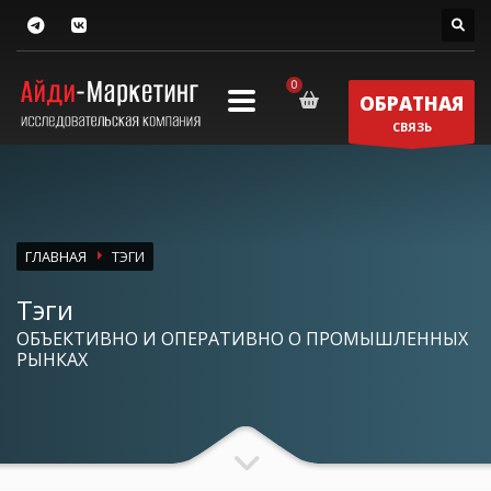
ОБРАТНАЯ
СВЯЗЬ
ГЛАВНАЯ
ТЭГИ
Тэги
ОБЪЕКТИВНО И ОПЕРАТИВНО О ПРОМЫШЛЕННЫХ
РЫНКАХ