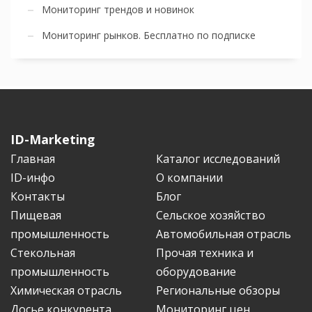
Мониторинг трендов и новинок
Мониторинг рынков. Бесплатно по подписке
ID-Marketing
Главная
Каталог исследований
ID-инфо
О компании
Контакты
Блог
Пищевая
Сельское хозяйство
промышленность
Автомобильная отрасль
Стекольная
Прочая техника и
промышленность
оборудование
Химическая отрасль
Региональные обзоры
Досье конкурента
Мониторинг цен