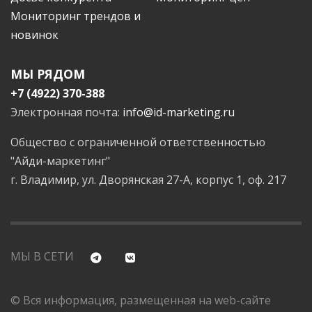
Мониторинг трендов и
новинок
МЫ РЯДОМ
+7 (4922) 370-388
Электронная почта:
info@id-marketing.ru
Общество с ограниченной ответственностью
"Айди-маркетинг"
г. Владимир, ул. Дворянская 27-А, корпус 1, оф. 217
МЫ В СЕТИ
© Вся информация, размещенная на web-сайте