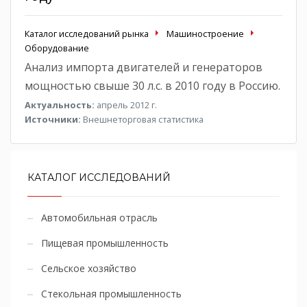
Каталог исследований рынка
Машиностроение
Оборудование
Анализ импорта двигателей и генераторов
мощностью свыше 30 л.с. в 2010 году в Россию.
Актуальность:
апрель 2012 г.
Источники:
Внешнеторговая статистика
КАТАЛОГ ИССЛЕДОВАНИЙ
Автомобильная отрасль
Пищевая промышленность
Сельское хозяйство
Стекольная промышленность