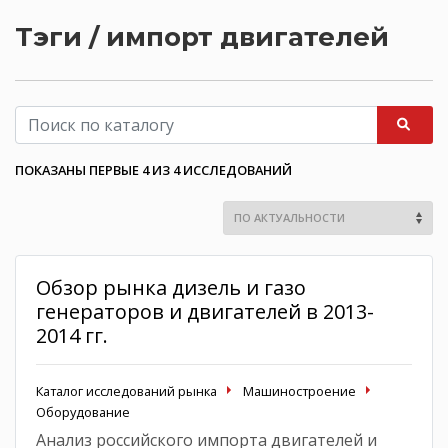
Тэги / импорт двигателей
ПОКАЗАНЫ ПЕРВЫЕ 4 ИЗ 4 ИССЛЕДОВАНИЙ
Обзор рынка дизель и газо
генераторов и двигателей в 2013-
2014 гг.
Каталог исследований рынка
Машиностроение
Оборудование
Анализ российского импорта двигателей и