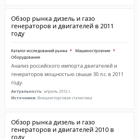
Обзор рынка дизель и газо
генераторов и двигателей в 2011
году
Каталог исследований рынка
Машиностроение
Оборудование
Анализ российского импорта двигателей и
генераторов мощностью свыше 30 л.с. в 2011
году.
Актуальность:
апрель 2012 г.
Источники:
Внешнеторговая статистика
Обзор рынка дизель и газо
генераторов и двигателей 2010 в
году