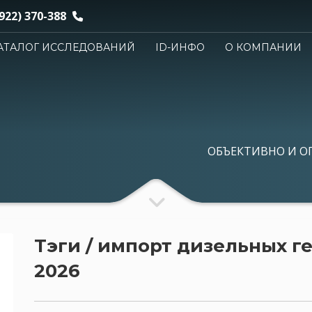
922) 370-388
АТАЛОГ ИССЛЕДОВАНИЙ
ID-ИНФО
О КОМПАНИИ
ОБЪЕКТИВНО И О
Тэги / импорт дизельных г
2026