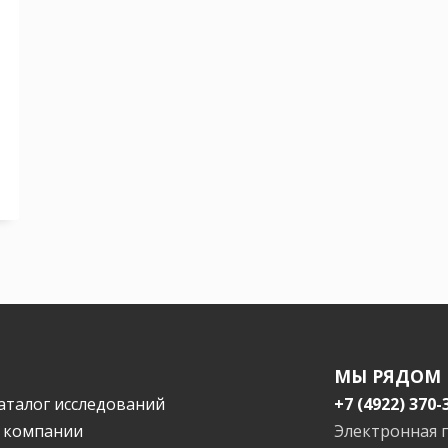
МЫ РЯДОМ
аталог исследований
+7 (4922) 370-
 компании
Электронная 