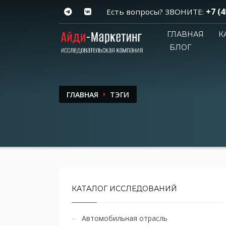
+7 (4
Есть вопросы? ЗВОНИТЕ:
ГЛАВНАЯ
К
БЛОГ
ГЛАВНАЯ
ТЭГИ
КАТАЛОГ ИССЛЕДОВАНИЙ
Автомобильная отрасль