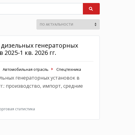
 дизельных генераторных
 2025-1 кв. 2026 гг.
Автомобильная отрасль
Спецтехника
льных генераторных установок в
 гг.: производство, импорт, средние
рговая статистика