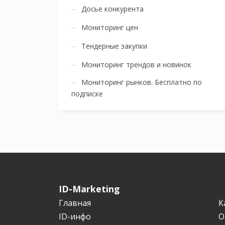
Досье конкурента
Мониторинг цен
Тендерные закупки
Мониторинг трендов и новинок
Мониторинг рынков. Бесплатно по
подписке
ID-Marketing
Главная
К
ID-инфо
О