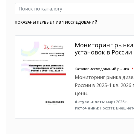
ПОКАЗАНЫ ПЕРВЫЕ 1 ИЗ 1 ИССЛЕДОВАНИЙ
Мониторинг рынка
установок в России в
Каталог исследований рынка
Мониторинг рынка дизе
России в 2025-1 кв. 2026
цены.
Актуальность:
март 2026 г.
Источники:
Росстат, Внешнето