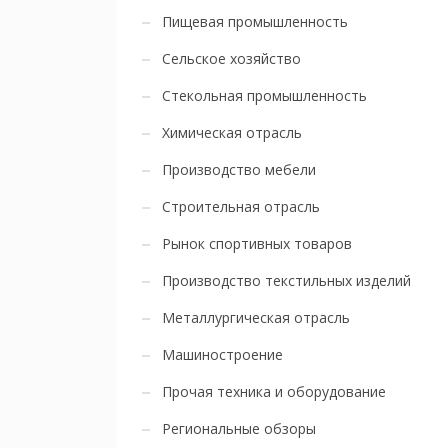
Пищевая промышленность
Сельское хозяйство
Стекольная промышленность
Химическая отрасль
Производство мебели
Строительная отрасль
Рынок спортивных товаров
Производство текстильных изделий
Металлургическая отрасль
Машиностроение
Прочая техника и оборудование
Региональные обзоры