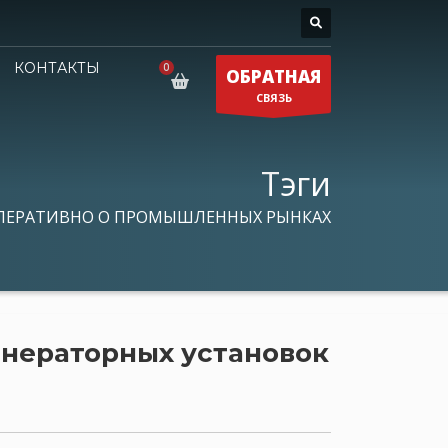
КОНТАКТЫ
ОБРАТНАЯ
СВЯЗЬ
Тэги
ПЕРАТИВНО О ПРОМЫШЛЕННЫХ РЫНКАХ
енераторных установок