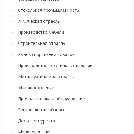
Стекольная промышленность
Химическая отрасль
Производство мебели
Строительная отрасль
Рынок спортивных товаров
Производство текстильных изделий
Металлургическая отрасль
Машиностроение
Прочая техника и оборудование
Региональные обзоры
Досье конкурента
Мониторинг цен