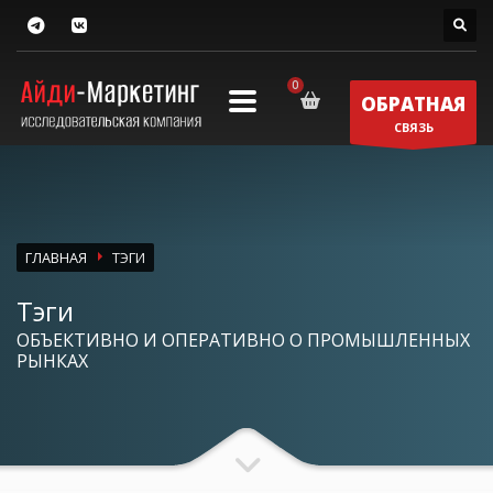
ОБРАТНАЯ
СВЯЗЬ
ГЛАВНАЯ
ТЭГИ
Тэги
ОБЪЕКТИВНО И ОПЕРАТИВНО О ПРОМЫШЛЕННЫХ
РЫНКАХ