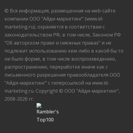
© Вся информация, размещенная на web-сайте
компании ООО "Айди-маркетинг" (www.id-
marketing.ru), охраняется в соответствии с
законодательством РФ, в том числе, Законом РФ
"Об авторском праве и смежных правах" и не
подлежит использованию кем-либо в какой бы то
ни было форме, в том числе воспроизведению,
распространению, переработке иначе как с
письменного разрешения правообладателя ООО
"Айди-маркетинг" с гиперссылкой на www.id-
marketing.ru. Copyright © ООО "Айди-маркетинг",
2008-2026 гг.