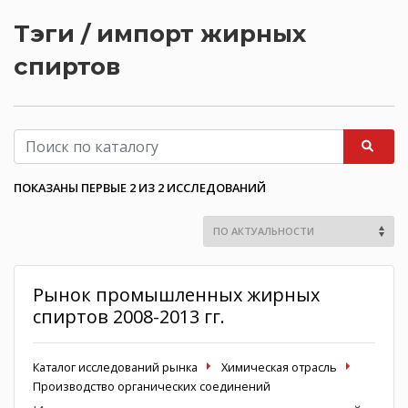
Тэги / импорт жирных
спиртов
ПОКАЗАНЫ ПЕРВЫЕ 2 ИЗ 2 ИССЛЕДОВАНИЙ
Рынок промышленных жирных
спиртов 2008-2013 гг.
Каталог исследований рынка
Химическая отрасль
Производство органических соединений