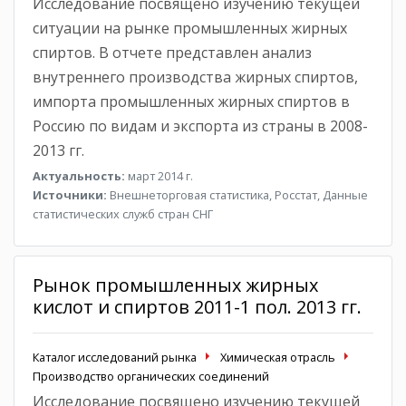
Исследование посвящено изучению текущей
ситуации на рынке промышленных жирных
спиртов. В отчете представлен анализ
внутреннего производства жирных спиртов,
импорта промышленных жирных спиртов в
Россию по видам и экспорта из страны в 2008-
2013 гг.
Актуальность:
март 2014 г.
Источники:
Внешнеторговая статистика, Росстат, Данные
статистических служб стран СНГ
Рынок промышленных жирных
кислот и спиртов 2011-1 пол. 2013 гг.
Каталог исследований рынка
Химическая отрасль
Производство органических соединений
Исследование посвящено изучению текущей