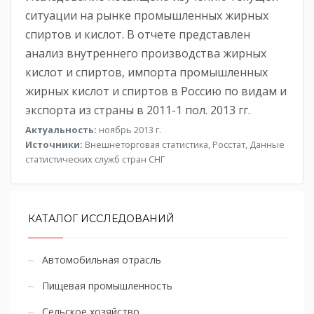
ситуации на рынке промышленных жирных
спиртов и кислот. В отчете представлен
анализ внутреннего производства жирных
кислот и спиртов, импорта промышленных
жирных кислот и спиртов в Россию по видам и
экспорта из страны в 2011-1 пол. 2013 гг.
Актуальность:
ноябрь 2013 г.
Источники:
Внешнеторговая статистика, Росстат, Данные
статистических служб стран СНГ
КАТАЛОГ ИССЛЕДОВАНИЙ
Автомобильная отрасль
Пищевая промышленность
Сельское хозяйство