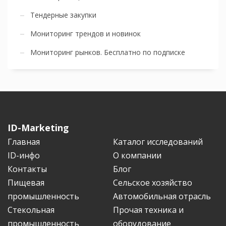
Тендерные закупки
Мониторинг трендов и новинок
Мониторинг рынков. Бесплатно по подписке
ID-Marketing
Главная
Каталог исследований
ID-инфо
О компании
Контакты
Блог
Пищевая
Сельское хозяйство
промышленность
Автомобильная отрасль
Стекольная
Прочая техника и
промышленность
оборудование