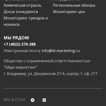
Химическая отрасль
Региональные обзоры
Досье конкурента
Мониторинг цен
Мониторинг трендов и
новинок
МЫ РЯДОМ
+7 (4922) 370-388
Электронная почта:
info@id-marketing.ru
Общество с ограниченной ответственностью
"Айди-маркетинг"
г. Владимир, ул. Дворянская 27-А, корпус 1, оф. 217
МЫ В СЕТИ