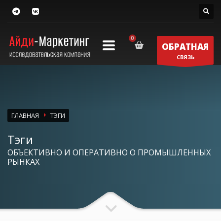
ОБРАТНАЯ
СВЯЗЬ
ГЛАВНАЯ
ТЭГИ
Тэги
ОБЪЕКТИВНО И ОПЕРАТИВНО О ПРОМЫШЛЕННЫХ
РЫНКАХ