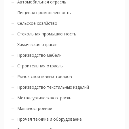
Автомобильная отрасль
Пищевая промышленность
Сельское хозяйство
Стекольная промышленность
Химическая отрасль
Производство мебели
Строительная отрасль
Рынок спортивных товаров
Производство текстильных изделий
Металлургическая отрасль
Машиностроение
Прочая техника и оборудование