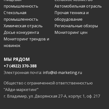
промышленность
Автомобильная отрасль
Стекольная
Прочая техника и
промышленность
оборудование
Химическая отрасль
Региональные обзоры
Досье конкурента
Мониторинг цен
Мониторинг трендов и
новинок
МЫ РЯДОМ
+7 (4922) 370-388
Электронная почта:
info@id-marketing.ru
Общество с ограниченной ответственностью
"Айди-маркетинг"
г. Владимир, ул. Дворянская 27-А, корпус 1, оф. 217