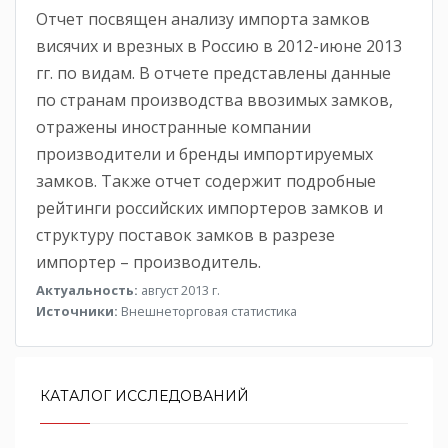
Отчет посвящен анализу импорта замков
висячих и врезных в Россию в 2012-июне 2013
гг. по видам. В отчете представлены данные
по странам производства ввозимых замков,
отражены иностранные компании
производители и бренды импортируемых
замков. Также отчет содержит подробные
рейтинги российских импортеров замков и
структуру поставок замков в разрезе
импортер – производитель.
Актуальность:
август 2013 г.
Источники:
Внешнеторговая статистика
КАТАЛОГ ИССЛЕДОВАНИЙ