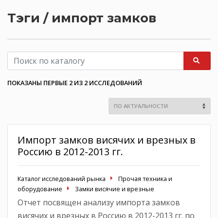
Тэги / импорт замков
ПОКАЗАНЫ ПЕРВЫЕ 2 ИЗ 2 ИССЛЕДОВАНИЙ
Импорт замков висячих и врезных в
Россию в 2012-2013 гг.
Каталог исследований рынка
Прочая техника и
оборудование
Замки висячие и врезные
Отчет посвящен анализу импорта замков
висячих и врезных в Россию в 2012-2013 гг. по