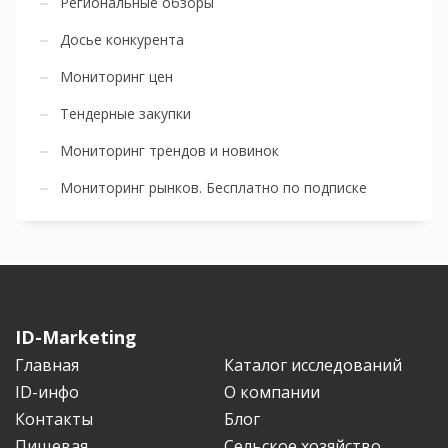
Региональные обзоры
Досье конкурента
Мониторинг цен
Тендерные закупки
Мониторинг трендов и новинок
Мониторинг рынков. Бесплатно по подписке
ID-Marketing
Главная
Каталог исследований
ID-инфо
О компании
Контакты
Блог
Пищевая
Сельское хозяйство