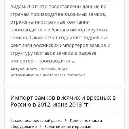
видам. В отчете представлены данные по
странам производства ввозимых замков,
отражены иностранные компании
производители и бренды импортируемых
замков. Также отчет содержит подробные
рейтинги российских импортеров замков и
структуру поставок замков в разрезе
импортер – производитель.
Актуальность:
февраль 2014 г.
Источники:
Внешнеторговая статистика
Импорт замков висячих и врезных в
Россию в 2012-июне 2013 гг.
Каталог исследований рынка
Прочая техника и
оборудование
Замки висячие и врезные