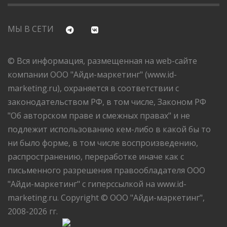
МЫ В СЕТИ
© Вся информация, размещенная на web-сайте
компании ООО "Айди-маркетинг" (www.id-
marketing.ru), охраняется в соответствии с
законодательством РФ, в том числе, Законом РФ
"Об авторском праве и смежных правах" и не
подлежит использованию кем-либо в какой бы то
ни было форме, в том числе воспроизведению,
распространению, переработке иначе как с
письменного разрешения правообладателя ООО
"Айди-маркетинг" с гиперссылкой на www.id-
marketing.ru. Copyright © ООО "Айди-маркетинг",
2008-2026 гг.