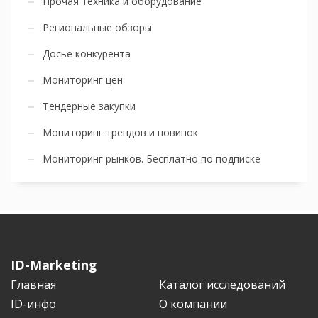
Прочая техника и оборудование
Региональные обзоры
Досье конкурента
Мониторинг цен
Тендерные закупки
Мониторинг трендов и новинок
Мониторинг рынков. Бесплатно по подписке
ID-Marketing
Главная
Каталог исследований
ID-инфо
О компании