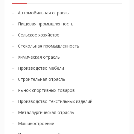
Автомобильная отрасль
Пищевая промышленность
Сельское хозяйство
Стекольная промышленность
Химическая отрасль
Производство мебели
Строительная отрасль
Рынок спортивных товаров
Производство текстильных изделий
Металлургическая отрасль
Машиностроение