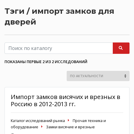
Тэги / импорт замков для
дверей
ПОКАЗАНЫ ПЕРВЫЕ 2 ИЗ 2 ИССЛЕДОВАНИЙ
Импорт замков висячих и врезных в
Россию в 2012-2013 гг.
Каталог исследований рынка
Прочая техника и
оборудование
Замки висячие и врезные