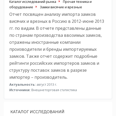
Каталог исследований рынка
Прочая техника и
оборудование
Замки висячие и врезные
Отчет посвящен анализу импорта замков
висячих и врезных в Россию в 2012-июне 2013
гг. по видам. В отчете представлены данные
по странам производства ввозимых замков,
отражены иностранные компании
производители и бренды импортируемых
замков. Также отчет содержит подробные
рейтинги российских импортеров замков и
структуру поставок замков в разрезе
импортер – производитель.
Актуальность:
август 2013 г.
Источники:
Внешнеторговая статистика
КАТАЛОГ ИССЛЕДОВАНИЙ