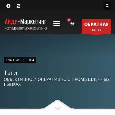
ОБРАТНАЯ
СВЯЗЬ
ГЛАВНАЯ
ТЭГИ
Тэги
ОБЪЕКТИВНО И ОПЕРАТИВНО О ПРОМЫШЛЕННЫХ
РЫНКАХ