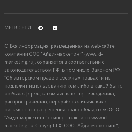
МЫ В СЕТИ
© Вся информация, размещенная на web-сайте
компании ООО "Айди-маркетинг" (www.id-
marketing.ru), охраняется в соответствии с
законодательством РФ, в том числе, Законом РФ
"Об авторском праве и смежных правах" и не
подлежит использованию кем-либо в какой бы то
ни было форме, в том числе воспроизведению,
распространению, переработке иначе как с
письменного разрешения правообладателя ООО
"Айди-маркетинг" с гиперссылкой на www.id-
marketing.ru. Copyright © ООО "Айди-маркетинг",