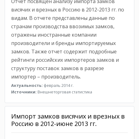
Отчет посвящен анализу импорта замков
висячих и врезных в Россию в 2012-2013 гг. по
видам. В отчете представлены данные по
странам производства ввозимых замков,
отражены иностранные компании
производители и бренды импортируемых
замков. Также отчет содержит подробные
рейтинги российских импортеров замков и
структуру поставок замков в разрезе
импортер – производитель.
Актуальность:
февраль 2014 г.
Источники:
Внешнеторговая статистика
Импорт замков висячих и врезных в
Россию в 2012-июне 2013 гг.