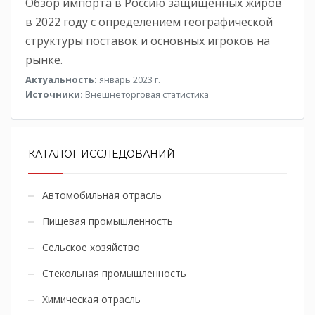
Обзор импорта в Россию защищенных жиров
в 2022 году с определением географической
структуры поставок и основных игроков на
рынке.
Актуальность:
январь 2023 г.
Источники:
Внешнеторговая статистика
КАТАЛОГ ИССЛЕДОВАНИЙ
Автомобильная отрасль
Пищевая промышленность
Сельское хозяйство
Стекольная промышленность
Химическая отрасль