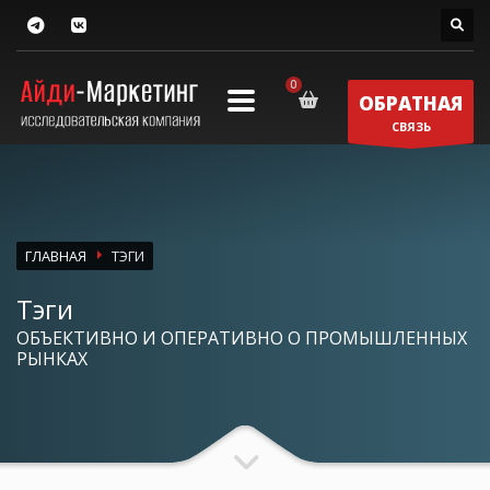
ОБРАТНАЯ
СВЯЗЬ
ГЛАВНАЯ
ТЭГИ
Тэги
ОБЪЕКТИВНО И ОПЕРАТИВНО О ПРОМЫШЛЕННЫХ
РЫНКАХ