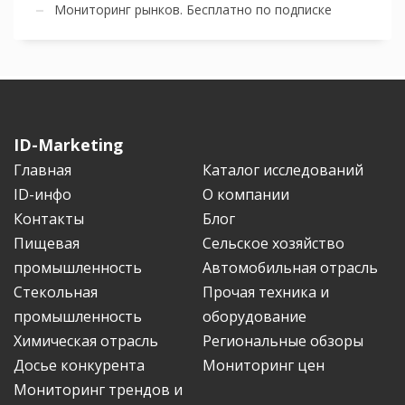
Мониторинг рынков. Бесплатно по подписке
ID-Marketing
Главная
Каталог исследований
ID-инфо
О компании
Контакты
Блог
Пищевая
Сельское хозяйство
промышленность
Автомобильная отрасль
Стекольная
Прочая техника и
промышленность
оборудование
Химическая отрасль
Региональные обзоры
Досье конкурента
Мониторинг цен
Мониторинг трендов и