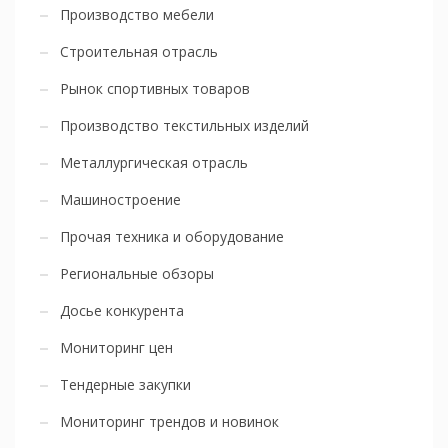
Производство мебели
Строительная отрасль
Рынок спортивных товаров
Производство текстильных изделий
Металлургическая отрасль
Машиностроение
Прочая техника и оборудование
Региональные обзоры
Досье конкурента
Мониторинг цен
Тендерные закупки
Мониторинг трендов и новинок