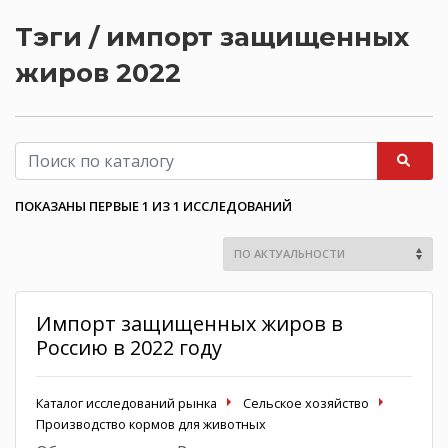
Тэги / импорт защищенных
жиров 2022
ПОКАЗАНЫ ПЕРВЫЕ 1 ИЗ 1 ИССЛЕДОВАНИЙ
Импорт защищенных жиров в
Россию в 2022 году
Каталог исследований рынка
Сельское хозяйство
Производство кормов для животных