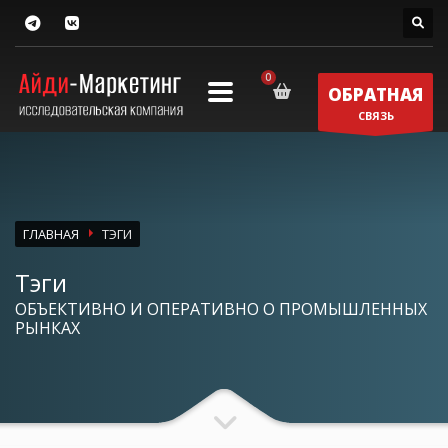
ОБРАТНАЯ
СВЯЗЬ
ГЛАВНАЯ
ТЭГИ
Тэги
ОБЪЕКТИВНО И ОПЕРАТИВНО О ПРОМЫШЛЕННЫХ
РЫНКАХ