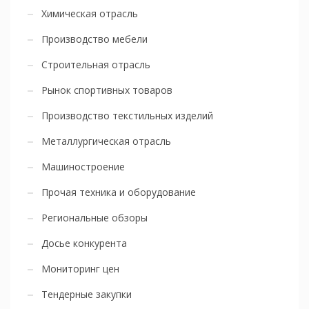
Химическая отрасль
Производство мебели
Строительная отрасль
Рынок спортивных товаров
Производство текстильных изделий
Металлургическая отрасль
Машиностроение
Прочая техника и оборудование
Региональные обзоры
Досье конкурента
Мониторинг цен
Тендерные закупки