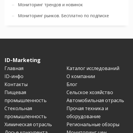
Мониторинг трендов и новинок
Мониторинг рынков. Бесплатно по подписке
ID-Marketing
Главная
Каталог исследований
ID-инфо
О компании
Контакты
Блог
Пищевая
Сельское хозяйство
промышленность
Автомобильная отрасль
Стекольная
Прочая техника и
промышленность
оборудование
Химическая отрасль
Региональные обзоры
Досье конкурента
Мониторинг цен