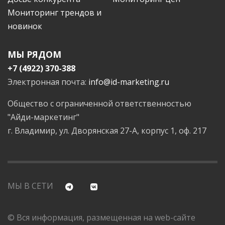
Мониторинг трендов и
новинок
МЫ РЯДОМ
+7 (4922) 370-388
Электронная почта:
info@id-marketing.ru
Общество с ограниченной ответственностью
"Айди-маркетинг"
г. Владимир, ул. Дворянская 27-А, корпус 1, оф. 217
МЫ В СЕТИ
© Вся информация, размещенная на web-сайте