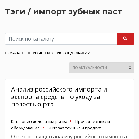
Тэги / импорт зубных паст
ПОКАЗАНЫ ПЕРВЫЕ 1 ИЗ 1 ИССЛЕДОВАНИЙ
Анализ российского импорта и
экспорта средств по уходу за
полостью рта
Каталог исследований рынка
Прочая техника и
оборудование
Бытовая техника и продукты
Отчет посвящен анализу российского импорта