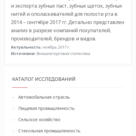
и экспорта зубных паст, зубных щеток, зубных
нитей и ополаскивателей для полости рта в
2014 – сентябре 2017 гг. Детально представлен
анализ в разрезе компаний покупателей,
производителей, брендов и видов.
Актуальность:
ноябрь 2017 г.
Источники:
Внешнеторговая статистика
КАТАЛОГ ИССЛЕДОВАНИЙ
Автомобильная отрасль
Пищевая промышленность
Сельское хозяйство
Стекольная промышленность