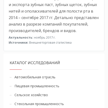
и экспорта зубных паст, зубных щеток, зубных
нитей и ополаскивателей для полости рта в
2014 – сентябре 2017 гг. Детально представлен
анализ в разрезе компаний покупателей,
производителей, брендов и видов.
Актуальность:
ноябрь 2017 г.
Источники:
Внешнеторговая статистика
КАТАЛОГ ИССЛЕДОВАНИЙ
Автомобильная отрасль
Пищевая промышленность
Сельское хозяйство
Стекольная промышленность