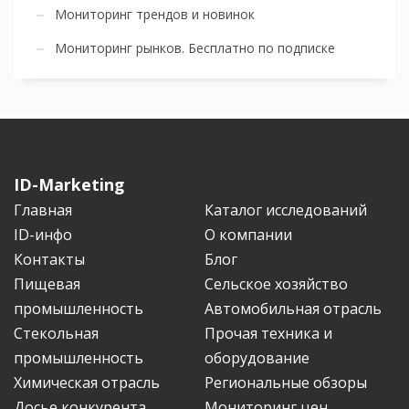
Мониторинг трендов и новинок
Мониторинг рынков. Бесплатно по подписке
ID-Marketing
Главная
Каталог исследований
ID-инфо
О компании
Контакты
Блог
Пищевая
Сельское хозяйство
промышленность
Автомобильная отрасль
Стекольная
Прочая техника и
промышленность
оборудование
Химическая отрасль
Региональные обзоры
Досье конкурента
Мониторинг цен