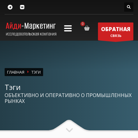
ОБРАТНАЯ
СВЯЗЬ
ГЛАВНАЯ
ТЭГИ
Тэги
ОБЪЕКТИВНО И ОПЕРАТИВНО О ПРОМЫШЛЕННЫХ
РЫНКАХ