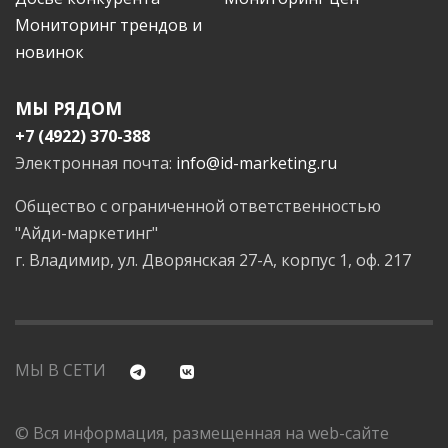
Мониторинг трендов и
новинок
МЫ РЯДОМ
+7 (4922) 370-388
Электронная почта:
info@id-marketing.ru
Общество с ограниченной ответственностью
"Айди-маркетинг"
г. Владимир, ул. Дворянская 27-А, корпус 1, оф. 217
МЫ В СЕТИ
© Вся информация, размещенная на web-сайте