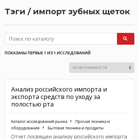
Тэги / импорт зубных щеток
ПОКАЗАНЫ ПЕРВЫЕ 1 ИЗ 1 ИССЛЕДОВАНИЙ
Анализ российского импорта и
экспорта средств по уходу за
полостью рта
Каталог исследований рынка
Прочая техника и
оборудование
Бытовая техника и продукты
Отчет посвящен анализу российского импорта