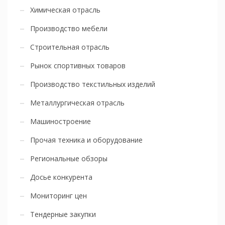
Химическая отрасль
Производство мебели
Строительная отрасль
Рынок спортивных товаров
Производство текстильных изделий
Металлургическая отрасль
Машиностроение
Прочая техника и оборудование
Региональные обзоры
Досье конкурента
Мониторинг цен
Тендерные закупки