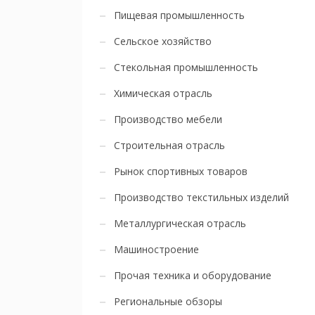
Пищевая промышленность
Сельское хозяйство
Стекольная промышленность
Химическая отрасль
Производство мебели
Строительная отрасль
Рынок спортивных товаров
Производство текстильных изделий
Металлургическая отрасль
Машиностроение
Прочая техника и оборудование
Региональные обзоры