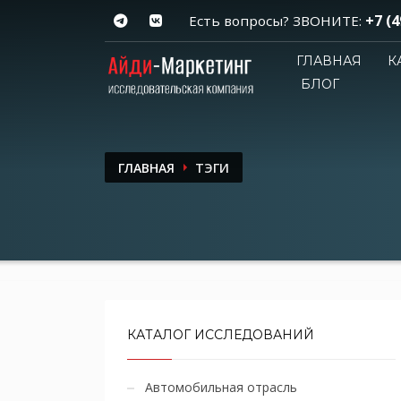
+7 (4
Есть вопросы? ЗВОНИТЕ:
ГЛАВНАЯ
К
БЛОГ
ГЛАВНАЯ
ТЭГИ
КАТАЛОГ ИССЛЕДОВАНИЙ
Автомобильная отрасль