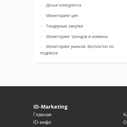
Досье конкурента
Мониторинг цен
Тендерные закупки
Мониторинг трендов и новинок
Мониторинг рынков. Бесплатно по
подписке
ID-Marketing
Главная
К
ID-инфо
О