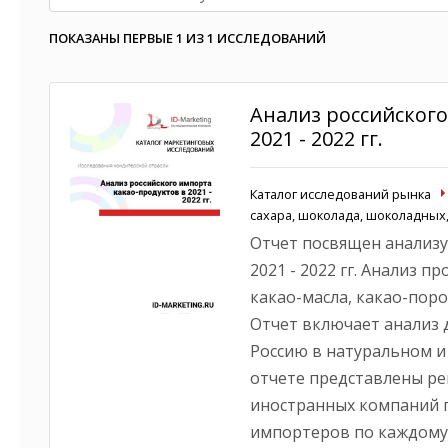
ПОКАЗАНЫ ПЕРВЫЕ 1 ИЗ 1 ИССЛЕДОВАНИЙ
Анализ российского
2021 - 2022 гг.
Каталог исследований рынка
сахара, шоколада, шоколадных
Отчет посвящен анализу
2021 - 2022 гг. Анализ п
какао-масла, какао-поро
Отчет включает анализ 
Россию в натуральном и
отчете представлены ре
иностранных компаний п
импортеров по каждому 