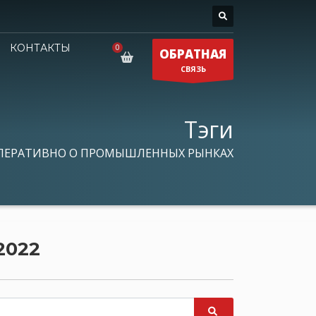
КОНТАКТЫ
ОБРАТНАЯ
СВЯЗЬ
Тэги
ПЕРАТИВНО О ПРОМЫШЛЕННЫХ РЫНКАХ
2022