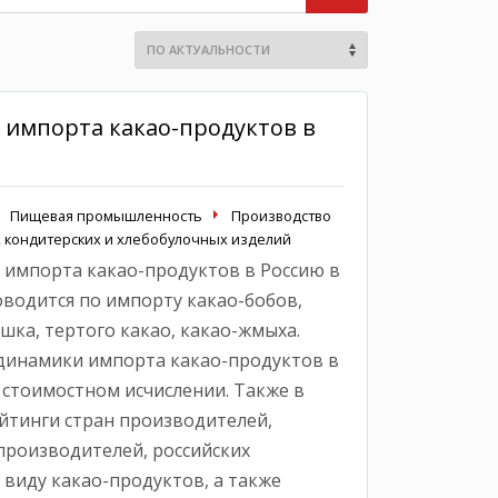
 импорта какао-продуктов в
Пищевая промышленность
Производство
, кондитерских и хлебобулочных изделий
 импорта какао-продуктов в Россию в
роводится по импорту какао-бобов,
шка, тертого какао, какао-жмыха.
динамики импорта какао-продуктов в
 стоимостном исчислении. Также в
йтинги стран производителей,
роизводителей, российских
виду какао-продуктов, а также