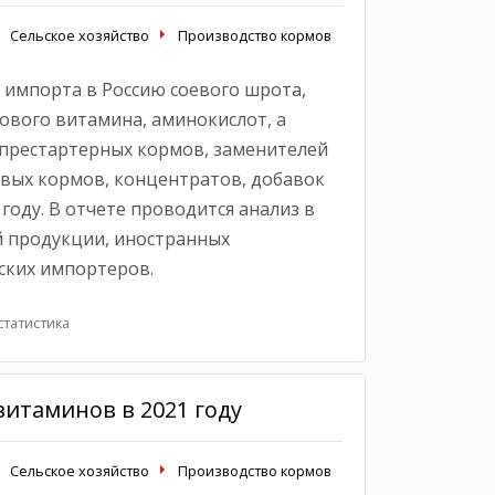
Сельское хозяйство
Производство кормов
 импорта в Россию соевого шрота,
ового витамина, аминокислот, а
престартерных кормов, заменителей
овых кормов, концентратов, добавок
году. В отчете проводится анализ в
 продукции, иностранных
ских импортеров.
татистика
итаминов в 2021 году
Сельское хозяйство
Производство кормов