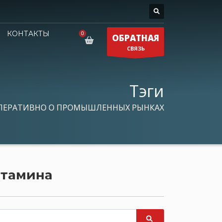
КОНТАКТЫ
ОБРАТНАЯ
СВЯЗЬ
Тэги
ПЕРАТИВНО О ПРОМЫШЛЕННЫХ РЫНКАХ
итамина