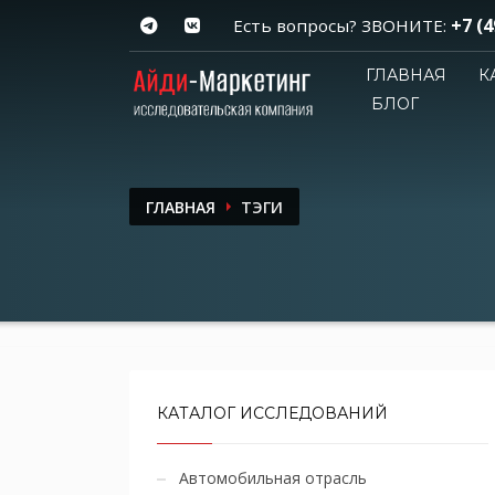
+7 (4
Есть вопросы? ЗВОНИТЕ:
ГЛАВНАЯ
К
БЛОГ
ГЛАВНАЯ
ТЭГИ
КАТАЛОГ ИССЛЕДОВАНИЙ
Автомобильная отрасль