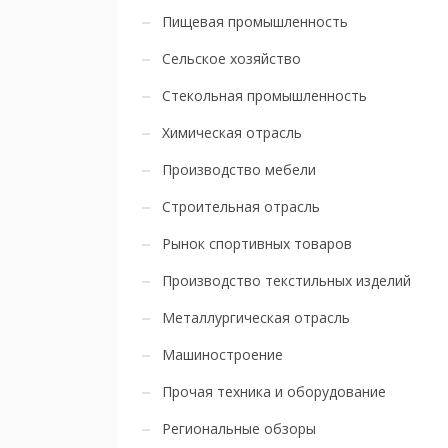
Пищевая промышленность
Сельское хозяйство
Стекольная промышленность
Химическая отрасль
Производство мебели
Строительная отрасль
Рынок спортивных товаров
Производство текстильных изделий
Металлургическая отрасль
Машиностроение
Прочая техника и оборудование
Региональные обзоры