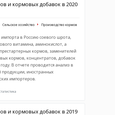
в и кормовых добавок в 2020
Сельское хозяйство
Производство кормов
 импорта в Россию соевого шрота,
ового витамина, аминокислот, а
престартерных кормов, заменителей
овых кормов, концентратов, добавок
году. В отчете проводится анализ в
 продукции, иностранных
ских импортеров.
татистика
в и кормовых добавок в 2019