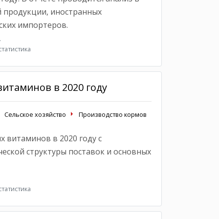
 продукции, иностранных
ских импортеров.
.
татистика
итаминов в 2020 году
Сельское хозяйство
Производство кормов
 витаминов в 2020 году с
еской структуры поставок и основных
татистика