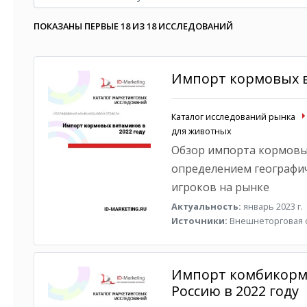
ПОКАЗАНЫ ПЕРВЫЕ 18 ИЗ 18 ИССЛЕДОВАНИЙ
Импорт кормовых в
Каталог исследований рынка
для животных
Обзор импорта кормовых
определением географич
игроков на рынке
Актуальность:
январь 2023 г.
Источники:
Внешнеторговая с
Импорт комбикормо
Россию в 2022 году