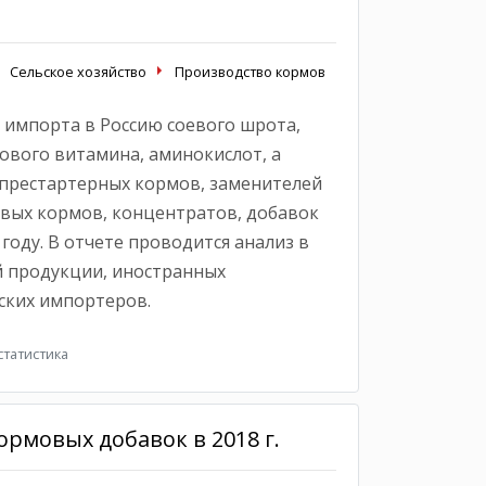
Сельское хозяйство
Производство кормов
 импорта в Россию соевого шрота,
ового витамина, аминокислот, а
престартерных кормов, заменителей
овых кормов, концентратов, добавок
году. В отчете проводится анализ в
 продукции, иностранных
ских импортеров.
татистика
рмовых добавок в 2018 г.