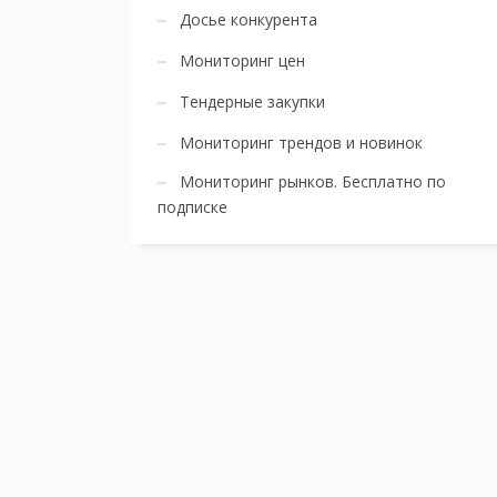
Досье конкурента
Мониторинг цен
Тендерные закупки
Мониторинг трендов и новинок
Мониторинг рынков. Бесплатно по
подписке