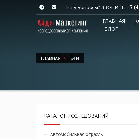
+7 (4
Есть вопросы? ЗВОНИТЕ:
ГЛАВНАЯ
К
БЛОГ
ГЛАВНАЯ
ТЭГИ
КАТАЛОГ ИССЛЕДОВАНИЙ
Автомобильная отрасль