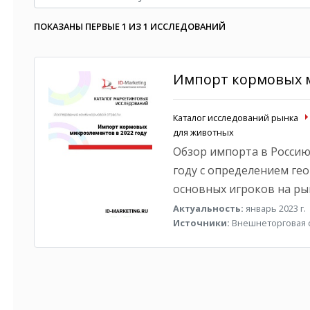
ПОКАЗАНЫ ПЕРВЫЕ 1 ИЗ 1 ИССЛЕДОВАНИЙ
Импорт кормовых м
Каталог исследований рынка
для животных
Обзор импорта в Россию
году с определением ге
основных игроков на ры
Актуальность:
январь 2023 г.
Источники:
Внешнеторговая с