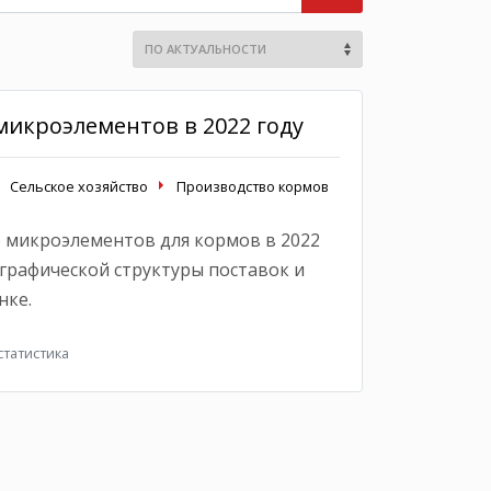
икроэлементов в 2022 году
Сельское хозяйство
Производство кормов
 микроэлементов для кормов в 2022
ографической структуры поставок и
нке.
татистика