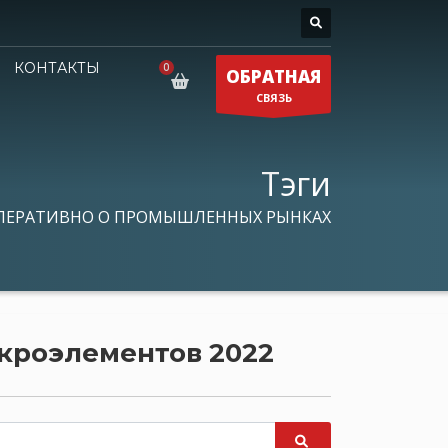
КОНТАКТЫ
ОБРАТНАЯ
СВЯЗЬ
Тэги
ПЕРАТИВНО О ПРОМЫШЛЕННЫХ РЫНКАХ
икроэлементов 2022