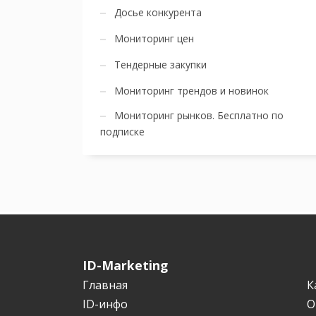
Досье конкурента
Мониторинг цен
Тендерные закупки
Мониторинг трендов и новинок
Мониторинг рынков. Бесплатно по
подписке
ID-Marketing
Главная
К
ID-инфо
О