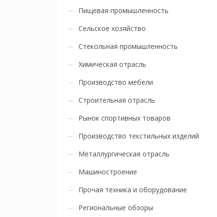
Пищевая промышленность
Сельское хозяйство
Стекольная промышленность
Химическая отрасль
Производство мебели
Строительная отрасль
Рынок спортивных товаров
Производство текстильных изделий
Металлургическая отрасль
Машиностроение
Прочая техника и оборудование
Региональные обзоры