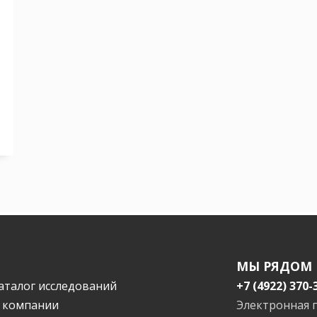
МЫ РЯДОМ
аталог исследований
+7 (4922) 370-
 компании
Электронная 