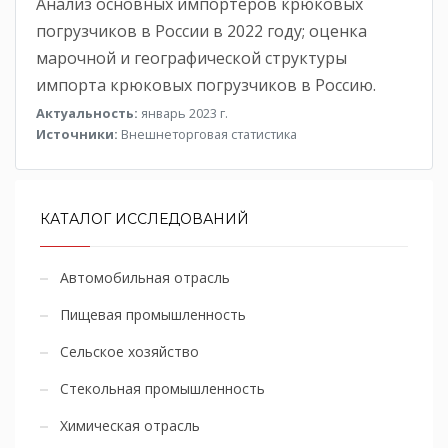
Анализ основных импортеров крюковых
погрузчиков в России в 2022 году; оценка
марочной и географической структуры
импорта крюковых погрузчиков в Россию.
Актуальность:
январь 2023 г.
Источники:
Внешнеторговая статистика
КАТАЛОГ ИССЛЕДОВАНИЙ
Автомобильная отрасль
Пищевая промышленность
Сельское хозяйство
Стекольная промышленность
Химическая отрасль