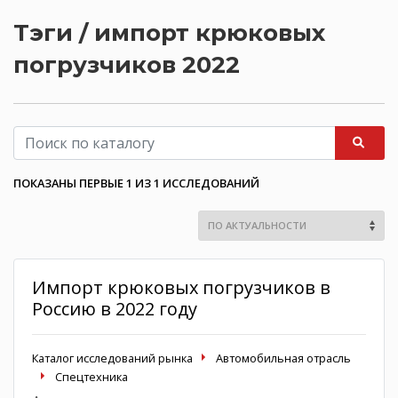
Тэги / импорт крюковых
погрузчиков 2022
ПОКАЗАНЫ ПЕРВЫЕ 1 ИЗ 1 ИССЛЕДОВАНИЙ
Импорт крюковых погрузчиков в
Россию в 2022 году
Каталог исследований рынка
Автомобильная отрасль
Спецтехника