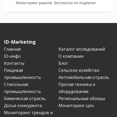
Мониторинг рынков. Бесплатно по подписке
ID-Marketing
Главная
Каталог исследований
ID-инфо
О компании
Контакты
Блог
Пищевая
Сельское хозяйство
промышленность
Автомобильная отрасль
Стекольная
Прочая техника и
промышленность
оборудование
Химическая отрасль
Региональные обзоры
Досье конкурента
Мониторинг цен
Мониторинг трендов и