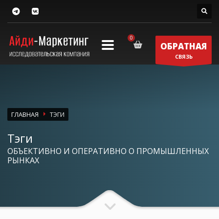
ОБРАТНАЯ
СВЯЗЬ
ГЛАВНАЯ
ТЭГИ
Тэги
ОБЪЕКТИВНО И ОПЕРАТИВНО О ПРОМЫШЛЕННЫХ
РЫНКАХ