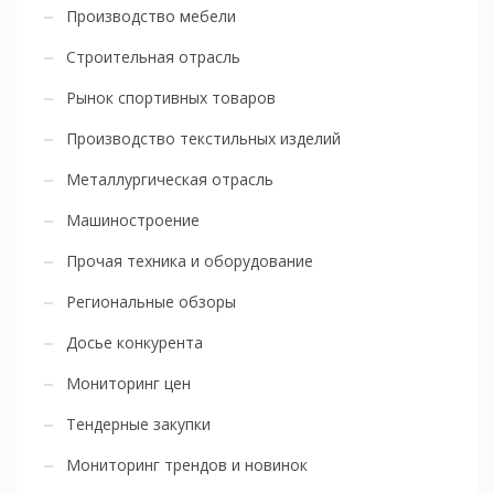
Производство мебели
Строительная отрасль
Рынок спортивных товаров
Производство текстильных изделий
Металлургическая отрасль
Машиностроение
Прочая техника и оборудование
Региональные обзоры
Досье конкурента
Мониторинг цен
Тендерные закупки
Мониторинг трендов и новинок