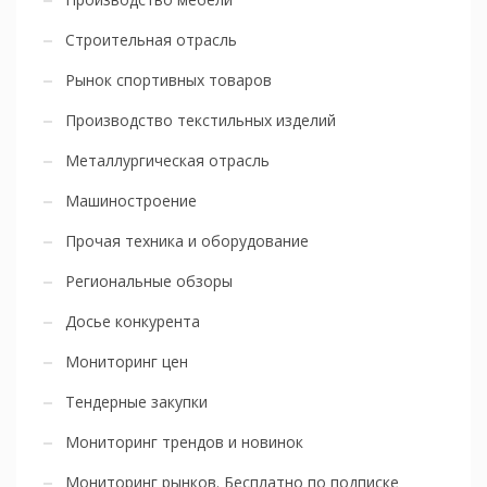
Строительная отрасль
Рынок спортивных товаров
Производство текстильных изделий
Металлургическая отрасль
Машиностроение
Прочая техника и оборудование
Региональные обзоры
Досье конкурента
Мониторинг цен
Тендерные закупки
Мониторинг трендов и новинок
Мониторинг рынков. Бесплатно по подписке