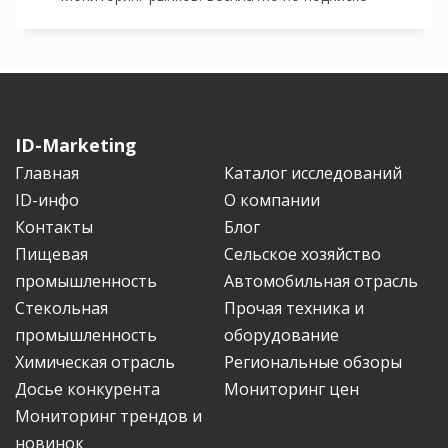
ID-Marketing
Главная
Каталог исследований
ID-инфо
О компании
Контакты
Блог
Пищевая
Сельское хозяйство
промышленность
Автомобильная отрасль
Стекольная
Прочая техника и
промышленность
оборудование
Химическая отрасль
Региональные обзоры
Досье конкурента
Мониторинг цен
Мониторинг трендов и
новинок