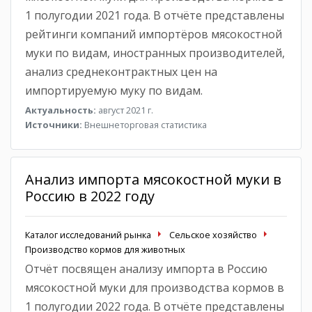
1 полугодии 2021 года. В отчёте представлены
рейтинги компаний импортёров мясокостной
муки по видам, иностранных производителей,
анализ среднеконтрактных цен на
импортируемую муку по видам.
Актуальность:
август 2021 г.
Источники:
Внешнеторговая статистика
Анализ импорта мясокостной муки в
Россию в 2022 году
Каталог исследований рынка
Сельское хозяйство
Производство кормов для животных
Отчёт посвящен анализу импорта в Россию
мясокостной муки для производства кормов в
1 полугодии 2022 года. В отчёте представлены