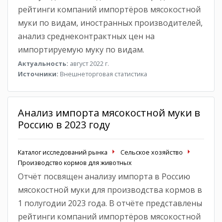
рейтинги компаний импортёров мясокостной
муки по видам, иностранных производителей,
анализ среднеконтрактных цен на
импортируемую муку по видам.
Актуальность:
август 2022 г.
Источники:
Внешнеторговая статистика
Анализ импорта мясокостной муки в
Россию в 2023 году
Каталог исследований рынка
Сельское хозяйство
Производство кормов для животных
Отчёт посвящен анализу импорта в Россию
мясокостной муки для производства кормов в
1 полугодии 2023 года. В отчёте представлены
рейтинги компаний импортёров мясокостной