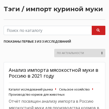
Тэги / импорт куриной муки
ПОКАЗАНЫ ПЕРВЫЕ 3 ИЗ 3 ИССЛЕДОВАНИЙ
Анализ импорта мясокостной муки в
Россию в 2021 году
Каталог исследований рынка
Сельское хозяйство
Производство кормов для животных
Отчёт посвящен анализу импорта в Россию
мясокостной муки для производства кормов в