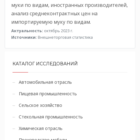
муки по видам, иностранных производителей,
анализ среднеконтрактных цен на
импортируемую муку по видам.
Актуальность:
октябрь 2023 г.
Источники:
Внешнеторговая статистика
КАТАЛОГ ИССЛЕДОВАНИЙ
Автомобильная отрасль
Пищевая промышленность
Сельское хозяйство
Стекольная промышленность
Химическая отрасль
Производство мебели