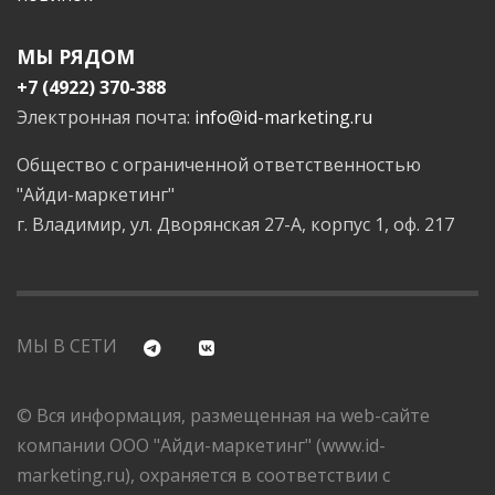
МЫ РЯДОМ
+7 (4922) 370-388
Электронная почта:
info@id-marketing.ru
Общество с ограниченной ответственностью
"Айди-маркетинг"
г. Владимир, ул. Дворянская 27-А, корпус 1, оф. 217
МЫ В СЕТИ
© Вся информация, размещенная на web-сайте
компании ООО "Айди-маркетинг" (www.id-
marketing.ru), охраняется в соответствии с