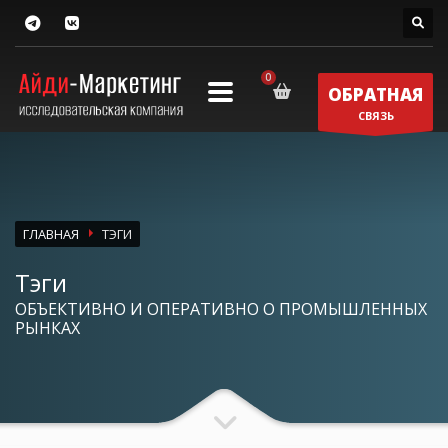
ОБРАТНАЯ
СВЯЗЬ
ГЛАВНАЯ
ТЭГИ
Тэги
ОБЪЕКТИВНО И ОПЕРАТИВНО О ПРОМЫШЛЕННЫХ
РЫНКАХ