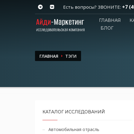
+7 (4
Есть вопросы? ЗВОНИТЕ:
ГЛАВНАЯ
К
БЛОГ
ГЛАВНАЯ
ТЭГИ
КАТАЛОГ ИССЛЕДОВАНИЙ
Автомобильная отрасль