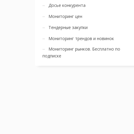
Досье конкурента
Мониторинг цен
Тендерные закупки
Мониторинг трендов и новинок
Мониторинг рынков. Бесплатно по
подписке