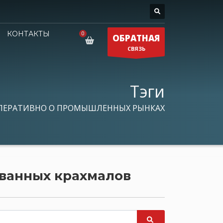
КОНТАКТЫ
ОБРАТНАЯ
СВЯЗЬ
Тэги
ПЕРАТИВНО О ПРОМЫШЛЕННЫХ РЫНКАХ
ванных крахмалов