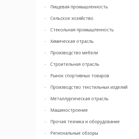
Пищевая промышленность
Сельское хозяйство
Стекольная промышленность
Химическая отрасль
Производство мебели
Строительная отрасль
Рынок спортивных товаров
Производство текстильных изделий
Металлургическая отрасль
Машиностроение
Прочая техника и оборудование
Региональные обзоры