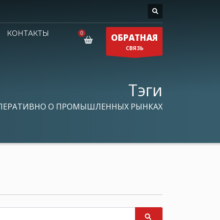
КОНТАКТЫ
ОБРАТНАЯ
СВЯЗЬ
Тэги
ПЕРАТИВНО О ПРОМЫШЛЕННЫХ РЫНКАХ