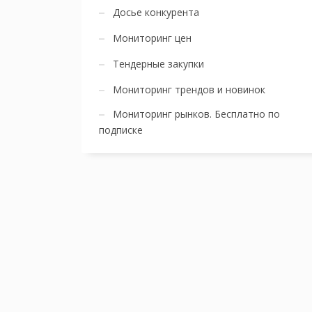
Досье конкурента
Мониторинг цен
Тендерные закупки
Мониторинг трендов и новинок
Мониторинг рынков. Бесплатно по
подписке