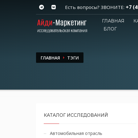
+7 (4
Есть вопросы? ЗВОНИТЕ:
ГЛАВНАЯ
К
БЛОГ
ГЛАВНАЯ
ТЭГИ
КАТАЛОГ ИССЛЕДОВАНИЙ
Автомобильная отрасль