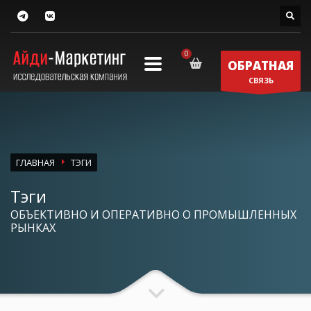
ОБРАТНАЯ
СВЯЗЬ
ГЛАВНАЯ
ТЭГИ
Тэги
ОБЪЕКТИВНО И ОПЕРАТИВНО О ПРОМЫШЛЕННЫХ
РЫНКАХ