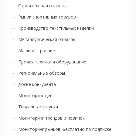
Строительная отрасль
Рынок спортивных товаров
Производство текстильных изделий
Металлургическая отрасль
Машиностроение
Прочая техника и оборудование
Региональные обзоры
Досье конкурента
Мониторинг цен
Тендерные закупки
Мониторинг трендов и новинок
Мониторинг рынков. Бесплатно по подписке