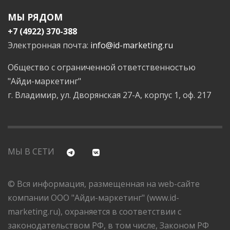
МЫ РЯДОМ
+7 (4922) 370-388
Электронная почта:
info@id-marketing.ru
Общество с ограниченной ответственностью
"Айди-маркетинг"
г. Владимир, ул. Дворянская 27-А, корпус 1, оф. 217
МЫ В СЕТИ
© Вся информация, размещенная на web-сайте
компании ООО "Айди-маркетинг" (www.id-
marketing.ru), охраняется в соответствии с
законодательством РФ, в том числе, Законом РФ