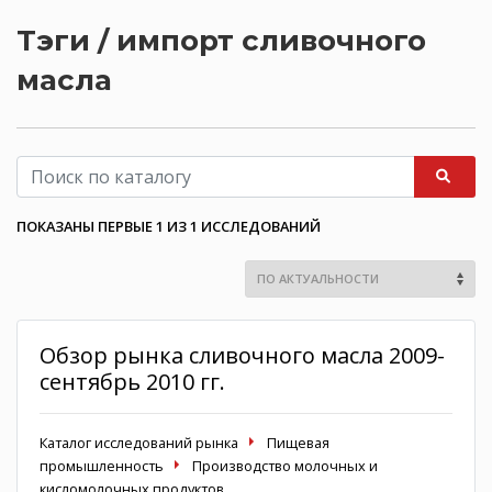
Тэги / импорт сливочного
масла
ПОКАЗАНЫ ПЕРВЫЕ 1 ИЗ 1 ИССЛЕДОВАНИЙ
Обзор рынка сливочного масла 2009-
сентябрь 2010 гг.
Каталог исследований рынка
Пищевая
промышленность
Производство молочных и
кисломолочных продуктов