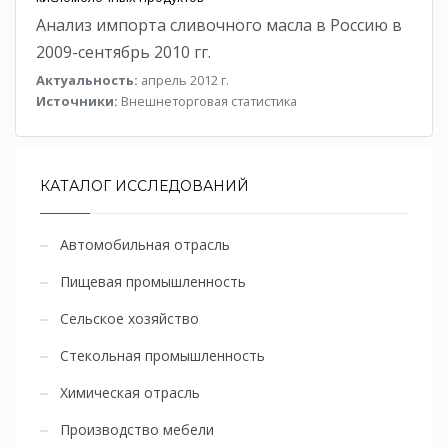
Анализ импорта сливочного масла в Россию в
2009-сентябрь 2010 гг.
Актуальность:
апрель 2012 г.
Источники:
Внешнеторговая статистика
КАТАЛОГ ИССЛЕДОВАНИЙ
Автомобильная отрасль
Пищевая промышленность
Сельское хозяйство
Стекольная промышленность
Химическая отрасль
Производство мебели