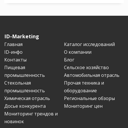
ID-Marketing
Главная
Каталог исследований
ID-инфо
О компании
Контакты
Блог
Пищевая
Сельское хозяйство
промышленность
Автомобильная отрасль
Стекольная
Прочая техника и
промышленность
оборудование
Химическая отрасль
Региональные обзоры
Досье конкурента
Мониторинг цен
Мониторинг трендов и
новинок