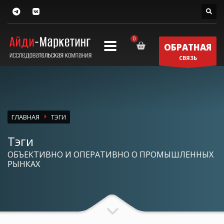
ОБРАТНАЯ
СВЯЗЬ
ГЛАВНАЯ
ТЭГИ
Тэги
ОБЪЕКТИВНО И ОПЕРАТИВНО О ПРОМЫШЛЕННЫХ
РЫНКАХ