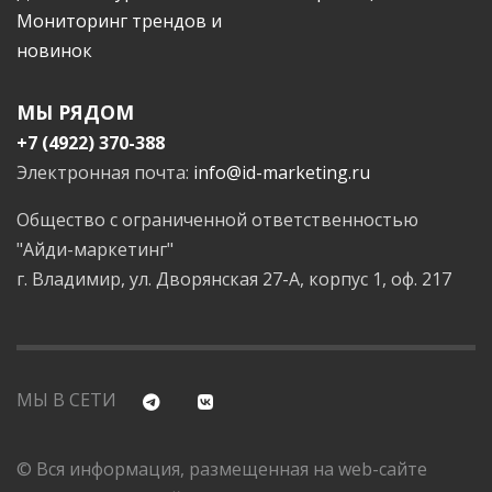
Мониторинг трендов и
новинок
МЫ РЯДОМ
+7 (4922) 370-388
Электронная почта:
info@id-marketing.ru
Общество с ограниченной ответственностью
"Айди-маркетинг"
г. Владимир, ул. Дворянская 27-А, корпус 1, оф. 217
МЫ В СЕТИ
© Вся информация, размещенная на web-сайте