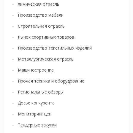
Химическая отрасль
Производство мебели
Строительная отрасль
Рынок спортивных товаров
Производство текстильных изделий
Металлургическая отрасль
Машиностроение
Прочая техника и оборудование
Региональные обзоры
Досье конкурента
Мониторинг цен
Тендерные закупки