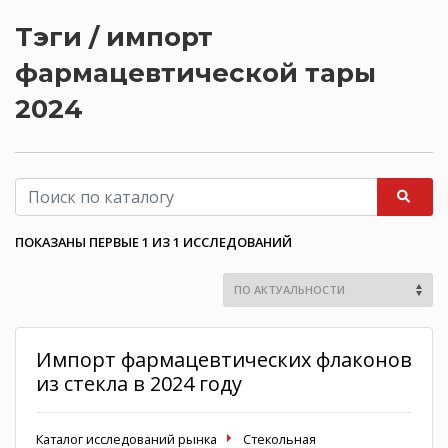
Тэги / импорт
фармацевтической тары
2024
ПОКАЗАНЫ ПЕРВЫЕ 1 ИЗ 1 ИССЛЕДОВАНИЙ
Импорт фармацевтических флаконов
из стекла в 2024 году
Каталог исследований рынка
Стекольная