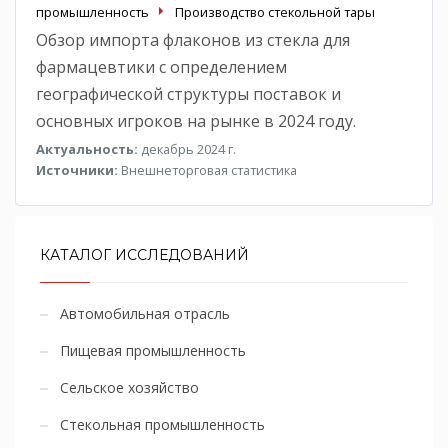
промышленность
Производство стекольной тары
Обзор импорта флаконов из стекла для
фармацевтики с определением
географической структуры поставок и
основных игроков на рынке в 2024 году.
Актуальность:
декабрь 2024 г.
Источники:
Внешнеторговая статистика
КАТАЛОГ ИССЛЕДОВАНИЙ
Автомобильная отрасль
Пищевая промышленность
Сельское хозяйство
Стекольная промышленность