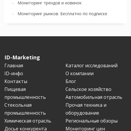
Мониторинг трендов и новинок
Мониторинг рынков. Бесплатно по подписке
ID-Marketing
Главная
Каталог исследований
ID-инфо
О компании
Контакты
Блог
Пищевая
Сельское хозяйство
промышленность
Автомобильная отрасль
Стекольная
Прочая техника и
промышленность
оборудование
Химическая отрасль
Региональные обзоры
Досье конкурента
Мониторинг цен