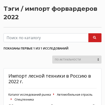
Тэги / импорт форвардеров
2022
ПОКАЗАНЫ ПЕРВЫЕ 1 ИЗ 1 ИССЛЕДОВАНИЙ
Импорт лесной техники в Россию в
2022 г.
Каталог исследований рынка
Автомобильная отрасль
Спецтехника