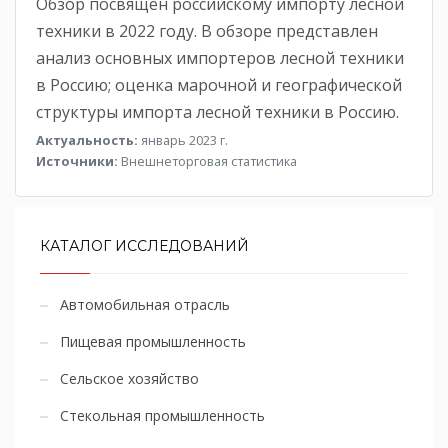
Обзор посвящен российскому импорту лесной
техники в 2022 году. В обзоре представлен
анализ основных импортеров лесной техники
в Россию; оценка марочной и географической
структуры импорта лесной техники в Россию.
Актуальность:
январь 2023 г.
Источники:
Внешнеторговая статистика
КАТАЛОГ ИССЛЕДОВАНИЙ
Автомобильная отрасль
Пищевая промышленность
Сельское хозяйство
Стекольная промышленность