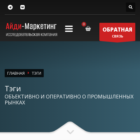
ОБРАТНАЯ
СВЯЗЬ
ГЛАВНАЯ
ТЭГИ
Тэги
ОБЪЕКТИВНО И ОПЕРАТИВНО О ПРОМЫШЛЕННЫХ
РЫНКАХ