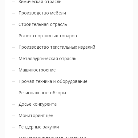
Химическая отрасль
Производство мебели
Строительная отрасль
Рынок спортивных товаров
Производство текстильных изделий
Металлургическая отрасль
Машиностроение
Прочая техника и оборудование
Региональные обзоры
Досье конкурента
Мониторинг цен
Тендерные закупки