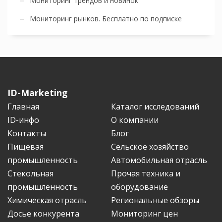
Мониторинг трендов и новинок
Мониторинг рынков. Бесплатно по подписке
ID-Marketing
Главная
Каталог исследований
ID-инфо
О компании
Контакты
Блог
Пищевая
Сельское хозяйство
промышленность
Автомобильная отрасль
Стекольная
Прочая техника и
промышленность
оборудование
Химическая отрасль
Региональные обзоры
Досье конкурента
Мониторинг цен