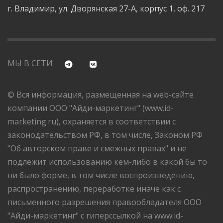
г. Владимир, ул. Дворянская 27-А, корпус 1, оф. 217
МЫ В СЕТИ
© Вся информация, размещенная на web-сайте
компании ООО "Айди-маркетинг" (www.id-
marketing.ru), охраняется в соответствии с
законодательством РФ, в том числе, Законом РФ
"Об авторском праве и смежных правах" и не
подлежит использованию кем-либо в какой бы то
ни было форме, в том числе воспроизведению,
распространению, переработке иначе как с
письменного разрешения правообладателя ООО
"Айди-маркетинг" с гиперссылкой на www.id-