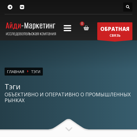
ОБРАТНАЯ
СВЯЗЬ
ГЛАВНАЯ
ТЭГИ
Тэги
ОБЪЕКТИВНО И ОПЕРАТИВНО О ПРОМЫШЛЕННЫХ
РЫНКАХ