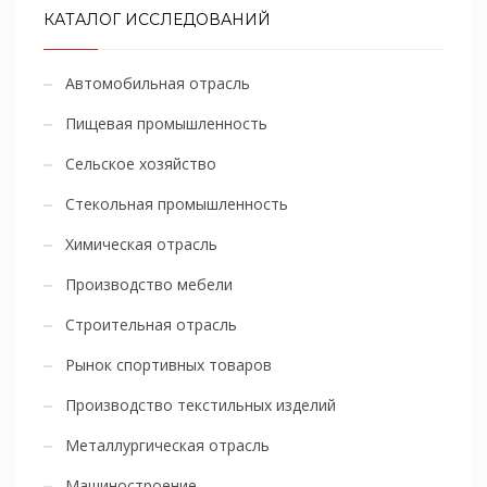
КАТАЛОГ ИССЛЕДОВАНИЙ
Автомобильная отрасль
Пищевая промышленность
Сельское хозяйство
Стекольная промышленность
Химическая отрасль
Производство мебели
Строительная отрасль
Рынок спортивных товаров
Производство текстильных изделий
Металлургическая отрасль
Машиностроение