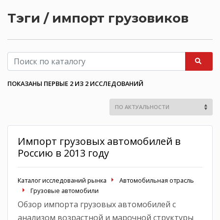
Тэги / импорт грузовиков
ПОКАЗАНЫ ПЕРВЫЕ 2 ИЗ 2 ИССЛЕДОВАНИЙ
Импорт грузовых автомобилей в
Россию в 2013 году
Каталог исследований рынка
Автомобильная отрасль
Грузовые автомобили
Обзор импорта грузовых автомобилей с
анализом возрастной и марочной структуры