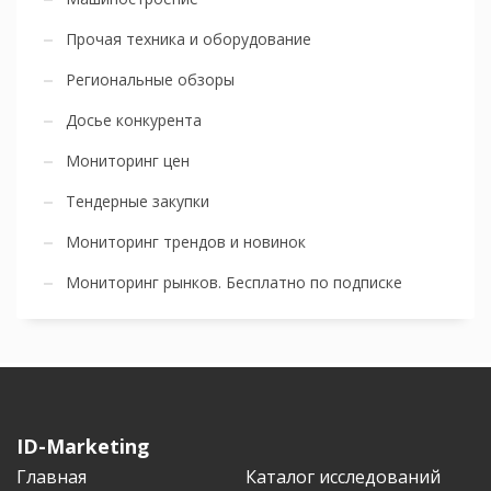
Прочая техника и оборудование
Региональные обзоры
Досье конкурента
Мониторинг цен
Тендерные закупки
Мониторинг трендов и новинок
Мониторинг рынков. Бесплатно по подписке
ID-Marketing
Главная
Каталог исследований