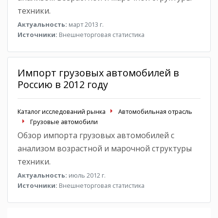
техники.
Актуальность:
март 2013 г.
Источники:
Внешнеторговая статистика
Импорт грузовых автомобилей в
Россию в 2012 году
Каталог исследований рынка
Автомобильная отрасль
Грузовые автомобили
Обзор импорта грузовых автомобилей с
анализом возрастной и марочной структуры
техники.
Актуальность:
июль 2012 г.
Источники:
Внешнеторговая статистика