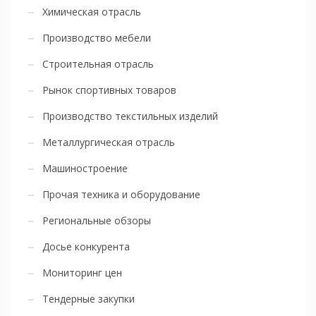
Химическая отрасль
Производство мебели
Строительная отрасль
Рынок спортивных товаров
Производство текстильных изделий
Металлургическая отрасль
Машиностроение
Прочая техника и оборудование
Региональные обзоры
Досье конкурента
Мониторинг цен
Тендерные закупки