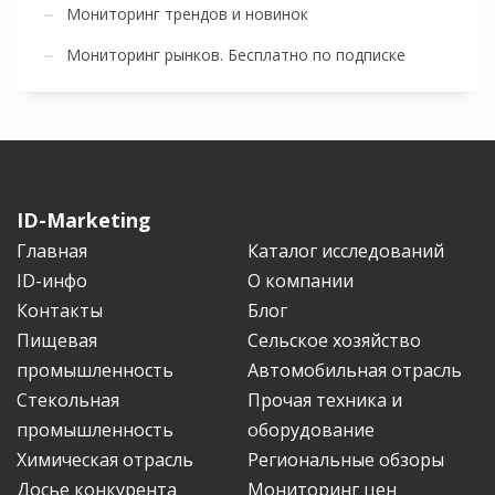
Мониторинг трендов и новинок
Мониторинг рынков. Бесплатно по подписке
ID-Marketing
Главная
Каталог исследований
ID-инфо
О компании
Контакты
Блог
Пищевая
Сельское хозяйство
промышленность
Автомобильная отрасль
Стекольная
Прочая техника и
промышленность
оборудование
Химическая отрасль
Региональные обзоры
Досье конкурента
Мониторинг цен