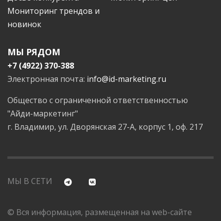
Мониторинг трендов и
новинок
МЫ РЯДОМ
+7 (4922) 370-388
Электронная почта:
info@id-marketing.ru
Общество с ограниченной ответственностью
"Айди-маркетинг"
г. Владимир, ул. Дворянская 27-А, корпус 1, оф. 217
МЫ В СЕТИ
© Вся информация, размещенная на web-сайте