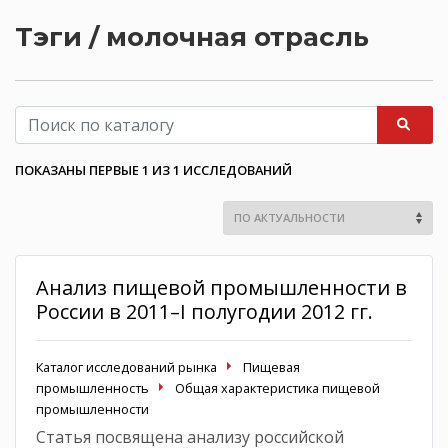
Тэги / молочная отрасль
ПОКАЗАНЫ ПЕРВЫЕ 1 ИЗ 1 ИССЛЕДОВАНИЙ
Анализ пищевой промышленности в
России в 2011–I полугодии 2012 гг.
Каталог исследований рынка
Пищевая
промышленность
Общая характеристика пищевой
промышленности
Статья посвящена анализу российской