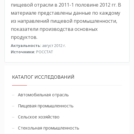
пищевой отрасли в 2011-1 половине 2012 гг. В
материале представлены данные по каждому
из направлений пищевой промышленности,
показатели производства основных
продуктов.
Актуальность:
август 2012 г.
Источники:
РОССТАТ
КАТАЛОГ ИССЛЕДОВАНИЙ
Автомобильная отрасль
Пищевая промышленность
Сельское хозяйство
Стекольная промышленность