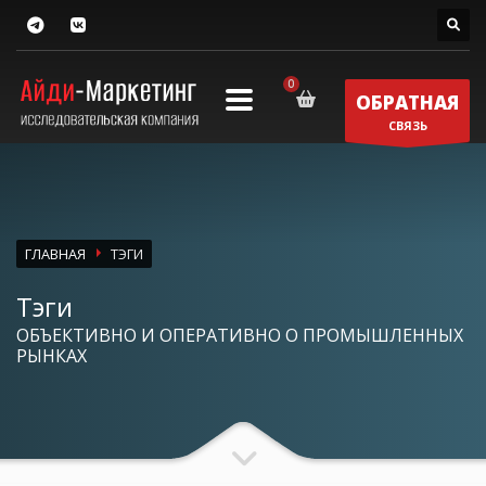
ОБРАТНАЯ
СВЯЗЬ
ГЛАВНАЯ
ТЭГИ
Тэги
ОБЪЕКТИВНО И ОПЕРАТИВНО О ПРОМЫШЛЕННЫХ
РЫНКАХ